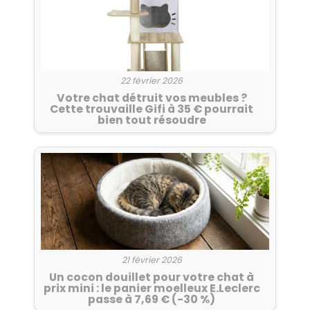
22 février 2026
Votre chat détruit vos meubles ?
Cette trouvaille Gifi à 35 € pourrait
bien tout résoudre
21 février 2026
Un cocon douillet pour votre chat à
prix mini : le panier moelleux E.Leclerc
passe à 7,69 € (-30 %)