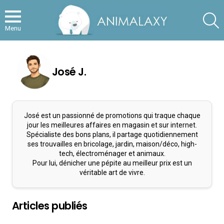
S
Menu
José J.
José est un passionné de promotions qui traque chaque
jour les meilleures affaires en magasin et sur internet.
Spécialiste des bons plans, il partage quotidiennement
ses trouvailles en bricolage, jardin, maison/déco, high-
tech, électroménager et animaux.
Pour lui, dénicher une pépite au meilleur prix est un
véritable art de vivre.
Articles publiés