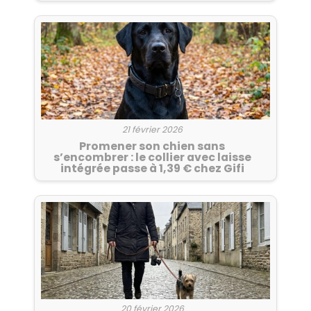
21 février 2026
Promener son chien sans
s’encombrer : le collier avec laisse
intégrée passe à 1,39 € chez Gifi
20 février 2026