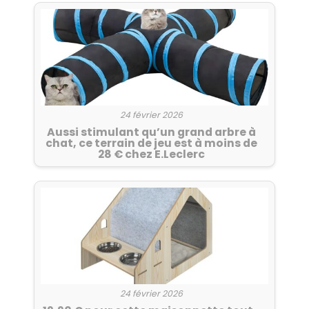
24 février 2026
Aussi stimulant qu’un grand arbre à
chat, ce terrain de jeu est à moins de
28 € chez E.Leclerc
24 février 2026