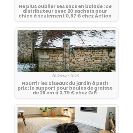
Ne plus oublier ses sacs en balade : ce
distributeur avec 20 sachets pour
chien à seulement 0,67 € chez Action
20 février 2026
Nourrir les oiseaux du jardin à petit
prix : le support pour boules de graisse
de 25 cm à 3,79 € chez GiFi