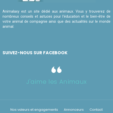
Animalaxy est un site dédié aux animaux. Vous y trouverez de
nombreux conseils et astuces pour l'éducation et le bien-être de
votre animal de compagnie ainsi que des actualités sur le monde
animal.
SUIVEZ-NOUS SUR FACEBOOK
J'aime les Animaux
Nos valeurs et engagements
Annonceurs
Contact