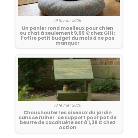
19 février 2026
Un panier rond moelleux pour chien
ou chat à seulement 9,99 € chez Gifi :
l’offre petit budget du mois à ne pas
manquer
18 février 2026
Chouchouter les oiseaux du jardin
sans se ruiner : ce support pour pot de
beurre de cacahuète est à 1,39 € chez
Action