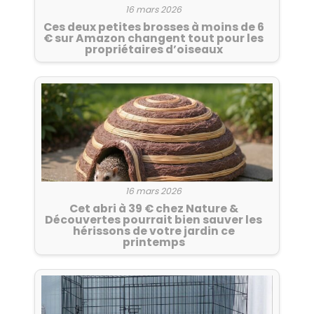
16 mars 2026
Ces deux petites brosses à moins de 6
€ sur Amazon changent tout pour les
propriétaires d’oiseaux
16 mars 2026
Cet abri à 39 € chez Nature &
Découvertes pourrait bien sauver les
hérissons de votre jardin ce
printemps