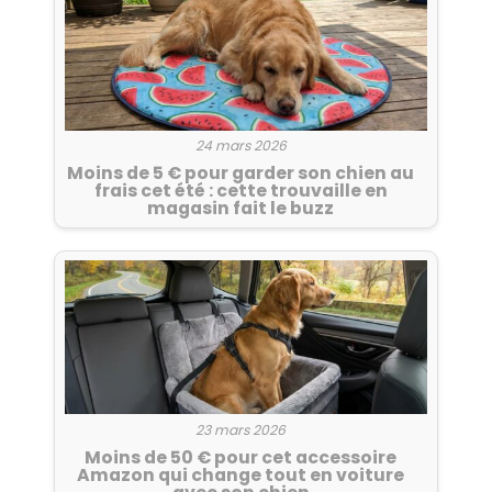
24 mars 2026
Moins de 5 € pour garder son chien au
frais cet été : cette trouvaille en
magasin fait le buzz
23 mars 2026
Moins de 50 € pour cet accessoire
Amazon qui change tout en voiture