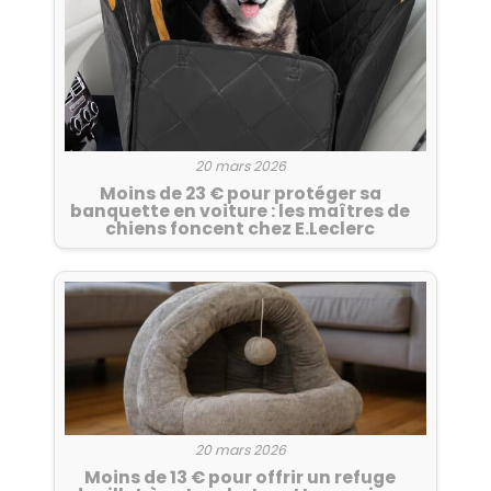
20 mars 2026
Moins de 23 € pour protéger sa
banquette en voiture : les maîtres de
chiens foncent chez E.Leclerc
20 mars 2026
Moins de 13 € pour offrir un refuge