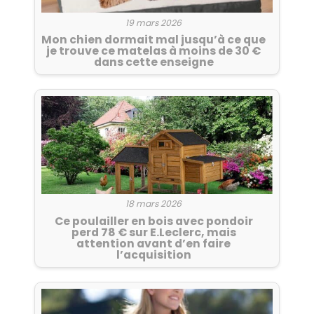
19 mars 2026
Mon chien dormait mal jusqu’à ce que
je trouve ce matelas à moins de 30 €
dans cette enseigne
18 mars 2026
Ce poulailler en bois avec pondoir
perd 78 € sur E.Leclerc, mais
attention avant d’en faire
l’acquisition