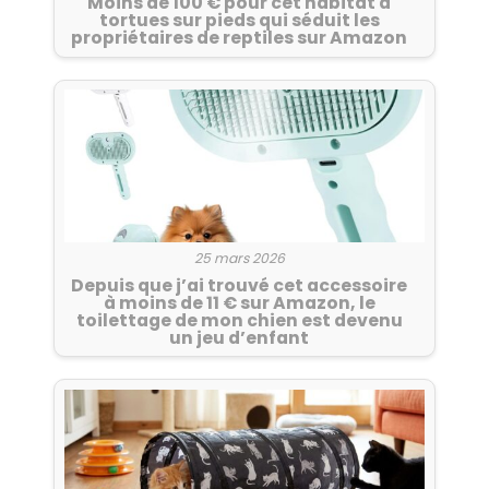
Moins de 100 € pour cet habitat à
tortues sur pieds qui séduit les
propriétaires de reptiles sur Amazon
25 mars 2026
Depuis que j’ai trouvé cet accessoire
à moins de 11 € sur Amazon, le
toilettage de mon chien est devenu
un jeu d’enfant