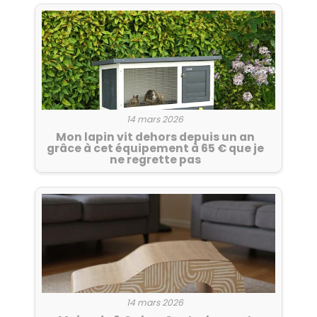
14 mars 2026
Mon lapin vit dehors depuis un an
grâce à cet équipement à 65 € que je
ne regrette pas
14 mars 2026