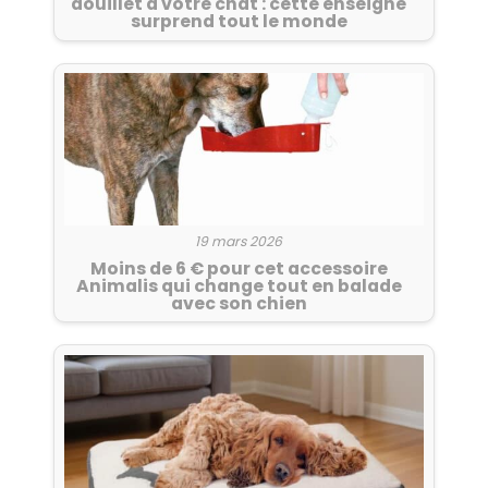
douillet à votre chat : cette enseigne
surprend tout le monde
19 mars 2026
Moins de 6 € pour cet accessoire
Animalis qui change tout en balade
avec son chien