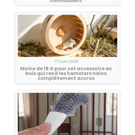
connaissent
17 mars 2026
Moins de 18 € pour cet accessoire en
bois qui rend les hamsters nains
complètement accros