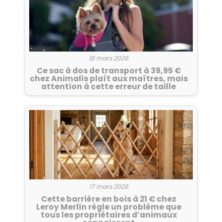
18 mars 2026
Ce sac à dos de transport à 39,95 €
chez Animalis plaît aux maîtres, mais
attention à cette erreur de taille
17 mars 2026
Cette barrière en bois à 21 € chez
Leroy Merlin règle un problème que
tous les propriétaires d’animaux