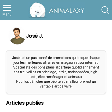
S
Menu
José J.
José est un passionné de promotions qui traque chaque
jour les meilleures affaires en magasin et sur internet.
Spécialiste des bons plans, il partage quotidiennement
ses trouvailles en bricolage, jardin, maison/déco, high-
tech, électroménager et animaux.
Pour lui, dénicher une pépite au meilleur prix est un
véritable art de vivre.
Articles publiés