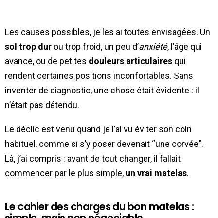
Les causes possibles, je les ai toutes envisagées. Un
sol trop dur
ou trop froid, un peu d’
anxiété
, l’âge qui
avance, ou de petites
douleurs articulaires
qui
rendent certaines positions inconfortables. Sans
inventer de diagnostic, une chose était évidente : il
n’était pas détendu.
Le déclic est venu quand je l’ai vu éviter son coin
habituel, comme si s’y poser devenait “une corvée”.
Là, j’ai compris : avant de tout changer, il fallait
commencer par le plus simple,
un vrai matelas
.
Le cahier des charges du bon matelas :
simple, mais non négociable