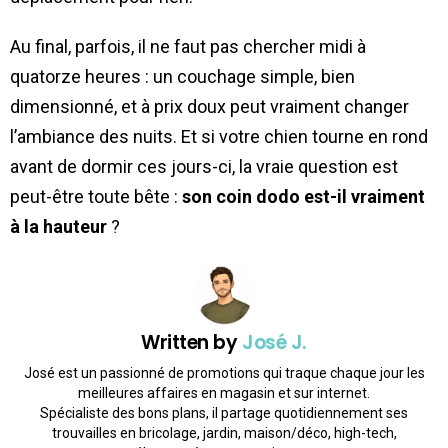
Au final, parfois, il ne faut pas chercher midi à
quatorze heures : un couchage simple, bien
dimensionné, et à prix doux peut vraiment changer
l’ambiance des nuits. Et si votre chien tourne en rond
avant de dormir ces jours-ci, la vraie question est
peut-être toute bête :
son coin dodo est-il vraiment
à la hauteur
?
Written by
José J.
José est un passionné de promotions qui traque chaque jour les
meilleures affaires en magasin et sur internet.
Spécialiste des bons plans, il partage quotidiennement ses
trouvailles en bricolage, jardin, maison/déco, high-tech,