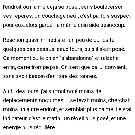
l’endroit où il aime déjà se poser, sans bouleverser
ses repères. Un couchage neuf, c’est parfois suspect
pour eux, alors garder le même coin aide beaucoup.
Réaction quasi immédiate : un peu de curiosité,
quelques pas dessus, deux tours, puis il s’est posé.
Ce moment où le chien “s’abandonne” et relâche
enfin, ça ne trompe pas. On sent que ça lui convient,
sans avoir besoin d’en faire des tonnes.
Au fil des jours, j’ai surtout noté moins de
déplacements nocturnes. Il se levait moins, cherchait
moins un autre endroit, et semblait plus calme. Le vrai
indicateur, c’est le matin : un réveil plus posé, et une
énergie plus régulière.