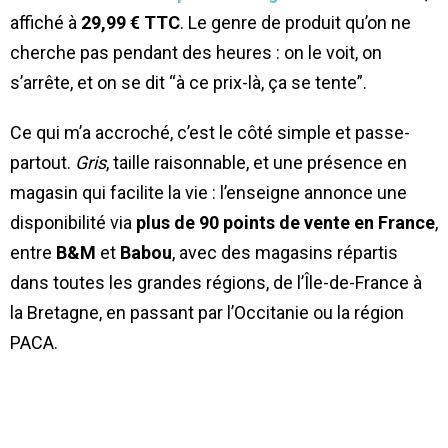
affiché à
29,99 € TTC
. Le genre de produit qu’on ne
cherche pas pendant des heures : on le voit, on
s’arrête, et on se dit “à ce prix-là, ça se tente”.
Ce qui m’a accroché, c’est le côté simple et passe-
partout.
Gris
, taille raisonnable, et une présence en
magasin qui facilite la vie : l’enseigne annonce une
disponibilité via
plus de 90 points de vente en France
,
entre
B&M
et
Babou
, avec des magasins répartis
dans toutes les grandes régions, de l’Île-de-France à
la Bretagne, en passant par l’Occitanie ou la région
PACA.