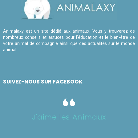
Animalaxy est un site dédié aux animaux. Vous y trouverez de
nombreux conseils et astuces pour l'éducation et le bien-être de
votre animal de compagnie ainsi que des actualités sur le monde
animal.
SUIVEZ-NOUS SUR FACEBOOK
J'aime les Animaux