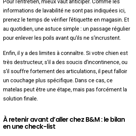
Pour l’entretien, mieux vaut anticiper. Comme les
informations de lavabilité ne sont pas indiquées ici,
prenez le temps de vérifier l’étiquette en magasin. Et
au quotidien, une astuce simple : un passage régulier
pour enlever les poils avant qu’ils ne s’incrustent.
Enfin, il y a des limites à connaître. Si votre chien est
très destructeur, s’il a des soucis d’incontinence, ou
s’il souffre fortement des articulations, il peut falloir
un couchage plus spécifique. Dans ce cas, ce
matelas peut être une étape, mais pas forcément la
solution finale.
À retenir avant d’aller chez B&M : le bilan
en une check-list