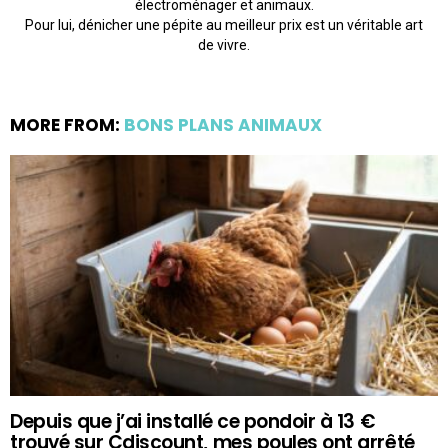
électroménager et animaux.
Pour lui, dénicher une pépite au meilleur prix est un véritable art
de vivre.
MORE FROM:
BONS PLANS ANIMAUX
Depuis que j’ai installé ce pondoir à 13 €
trouvé sur Cdiscount, mes poules ont arrêté