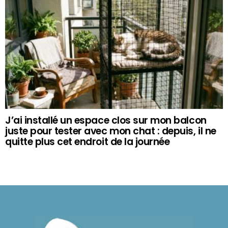
J’ai installé un espace clos sur mon balcon
juste pour tester avec mon chat : depuis, il ne
quitte plus cet endroit de la journée