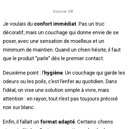
Source: DR
Je voulais du
confort immédiat
. Pas un truc
décoratif, mais un couchage qui donne envie de se
poser, avec une sensation de moelleux et un
minimum de maintien. Quand un chien hésite, il faut
que le produit “parle” dès le premier contact.
Deuxième point : l’
hygiène
. Un couchage qui garde les
odeurs ou les poils, c’est l’enfer au quotidien. Dans
l’idéal, on vise une solution simple à vivre, mais
attention : en rayon, tout n’est pas toujours précisé
noir sur blanc.
Enfin, il fallait un
format adapté
. Certains chiens