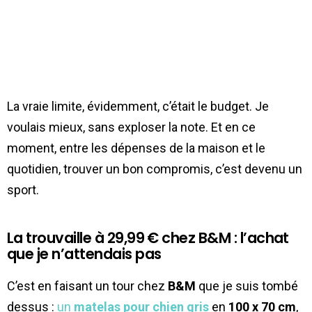
La vraie limite, évidemment, c’était le budget. Je
voulais mieux, sans exploser la note. Et en ce
moment, entre les dépenses de la maison et le
quotidien, trouver un bon compromis, c’est devenu un
sport.
La trouvaille à 29,99 € chez B&M : l’achat
que je n’attendais pas
C’est en faisant un tour chez
B&M
que je suis tombé
dessus :
un
matelas pour chien gris
en
100 x 70 cm
,