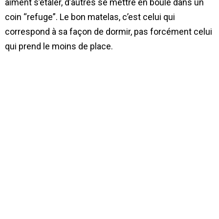
aiment s’étaler, d’autres se mettre en boule dans un
coin “refuge”. Le bon matelas, c’est celui qui
correspond à sa façon de dormir, pas forcément celui
qui prend le moins de place.