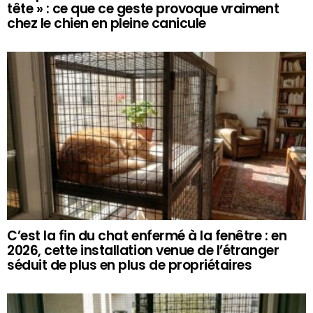
tête » : ce que ce geste provoque vraiment
chez le chien en pleine canicule
C’est la fin du chat enfermé à la fenêtre : en
2026, cette installation venue de l’étranger
séduit de plus en plus de propriétaires