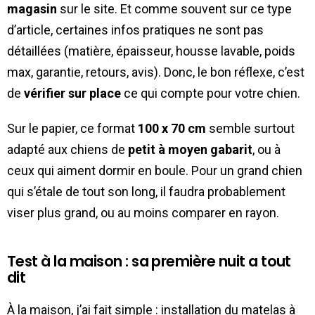
magasin
sur le site. Et comme souvent sur ce type
d’article, certaines infos pratiques ne sont pas
détaillées (matière, épaisseur, housse lavable, poids
max, garantie, retours, avis). Donc, le bon réflexe, c’est
de
vérifier sur place
ce qui compte pour votre chien.
Sur le papier, ce format
100 x 70 cm
semble surtout
adapté aux chiens de
petit à moyen gabarit
, ou à
ceux qui aiment dormir en boule. Pour un grand chien
qui s’étale de tout son long, il faudra probablement
viser plus grand, ou au moins comparer en rayon.
Test à la maison : sa première nuit a tout
dit
À la maison, j’ai fait simple : installation du matelas à