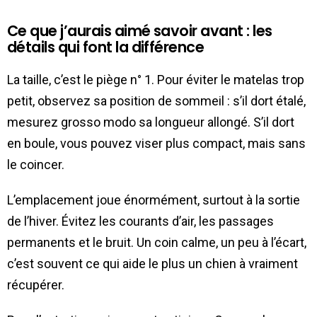
Ce que j’aurais aimé savoir avant : les
détails qui font la différence
La taille, c’est le piège n° 1. Pour éviter le matelas trop
petit, observez sa position de sommeil : s’il dort étalé,
mesurez grosso modo sa longueur allongé. S’il dort
en boule, vous pouvez viser plus compact, mais sans
le coincer.
L’emplacement joue énormément, surtout à la sortie
de l’hiver. Évitez les courants d’air, les passages
permanents et le bruit. Un coin calme, un peu à l’écart,
c’est souvent ce qui aide le plus un chien à vraiment
récupérer.