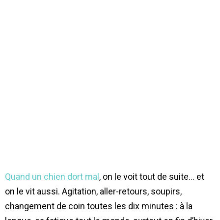
Quand un chien dort mal
, on le voit tout de suite… et
on le vit aussi. Agitation, aller-retours, soupirs,
changement de coin toutes les dix minutes : à la