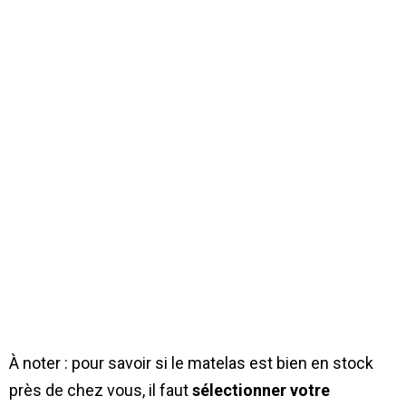
À noter : pour savoir si le matelas est bien en stock
près de chez vous, il faut
sélectionner votre