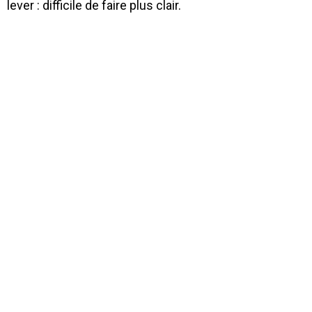
lever : difficile de faire plus clair.