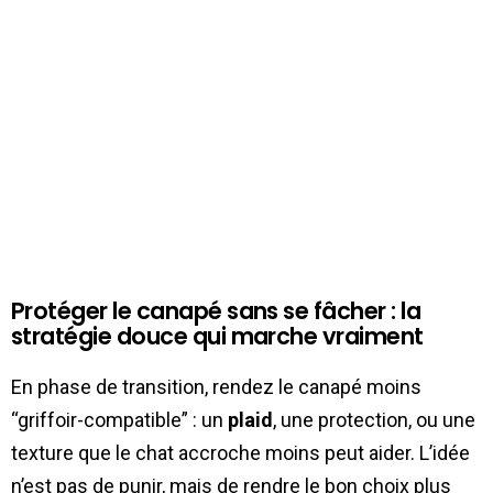
Protéger le canapé sans se fâcher : la
stratégie douce qui marche vraiment
En phase de transition, rendez le canapé moins
“griffoir-compatible” : un
plaid
, une protection, ou une
texture que le chat accroche moins peut aider. L’idée
n’est pas de punir, mais de rendre le bon choix plus