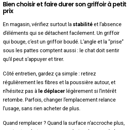
Bien choisir et faire durer son griffoir à petit
prix
En magasin, vérifiez surtout la
stabilité
et l’absence
d’éléments qui se détachent facilement. Un griffoir
qui bouge, c’est un griffoir boudé. L’angle et la “prise”
sous les pattes comptent aussi : le chat doit sentir
qu’il peut s’appuyer et tirer.
Côté entretien, gardez ça simple : retirez
régulièrement les fibres et la poussière autour, et
n’hésitez pas à
le déplacer
légèrement si l’intérêt
retombe. Parfois, changer l’emplacement relance
l’usage, sans rien acheter de plus.
Quand remplacer ? Quand la surface n’accroche plus,