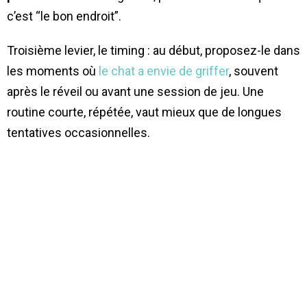
c’est “le bon endroit”.
Troisième levier, le timing : au début, proposez-le dans
les moments où
le chat a envie de griffer
, souvent
après le réveil ou avant une session de jeu. Une
routine courte, répétée, vaut mieux que de longues
tentatives occasionnelles.