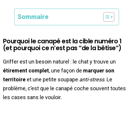
Sommaire
Pourquoi le canapé est la cible numéro 1
(et pourquoi ce n’est pas “de la bêtise”)
Griffer est un besoin naturel : le chat y trouve un
étirement complet
, une façon de
marquer son
territoire
et une petite soupape
anti-stress
. Le
problème, c’est que le canapé coche souvent toutes
les cases sans le vouloir.