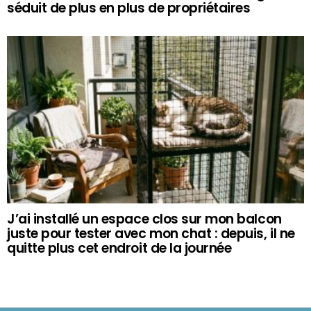
séduit de plus en plus de propriétaires
J’ai installé un espace clos sur mon balcon
juste pour tester avec mon chat : depuis, il ne
quitte plus cet endroit de la journée