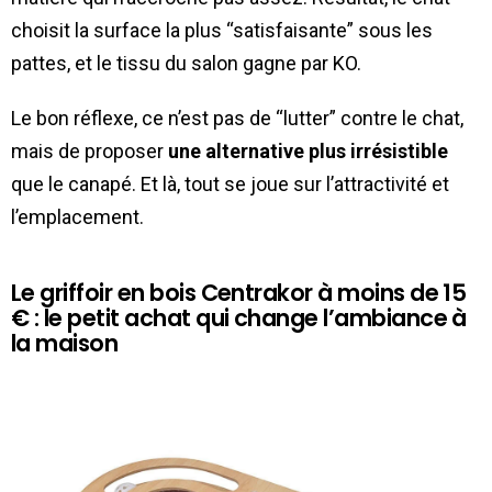
choisit la surface la plus “satisfaisante” sous les
pattes, et le tissu du salon gagne par KO.
Le bon réflexe, ce n’est pas de “lutter” contre le chat,
mais de proposer
une alternative plus irrésistible
que le canapé. Et là, tout se joue sur l’attractivité et
l’emplacement.
Le griffoir en bois Centrakor à moins de 15
€ : le petit achat qui change l’ambiance à
la maison