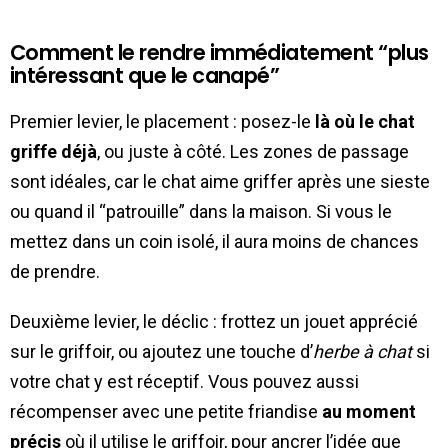
Comment le rendre immédiatement “plus
intéressant que le canapé”
Premier levier, le placement : posez-le
là où le chat
griffe déjà
, ou juste à côté. Les zones de passage
sont idéales, car le chat aime griffer après une sieste
ou quand il “patrouille” dans la maison. Si vous le
mettez dans un coin isolé, il aura moins de chances
de prendre.
Deuxième levier, le déclic : frottez un jouet apprécié
sur le griffoir, ou ajoutez une touche d’
herbe à chat
si
votre chat y est réceptif. Vous pouvez aussi
récompenser avec une petite friandise
au moment
précis
où il utilise le griffoir, pour ancrer l’idée que