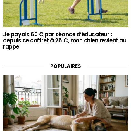
Je payais 60 € par séance d’éducateur :
depuis ce coffret à 25 €, mon chien revient au
rappel
POPULAIRES