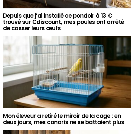
Depuis que j’ai installé ce pondoir à 13 €
trouvé sur Cdiscount, mes poules ont arrêté
de casser leurs œufs
Mon éleveur a retiré le miroir de la cage : en
deux jours, mes canaris ne se battaient plus