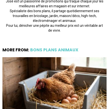
José est un passionné de promotions qui traque chaque jour les
meilleures affaires en magasin et sur internet.
Spécialiste des bons plans, il partage quotidiennement ses
trouvailles en bricolage, jardin, maison/déco, high-tech,
électroménager et animaux.
Pour lui, dénicher une pépite au meilleur prix est un véritable art
de vivre.
MORE FROM:
BONS PLANS ANIMAUX