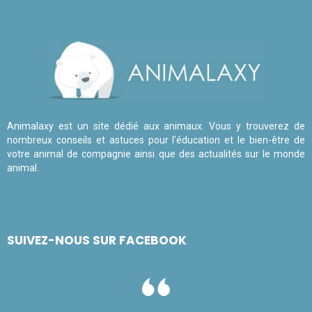
Animalaxy est un site dédié aux animaux. Vous y trouverez de
nombreux conseils et astuces pour l'éducation et le bien-être de
votre animal de compagnie ainsi que des actualités sur le monde
animal.
SUIVEZ-NOUS SUR FACEBOOK