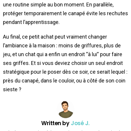
une routine simple au bon moment. En parallèle,
protéger temporairement le canapé évite les rechutes
pendant l’apprentissage.
Au final, ce petit achat peut vraiment changer
l’ambiance à la maison : moins de griffures, plus de
jeu, et un chat qui a enfin un endroit “à lui” pour faire
ses griffes. Et si vous deviez choisir un seul endroit
stratégique pour le poser dès ce soir, ce serait lequel :
près du canapé, dans le couloir, ou à côté de son coin
sieste ?
Written by
José J.