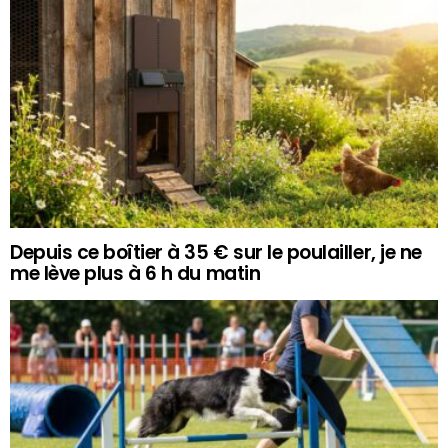
Depuis ce boîtier à 35 € sur le poulailler, je ne
me lève plus à 6 h du matin