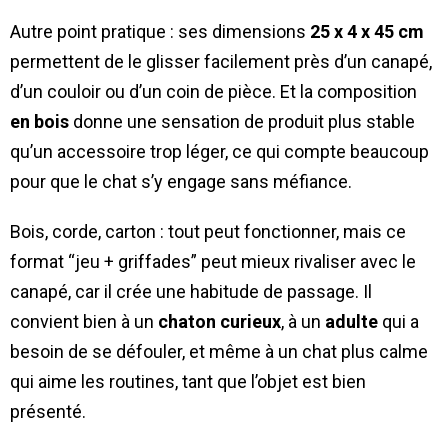
Autre point pratique : ses dimensions
25 x 4 x 45 cm
permettent de le glisser facilement près d’un canapé,
d’un couloir ou d’un coin de pièce. Et la composition
en bois
donne une sensation de produit plus stable
qu’un accessoire trop léger, ce qui compte beaucoup
pour que le chat s’y engage sans méfiance.
Bois, corde, carton : tout peut fonctionner, mais ce
format “jeu + griffades” peut mieux rivaliser avec le
canapé, car il crée une habitude de passage. Il
convient bien à un
chaton curieux
, à un
adulte
qui a
besoin de se défouler, et même à un chat plus calme
qui aime les routines, tant que l’objet est bien
présenté.