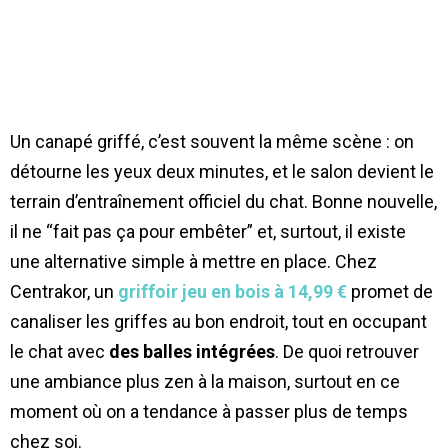
Un canapé griffé, c’est souvent la même scène : on
détourne les yeux deux minutes, et le salon devient le
terrain d’entraînement officiel du chat. Bonne nouvelle,
il ne “fait pas ça pour embêter” et, surtout, il existe
une alternative simple à mettre en place. Chez
Centrakor, un
griffoir jeu en bois à 14,99 €
promet de
canaliser les griffes au bon endroit, tout en occupant
le chat avec
des balles intégrées
. De quoi retrouver
une ambiance plus zen à la maison, surtout en ce
moment où on a tendance à passer plus de temps
chez soi.