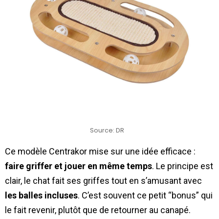
Source: DR
Ce modèle Centrakor mise sur une idée efficace :
faire griffer et jouer en même temps
. Le principe est
clair, le chat fait ses griffes tout en s’amusant avec
les balles incluses
. C’est souvent ce petit “bonus” qui
le fait revenir, plutôt que de retourner au canapé.