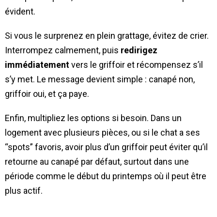
évident.
Si vous le surprenez en plein grattage, évitez de crier.
Interrompez calmement, puis
redirigez
immédiatement
vers le griffoir et récompensez s’il
s’y met. Le message devient simple : canapé non,
griffoir oui, et ça paye.
Enfin, multipliez les options si besoin. Dans un
logement avec plusieurs pièces, ou si le chat a ses
“spots” favoris, avoir plus d’un griffoir peut éviter qu’il
retourne au canapé par défaut, surtout dans une
période comme le début du printemps où il peut être
plus actif.