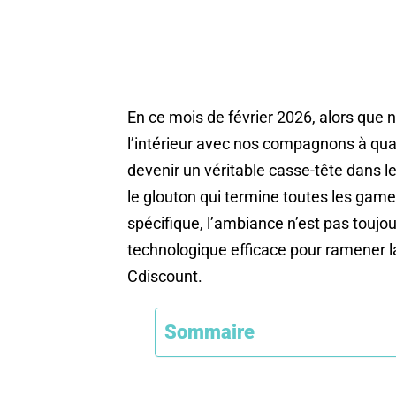
En ce mois de février 2026, alors qu
l’intérieur avec nos compagnons à quat
devenir un véritable casse-tête dans l
le glouton qui termine toutes les gamel
spécifique, l’ambiance n’est pas toujou
technologique efficace pour ramener l
Cdiscount.
Sommaire