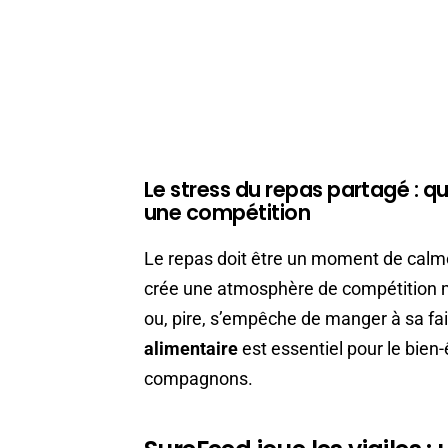
Le stress du repas partagé : 
une compétition
Le repas doit être un moment de calme
crée une atmosphère de compétition 
ou, pire, s’empêche de manger à sa fai
alimentaire
est essentiel pour le bien
compagnons.