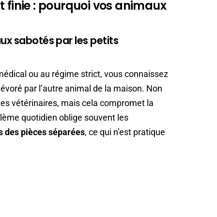
t finie : pourquoi vos animaux
ux sabotés par les petits
médical ou au régime strict, vous connaissez
dévoré par l’autre animal de la maison. Non
es vétérinaires, mais cela compromet la
blème quotidien oblige souvent les
s des pièces séparées
, ce qui n’est pratique