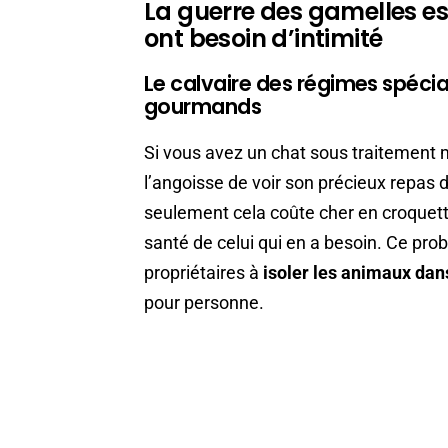
La guerre des gamelles es
ont besoin d’intimité
Le calvaire des régimes spécia
gourmands
Si vous avez un chat sous traitement 
l’angoisse de voir son précieux repas 
seulement cela coûte cher en croquett
santé de celui qui en a besoin. Ce pro
propriétaires à
isoler les animaux dan
pour personne.