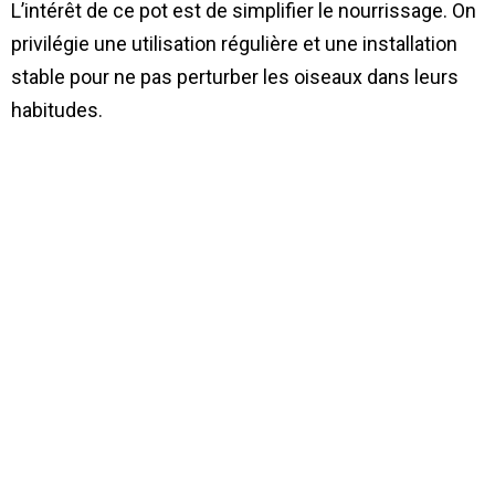
L’intérêt de ce pot est de simplifier le nourrissage. On
privilégie une utilisation régulière et une installation
stable pour ne pas perturber les oiseaux dans leurs
habitudes.