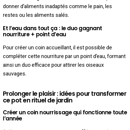
donner d’aliments inadaptés comme le pain, les
restes ou les aliments salés.
Et l’eau dans tout ça : le duo gagnant
nourriture + point d’eau
Pour créer un coin accueillant, il est possible de
compléter cette nourriture par un point d’eau, formant
ainsi un duo efficace pour attirer les oiseaux
sauvages.
Prolonger le plaisir : idées pour transformer
ce pot en rituel de jardin
Créer un coin nourrissage qui fonctionne toute
l’année