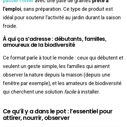
passer l’hiver
avec une pâte de graines
prête à
l’emploi
, sans préparation. Ce type de produit est
idéal pour soutenir l’activité au jardin durant la saison
froide.
À qui ça s’adresse : débutants, familles,
amoureux de la biodiversité
Ce format parle à tout le monde : ceux qui débutent et
veulent un geste simple, les familles qui aiment
observer la nature depuis la maison (depuis une
fenêtre par exemple), et les amateurs de biodiversité
qui cherchent une solution
facile
à installer.
Ce qu’il y a dans le pot : l’essentiel pour
attirer, nourrir, observer