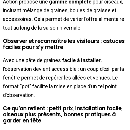
Action propose une
gamme complète
pour oiseaux,
incluant mélange de graines, boules de graisse et
accessoires. Cela permet de varier l’offre alimentaire
tout au long de la saison hivernale.
Observer et reconnaître les visiteurs : astuces
faciles pour s’y mettre
Avec une pâte de graines
facile à installer
,
l’observation devient accessible : un coup d’œil par la
fenêtre permet de repérer les allées et venues. Le
format “pot” facilite la mise en place d’un tel point
d’observation.
Ce qu’on retient : petit prix, installation facile,
oiseaux plus présents, bonnes pratiques à
garder en tête