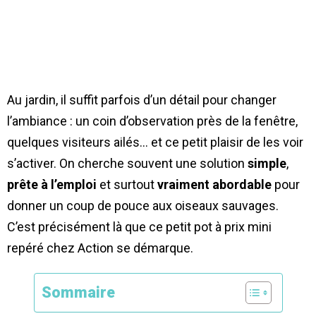
Au jardin, il suffit parfois d’un détail pour changer
l’ambiance : un coin d’observation près de la fenêtre,
quelques visiteurs ailés… et ce petit plaisir de les voir
s’activer. On cherche souvent une solution
simple
,
prête à l’emploi
et surtout
vraiment abordable
pour
donner un coup de pouce aux oiseaux sauvages.
C’est précisément là que ce petit pot à prix mini
repéré chez Action se démarque.
Sommaire