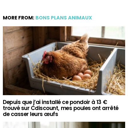
MORE FROM:
BONS PLANS ANIMAUX
Depuis que j’ai installé ce pondoir à 13 €
trouvé sur Cdiscount, mes poules ont arrêté
de casser leurs œufs