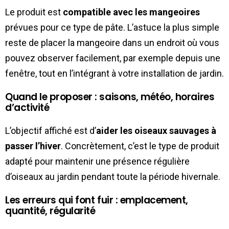
Le produit est
compatible avec les mangeoires
prévues pour ce type de pâte. L’astuce la plus simple
reste de placer la mangeoire dans un endroit où vous
pouvez observer facilement, par exemple depuis une
fenêtre, tout en l’intégrant à votre installation de jardin.
Quand le proposer : saisons, météo, horaires
d’activité
L’objectif affiché est d’
aider les oiseaux sauvages à
passer l’hiver
. Concrètement, c’est le type de produit
adapté pour maintenir une présence régulière
d’oiseaux au jardin pendant toute la période hivernale.
Les erreurs qui font fuir : emplacement,
quantité, régularité