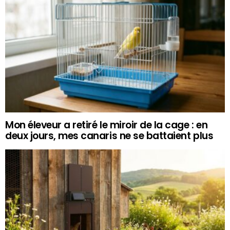
Mon éleveur a retiré le miroir de la cage : en
deux jours, mes canaris ne se battaient plus