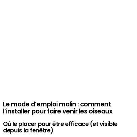
Le mode d’emploi malin : comment
l’installer pour faire venir les oiseaux
Où le placer pour être efficace (et visible
depuis la fenêtre)