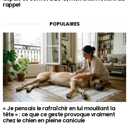
rappel
POPULAIRES
« Je pensais le rafraîchir en lui mouillant la
tête » : ce que ce geste provoque vraiment
chez le chien en pleine canicule