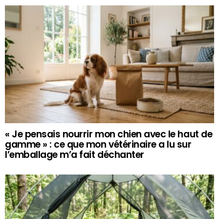
« Je pensais nourrir mon chien avec le haut de
gamme » : ce que mon vétérinaire a lu sur
l’emballage m’a fait déchanter