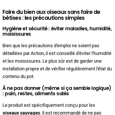
Faire du bien aux oiseaux sans faire de
bêtises : les précautions simples
Hygiène et sécurité : éviter maladies, humidité,
moisissures
Bien que les précautions d’emploi ne soient pas
détaillées par Action, il est conseillé d’éviter l’humidité
et les moisissures. Le plus sûr est de garder une
installation propre et de vérifier régulièrement l’état du
contenu du pot.
À ne pas donner (même si ça semble logique)
: pain, restes, aliments salés
Le produit est spécifiquement conçu pour les
oiseaux sauvages
. Il est recommandé de ne pas