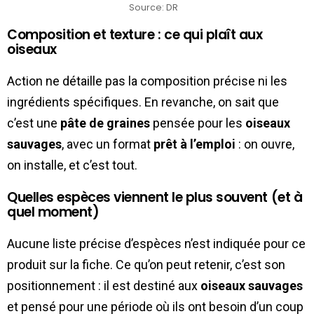
Source: DR
Composition et texture : ce qui plaît aux
oiseaux
Action ne détaille pas la composition précise ni les
ingrédients spécifiques. En revanche, on sait que
c’est une
pâte de graines
pensée pour les
oiseaux
sauvages
, avec un format
prêt à l’emploi
: on ouvre,
on installe, et c’est tout.
Quelles espèces viennent le plus souvent (et à
quel moment)
Aucune liste précise d’espèces n’est indiquée pour ce
produit sur la fiche. Ce qu’on peut retenir, c’est son
positionnement : il est destiné aux
oiseaux sauvages
et pensé pour une période où ils ont besoin d’un coup