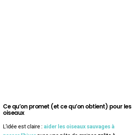
Ce qu’on promet (et ce qu’on obtient) pour les
oiseaux
L’idée est claire :
aider les oiseaux sauvages à