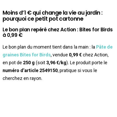
Moins d’1 € qui change la vie au jardin :
pourquoi ce petit pot cartonne
Le bon plan repéré chez Action : Bites for Birds
à 0,99 €
Le bon plan du moment tient dans la main : la
Pâte de
graines Bites for Birds
, vendue
0,99 €
chez Action,
en pot de
250 g
(soit
3,96 €/kg
). Le produit porte le
numéro d’article 2549150
, pratique si vous le
cherchez en rayon.