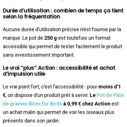
Durée d’utilisation : combien de temps ça tient
selon la fréquentation
Aucune durée d’utilisation précise n’est fournie par la
marque. Le pot de
250 g
est toutefois un format
accessible qui permet de tester facilement le produit
sans investissement important.
Le vrai “plus” Action : accessibilité et achat
d’impulsion utile
Le vrai point fort, c’est l’accessibilité : pour
moins d’1
€
, on dispose d’un produit prêt à servir.
Le
Pot de Pâte
de graines Bites for Birds
à 0,99 € chez Action
est
un achat malin qui permet de voir les oiseaux plus
présents dans son jardin.