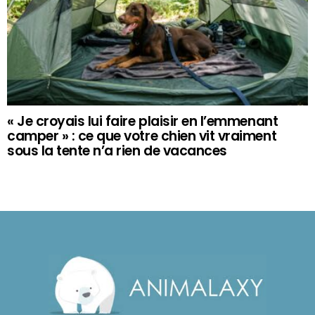
« Je croyais lui faire plaisir en l’emmenant
camper » : ce que votre chien vit vraiment
sous la tente n’a rien de vacances