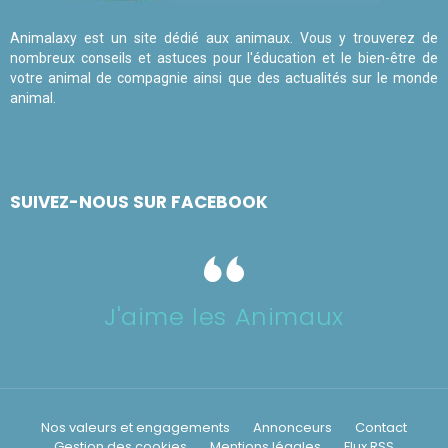
Animalaxy est un site dédié aux animaux. Vous y trouverez de
nombreux conseils et astuces pour l'éducation et le bien-être de
votre animal de compagnie ainsi que des actualités sur le monde
animal.
SUIVEZ-NOUS SUR FACEBOOK
J'aime les Animaux
Nos valeurs et engagements
Annonceurs
Contact
Gestion des cookies
Mentions légales
Flux RSS