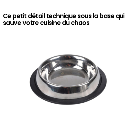
Ce petit détail technique sous la base qui
sauve votre cuisine du chaos