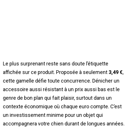
Le plus surprenant reste sans doute l’étiquette
affichée sur ce produit. Proposée à seulement
3,49 €
,
cette gamelle défie toute concurrence. Dénicher un
accessoire aussi résistant à un prix aussi bas est le
genre de bon plan qui fait plaisir, surtout dans un
contexte économique où chaque euro compte. C’est
un investissement minime pour un objet qui
accompagnera votre chien durant de longues années.