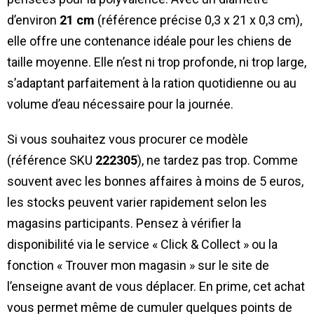
d’environ
21 cm
(référence précise 0,3 x 21 x 0,3 cm),
elle offre une contenance idéale pour les chiens de
taille moyenne. Elle n’est ni trop profonde, ni trop large,
s’adaptant parfaitement à la ration quotidienne ou au
volume d’eau nécessaire pour la journée.
Si vous souhaitez vous procurer ce modèle
(référence SKU
222305
), ne tardez pas trop. Comme
souvent avec les bonnes affaires à moins de 5 euros,
les stocks peuvent varier rapidement selon les
magasins participants. Pensez à vérifier la
disponibilité via le service « Click & Collect » ou la
fonction « Trouver mon magasin » sur le site de
l’enseigne avant de vous déplacer. En prime, cet achat
vous permet même de cumuler quelques points de