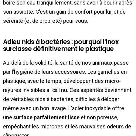
boire son eau tranquillement, sans avoir à courir après
son assiette. C’est un gain de confort pour lui, et de
sérénité (et de propreté) pour vous.
Adieu nids à bactéries : pourquoi l’inox
surclasse définitivement le plastique
Au-delà de la solidité, la santé de nos animaux passe
par l’hygiène de leurs accessoires. Les gamelles en
plastique, avec le temps, développent des micro-
rayures invisibles à l’œil nu. Ces aspérités deviennent
de véritables nids à bactéries, difficiles à déloger
même avec un bon lavage. L’acier inoxydable offre
une
surface parfaitement lisse
et non poreuse,
empêchant les microbes et les mauvaises odeurs de
s’incruster.