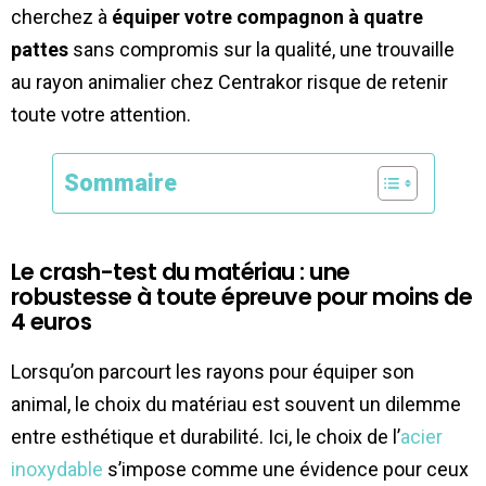
cherchez à
équiper votre compagnon à quatre
pattes
sans compromis sur la qualité, une trouvaille
au rayon animalier chez Centrakor risque de retenir
toute votre attention.
Sommaire
Le crash-test du matériau : une
robustesse à toute épreuve pour moins de
4 euros
Lorsqu’on parcourt les rayons pour équiper son
animal, le choix du matériau est souvent un dilemme
entre esthétique et durabilité. Ici, le choix de l’
acier
inoxydable
s’impose comme une évidence pour ceux