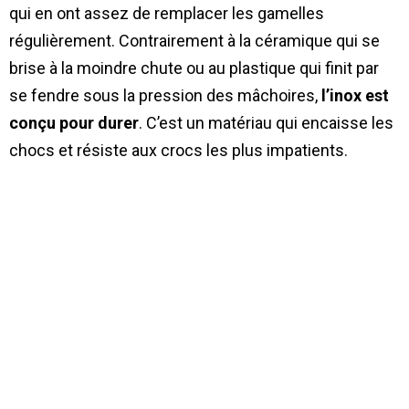
qui en ont assez de remplacer les gamelles
régulièrement. Contrairement à la céramique qui se
brise à la moindre chute ou au plastique qui finit par
se fendre sous la pression des mâchoires,
l’inox est
conçu pour durer
. C’est un matériau qui encaisse les
chocs et résiste aux crocs les plus impatients.