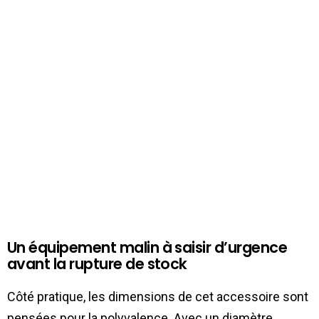
Un équipement malin à saisir d’urgence
avant la rupture de stock
Côté pratique, les dimensions de cet accessoire sont
pensées pour la polyvalence. Avec un diamètre