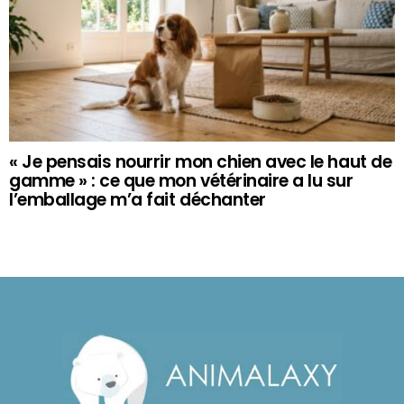
« Je pensais nourrir mon chien avec le haut de
gamme » : ce que mon vétérinaire a lu sur
l’emballage m’a fait déchanter