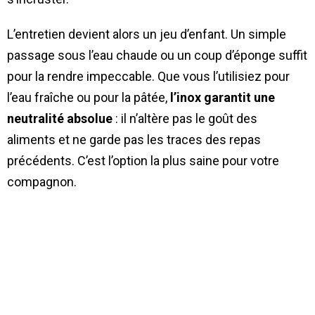
L’entretien devient alors un jeu d’enfant. Un simple
passage sous l’eau chaude ou un coup d’éponge suffit
pour la rendre impeccable. Que vous l’utilisiez pour
l’eau fraîche ou pour la pâtée,
l’inox garantit une
neutralité absolue
: il n’altère pas le goût des
aliments et ne garde pas les traces des repas
précédents. C’est l’option la plus saine pour votre
compagnon.