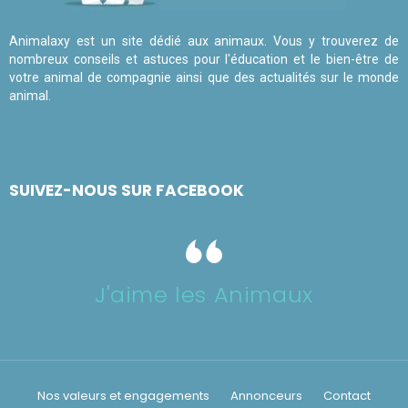
Animalaxy est un site dédié aux animaux. Vous y trouverez de
nombreux conseils et astuces pour l'éducation et le bien-être de
votre animal de compagnie ainsi que des actualités sur le monde
animal.
SUIVEZ-NOUS SUR FACEBOOK
J'aime les Animaux
Nos valeurs et engagements
Annonceurs
Contact