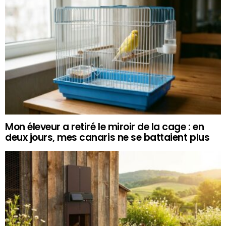
Mon éleveur a retiré le miroir de la cage : en
deux jours, mes canaris ne se battaient plus