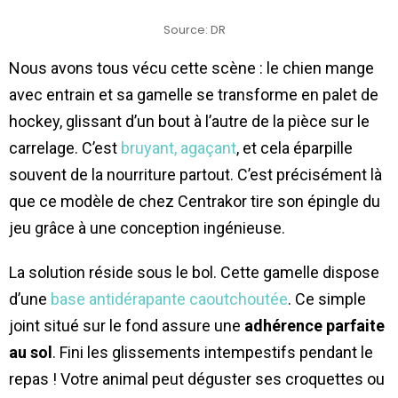
Source: DR
Nous avons tous vécu cette scène : le chien mange
avec entrain et sa gamelle se transforme en palet de
hockey, glissant d’un bout à l’autre de la pièce sur le
carrelage. C’est
bruyant, agaçant
, et cela éparpille
souvent de la nourriture partout. C’est précisément là
que ce modèle de chez Centrakor tire son épingle du
jeu grâce à une conception ingénieuse.
La solution réside sous le bol. Cette gamelle dispose
d’une
base antidérapante caoutchoutée
. Ce simple
joint situé sur le fond assure une
adhérence parfaite
au sol
. Fini les glissements intempestifs pendant le
repas ! Votre animal peut déguster ses croquettes ou