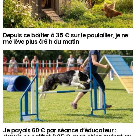
Depuis ce boîtier à 35 € sur le poulailler, je ne
me lève plus à 6 h du matin
Je payais 60 € par séance d’éducateur :