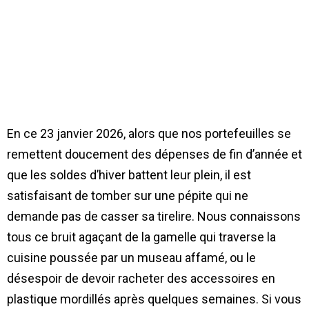
En ce 23 janvier 2026, alors que nos portefeuilles se
remettent doucement des dépenses de fin d’année et
que les soldes d’hiver battent leur plein, il est
satisfaisant de tomber sur une pépite qui ne
demande pas de casser sa tirelire. Nous connaissons
tous ce bruit agaçant de la gamelle qui traverse la
cuisine poussée par un museau affamé, ou le
désespoir de devoir racheter des accessoires en
plastique mordillés après quelques semaines. Si vous