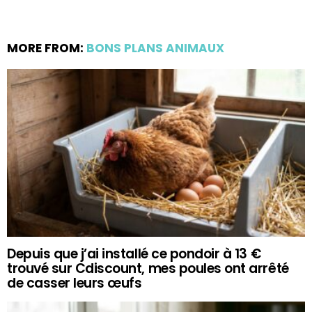
MORE FROM:
BONS PLANS ANIMAUX
Depuis que j’ai installé ce pondoir à 13 €
trouvé sur Cdiscount, mes poules ont arrêté
de casser leurs œufs