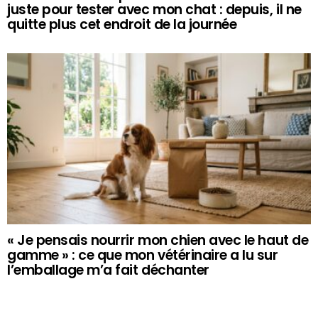
juste pour tester avec mon chat : depuis, il ne
quitte plus cet endroit de la journée
« Je pensais nourrir mon chien avec le haut de
gamme » : ce que mon vétérinaire a lu sur
l’emballage m’a fait déchanter