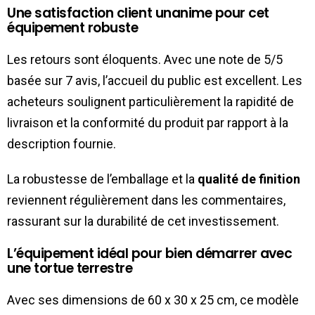
Une satisfaction client unanime pour cet
équipement robuste
Les retours sont éloquents. Avec une note de 5/5
basée sur 7 avis, l’accueil du public est excellent. Les
acheteurs soulignent particulièrement la rapidité de
livraison et la conformité du produit par rapport à la
description fournie.
La robustesse de l’emballage et la
qualité de finition
reviennent régulièrement dans les commentaires,
rassurant sur la durabilité de cet investissement.
L’équipement idéal pour bien démarrer avec
une tortue terrestre
Avec ses dimensions de 60 x 30 x 25 cm, ce modèle