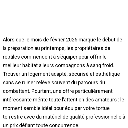
Alors que le mois de février 2026 marque le début de
la préparation au printemps, les propriétaires de
reptiles commencent à s’équiper pour offrir le
meilleur habitat à leurs compagnons à sang froid.
Trouver un logement adapté, sécurisé et esthétique
sans se ruiner relève souvent du parcours du
combattant. Pourtant, une offre particulièrement
intéressante mérite toute l’attention des amateurs : le
moment semble idéal pour équiper votre tortue
terrestre avec du matériel de qualité professionnelle à
un prix défiant toute concurrence.