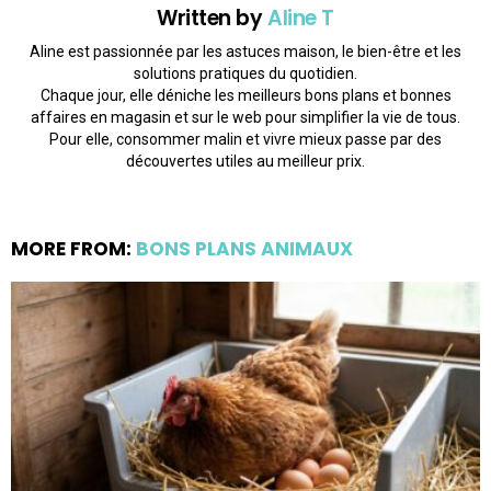
Written by
Aline T
Aline est passionnée par les astuces maison, le bien-être et les
solutions pratiques du quotidien.
Chaque jour, elle déniche les meilleurs bons plans et bonnes
affaires en magasin et sur le web pour simplifier la vie de tous.
Pour elle, consommer malin et vivre mieux passe par des
découvertes utiles au meilleur prix.
MORE FROM:
BONS PLANS ANIMAUX