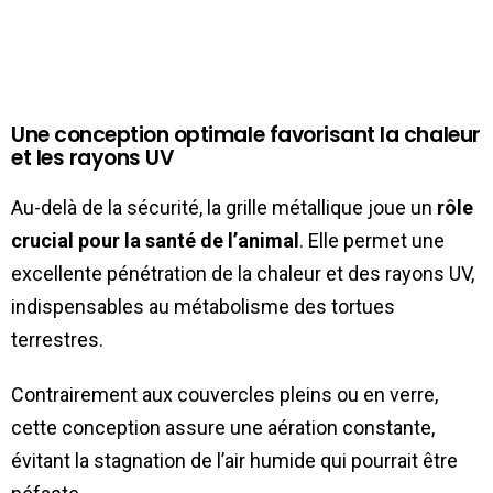
Une conception optimale favorisant la chaleur
et les rayons UV
Au-delà de la sécurité, la grille métallique joue un
rôle
crucial pour la santé de l’animal
. Elle permet une
excellente pénétration de la chaleur et des rayons UV,
indispensables au métabolisme des tortues
terrestres.
Contrairement aux couvercles pleins ou en verre,
cette conception assure une aération constante,
évitant la stagnation de l’air humide qui pourrait être