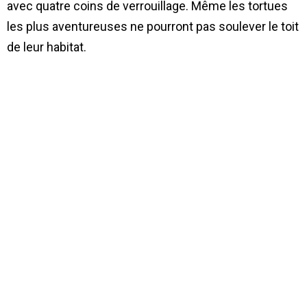
avec quatre coins de verrouillage. Même les tortues
les plus aventureuses ne pourront pas soulever le toit
de leur habitat.