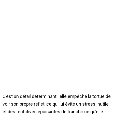
C’est un détail déterminant : elle empêche la tortue de
voir son propre reflet, ce qui lui évite un stress inutile
et des tentatives épuisantes de franchir ce qu’elle