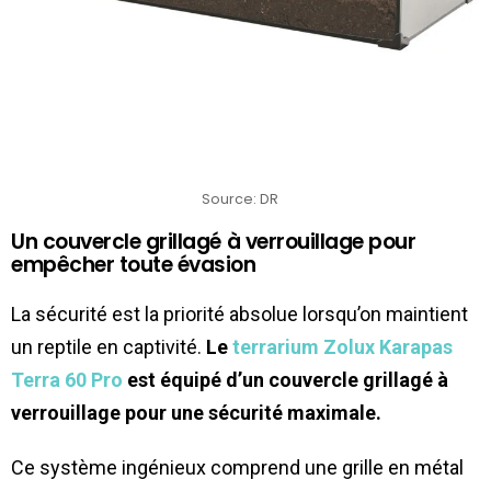
Source: DR
Un couvercle grillagé à verrouillage pour
empêcher toute évasion
La sécurité est la priorité absolue lorsqu’on maintient
un reptile en captivité.
Le
terrarium Zolux Karapas
Terra 60 Pro
est équipé d’un couvercle grillagé à
verrouillage pour une sécurité maximale.
Ce système ingénieux comprend une grille en métal