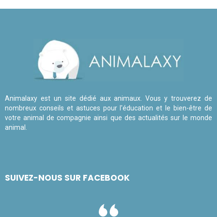
Animalaxy est un site dédié aux animaux. Vous y trouverez de
nombreux conseils et astuces pour l'éducation et le bien-être de
votre animal de compagnie ainsi que des actualités sur le monde
animal.
SUIVEZ-NOUS SUR FACEBOOK