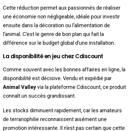
Cette réduction permet aux passionnés de réaliser
une économie non négligeable, idéale pour investir
ensuite dans la décoration ou l’alimentation de
l’animal. C’est le genre de bon plan qui fait la
différence sur le budget global d’une installation.
La disponibilité en jeu chez Cdiscount
Comme souvent avec les bonnes affaires en ligne, la
disponibilité est décisive. Vendu et expédié par
Animal Valley
via la plateforme Cdiscount, ce produit
connaît un succès grandissant.
Les stocks diminuent rapidement, car les amateurs
de terrariophilie reconnaissent aisément une
promotion intéressante. Il n’est pas certain que cette