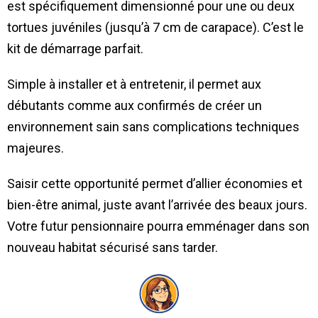
est spécifiquement dimensionné pour une ou deux
tortues juvéniles (jusqu’à 7 cm de carapace). C’est le
kit de démarrage parfait.
Simple à installer et à entretenir, il permet aux
débutants comme aux confirmés de créer un
environnement sain sans complications techniques
majeures.
Saisir cette opportunité permet d’allier économies et
bien-être animal, juste avant l’arrivée des beaux jours.
Votre futur pensionnaire pourra emménager dans son
nouveau habitat sécurisé sans tarder.