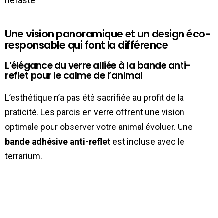
néfaste.
Une vision panoramique et un design éco-
responsable qui font la différence
L’élégance du verre alliée à la bande anti-
reflet pour le calme de l’animal
L’esthétique n’a pas été sacrifiée au profit de la
praticité. Les parois en verre offrent une vision
optimale pour observer votre animal évoluer. Une
bande adhésive anti-reflet
est incluse avec le
terrarium.