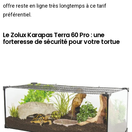
offre reste en ligne très longtemps à ce tarif
préférentiel.
Le Zolux Karapas Terra 60 Pro : une
forteresse de sécurité pour votre tortue