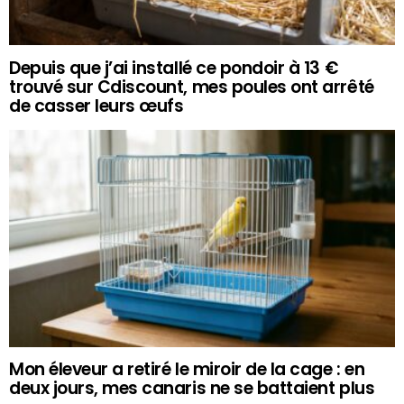
Depuis que j’ai installé ce pondoir à 13 €
trouvé sur Cdiscount, mes poules ont arrêté
de casser leurs œufs
Mon éleveur a retiré le miroir de la cage : en
deux jours, mes canaris ne se battaient plus