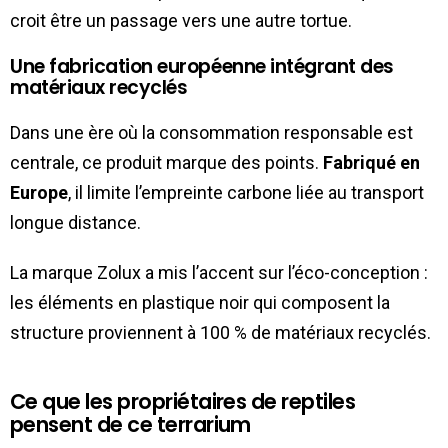
croit être un passage vers une autre tortue.
Une fabrication européenne intégrant des
matériaux recyclés
Dans une ère où la consommation responsable est
centrale, ce produit marque des points.
Fabriqué en
Europe
, il limite l’empreinte carbone liée au transport
longue distance.
La marque Zolux a mis l’accent sur l’éco-conception :
les éléments en plastique noir qui composent la
structure proviennent à 100 % de matériaux recyclés.
Ce que les propriétaires de reptiles
pensent de ce terrarium