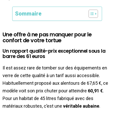
Sommaire
Une offre à ne pas manquer pour le
confort de votre tortue
Un rapport qualité-prix exceptionnel sous la
barre des 61 euros
Il est assez rare de tomber sur des équipements en
verre de cette qualité à un tarif aussi accessible.
Habituellement proposé aux alentours de 67,65 €, ce
modèle voit son prix chuter pour atteindre
60,91 €
.
Pour un habitat de 45 litres fabriqué avec des
matériaux robustes, c’est une
véritable aubaine
.