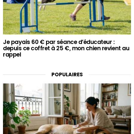
Je payais 60 € par séance d’éducateur :
depuis ce coffret à 25 €, mon chien revient au
rappel
POPULAIRES