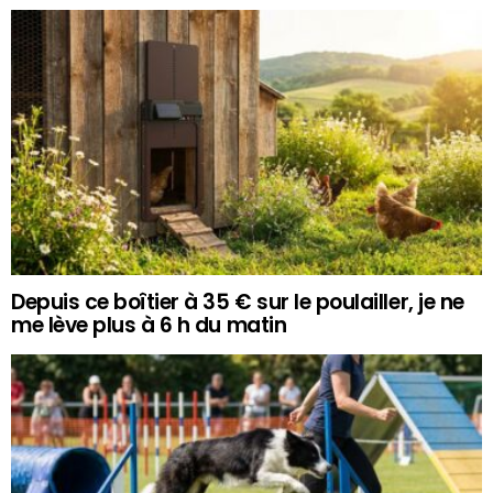
Depuis ce boîtier à 35 € sur le poulailler, je ne
me lève plus à 6 h du matin