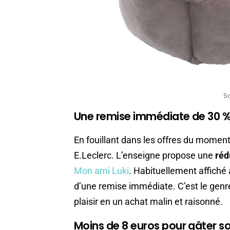
S
Une remise immédiate de 30 % 
En fouillant dans les offres du moment,
E.Leclerc. L’enseigne propose une
réd
Mon ami Luki
. Habituellement affiché 
d’une remise immédiate. C’est le genr
plaisir en un achat malin et raisonné.
Moins de 8 euros pour gâter 