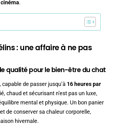
e cinéma
.
lins : une affaire à ne pas
 qualité pour le bien-être du chat
, capable de passer jusqu’à
16 heures par
é, chaud et sécurisant n’est pas un luxe,
quilibre mental et physique. Un bon panier
et de conserver sa chaleur corporelle,
aison hivernale.