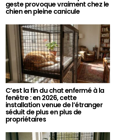
geste provoque vraiment chez le
chien en pleine canicule
C’est la fin du chat enfermé à la
fenêtre : en 2026, cette
installation venue de l’étranger
séduit de plus en plus de
propriétaires