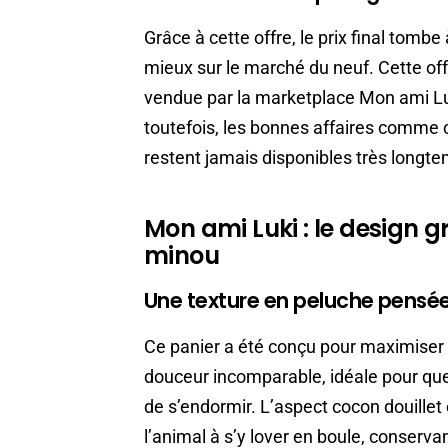
Grâce à cette offre, le prix final tombe
mieux sur le marché du neuf. Cette offr
vendue par la marketplace Mon ami Luk
toutefois, les bonnes affaires comme ce
restent jamais disponibles très longt
Mon ami Luki : le design gr
minou
Une texture en peluche pensée
Ce panier a été conçu pour maximiser 
douceur incomparable, idéale pour que
de s’endormir. L’aspect cocon douillet 
l’animal à s’y lover en boule, conserv