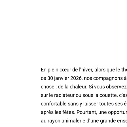
En plein cœur de l’hiver, alors que le
ce 30 janvier 2026, nos compagnons à
chose : de la chaleur. Si vous observe
sur le radiateur ou sous la couette, c’es
confortable sans y laisser toutes ses 
après les fêtes. Pourtant, une opportun
au rayon animalerie d’une grande ens