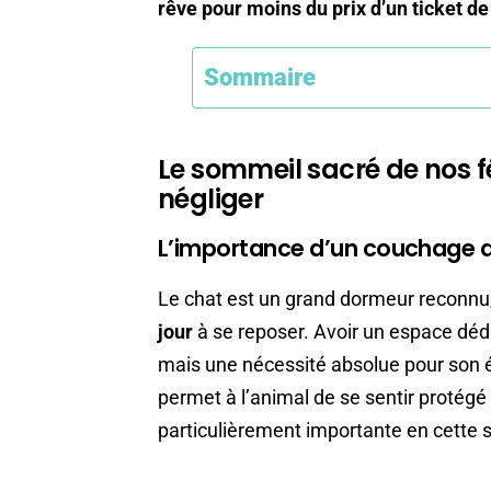
rêve pour moins du prix d’un ticket d
Sommaire
Le sommeil sacré de nos fé
négliger
L’importance d’un couchage de
Le chat est un grand dormeur reconnu
jour
à se reposer. Avoir un espace dédi
mais une nécessité absolue pour son é
permet à l’animal de se sentir protégé 
particulièrement importante en cette s