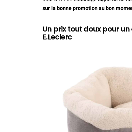
sur la bonne promotion au bon mome
Un prix tout doux pour un
E.Leclerc