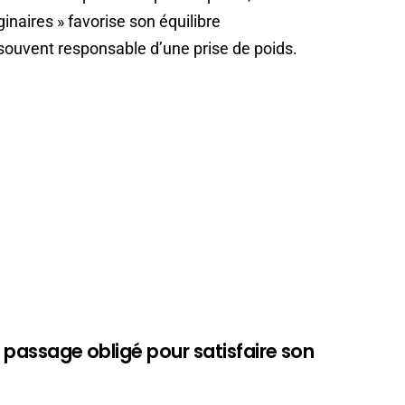
inaires » favorise son équilibre
 souvent responsable d’une prise de poids.
n passage obligé pour satisfaire son