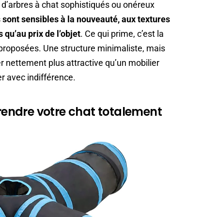
n d’arbres à chat sophistiqués ou onéreux
s sont sensibles à la nouveauté, aux textures
 qu’au prix de l’objet
. Ce qui prime, c’est la
proposées. Une structure minimaliste, mais
r nettement plus attractive qu’un mobilier
er avec indifférence.
 rendre votre chat totalement