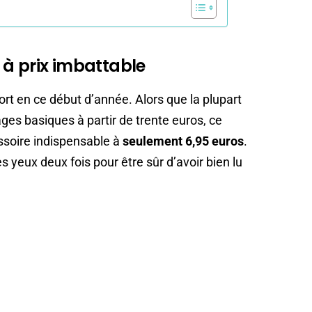
et à prix imbattable
ort en ce début d’année. Alors que la plupart
es basiques à partir de trente euros, ce
ssoire indispensable à
seulement 6,95 euros
.
des yeux deux fois pour être sûr d’avoir bien lu