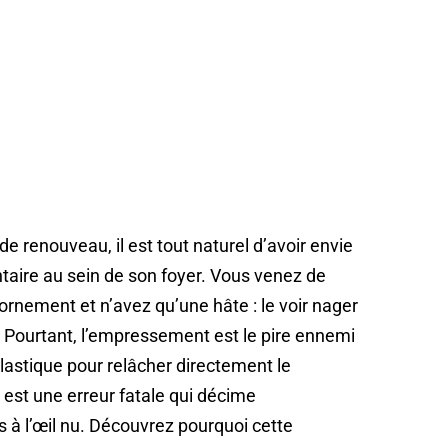
e renouveau, il est tout naturel d’avoir envie
taire au sein de son foyer. Vous venez de
rnement et n’avez qu’une hâte : le voir nager
. Pourtant, l’empressement est le pire ennemi
plastique pour relâcher directement le
est une erreur fatale qui décime
 à l’œil nu. Découvrez pourquoi cette