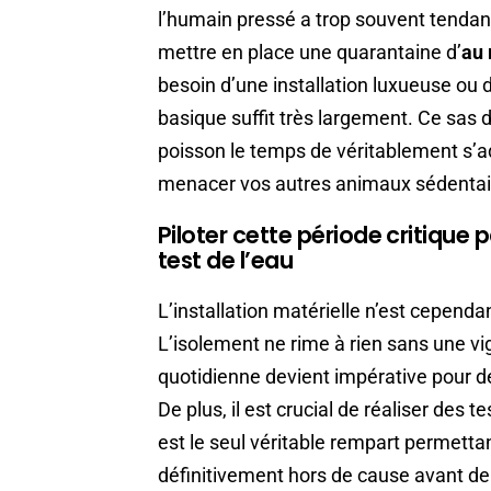
l’humain pressé a trop souvent tendanc
mettre en place une quarantaine d’
au 
besoin d’une installation luxueuse ou 
basique suffit très largement. Ce sas 
poisson le temps de véritablement s’a
menacer vos autres animaux sédentai
Piloter cette période critique 
test de l’eau
L’installation matérielle n’est cepend
L’isolement ne rime à rien sans une vi
quotidienne devient impérative pour 
De plus, il est crucial de réaliser des t
est le seul véritable rempart permettan
définitivement hors de cause avant de