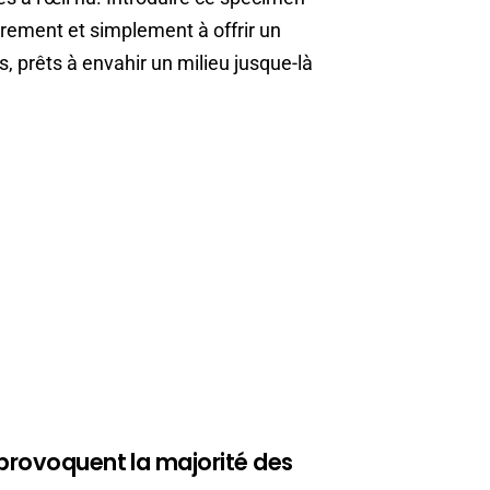
urement et simplement à offrir un
prêts à envahir un milieu jusque-là
 provoquent la majorité des