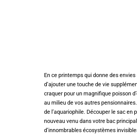
En ce printemps qui donne des envies d
d’ajouter une touche de vie supplémen
craquer pour un magnifique poisson d’o
au milieu de vos autres pensionnaires
de l’aquariophile. Découper le sac en 
nouveau venu dans votre bac principal 
d’innombrables écosystèmes invisibles