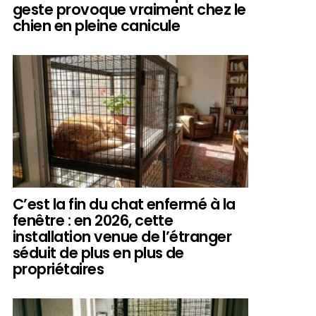
geste provoque vraiment chez le
chien en pleine canicule
C’est la fin du chat enfermé à la
fenêtre : en 2026, cette
installation venue de l’étranger
séduit de plus en plus de
propriétaires