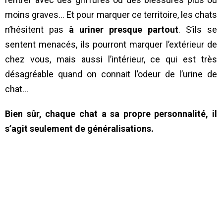
moins graves… Et pour marquer ce territoire, les chats
n’hésitent pas
à uriner presque partout
. S’ils se
sentent menacés, ils pourront marquer l’extérieur de
chez vous, mais aussi l’intérieur, ce qui est très
désagréable quand on connait l’odeur de l’urine de
chat…
Bien sûr, chaque chat a sa propre personnalité, il
s’agit seulement de généralisations.