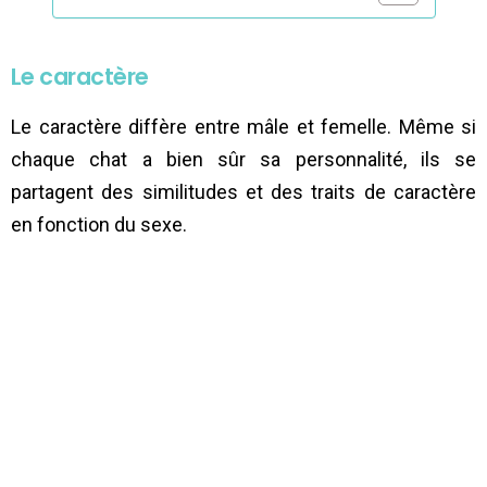
Le caractère
Le caractère diffère entre mâle et femelle. Même si
chaque chat a bien sûr sa personnalité, ils se
partagent des similitudes et des traits de caractère
en fonction du sexe.