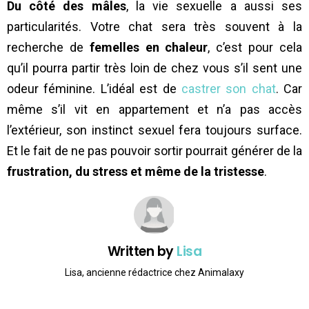
Du côté des mâles
, la vie sexuelle a aussi ses
particularités. Votre chat sera très souvent à la
recherche de
femelles en chaleur
, c’est pour cela
qu’il pourra partir très loin de chez vous s’il sent une
odeur féminine. L’idéal est de
castrer son chat
. Car
même s’il vit en appartement et n’a pas accès
l’extérieur, son instinct sexuel fera toujours surface.
Et le fait de ne pas pouvoir sortir pourrait générer de la
frustration, du stress et même de la tristesse
.
Written by
Lisa
Lisa, ancienne rédactrice chez Animalaxy