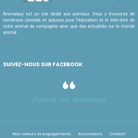
Animalaxy est un site dédié aux animaux. Vous y trouverez de
nombreux conseils et astuces pour l'éducation et le bien-être de
votre animal de compagnie ainsi que des actualités sur le monde
animal.
SUIVEZ-NOUS SUR FACEBOOK
J'aime les Animaux
Nos valeurs et engagements
Annonceurs
Contact