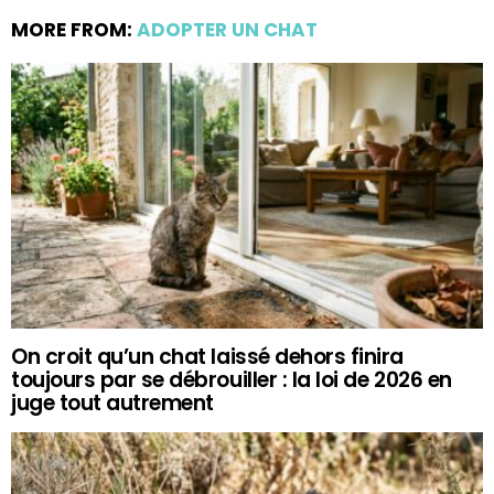
MORE FROM:
ADOPTER UN CHAT
On croit qu’un chat laissé dehors finira
toujours par se débrouiller : la loi de 2026 en
juge tout autrement