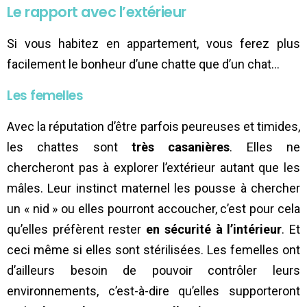
Le rapport avec l’extérieur
Si vous habitez en appartement, vous ferez plus
facilement le bonheur d’une chatte que d’un chat…
Les femelles
Avec la réputation d’être parfois peureuses et timides,
les chattes sont
très casanières
. Elles ne
chercheront pas à explorer l’extérieur autant que les
mâles. Leur instinct maternel les pousse à chercher
un « nid » ou elles pourront accoucher, c’est pour cela
qu’elles préfèrent rester
en sécurité à l’intérieur
. Et
ceci même si elles sont stérilisées. Les femelles ont
d’ailleurs besoin de pouvoir contrôler leurs
environnements, c’est-à-dire qu’elles supporteront