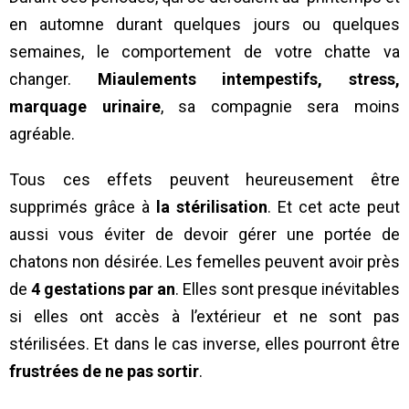
en automne durant quelques jours ou quelques
semaines, le comportement de votre chatte va
changer.
Miaulements intempestifs, stress,
marquage urinaire
, sa compagnie sera moins
agréable.
Tous ces effets peuvent heureusement être
supprimés grâce à
la stérilisation
. Et cet acte peut
aussi vous éviter de devoir gérer une portée de
chatons non désirée. Les femelles peuvent avoir près
de
4 gestations par an
. Elles sont presque inévitables
si elles ont accès à l’extérieur et ne sont pas
stérilisées. Et dans le cas inverse, elles pourront être
frustrées de ne pas sortir
.