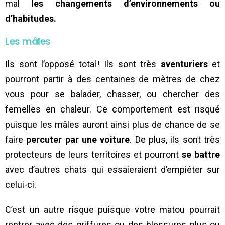
mal
les changements d’environnements ou
d’habitudes.
Les mâles
Ils sont l’opposé total ! Ils sont très
aventuriers
et
pourront partir à des centaines de mètres de chez
vous pour se balader, chasser, ou chercher des
femelles en chaleur. Ce comportement est risqué
puisque les mâles auront ainsi plus de chance de se
faire
percuter par une voiture
. De plus, ils sont très
protecteurs de leurs territoires et pourront
se battre
avec d’autres chats qui essaieraient d’empiéter sur
celui-ci.
C’est un autre risque puisque votre matou pourrait
rentrer avec des griffures ou des blessures plus ou