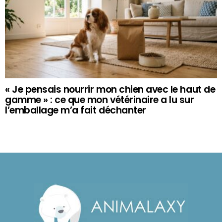
« Je pensais nourrir mon chien avec le haut de
gamme » : ce que mon vétérinaire a lu sur
l’emballage m’a fait déchanter