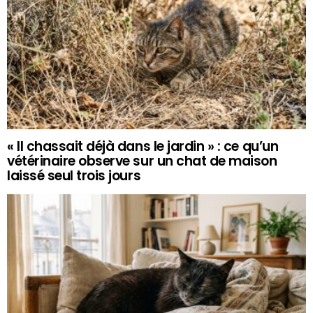
« Il chassait déjà dans le jardin » : ce qu’un
vétérinaire observe sur un chat de maison
laissé seul trois jours