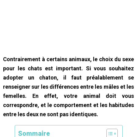
Contrairement à certains animaux, le choix du sexe
pour les chats est important. Si vous souhaitez
adopter un chaton, il faut préalablement se
renseigner sur les différences entre les mâles et les
femelles. En effet, votre animal doit vous
correspondre, et le comportement et les habitudes
entre les deux ne sont pas identiques.
Sommaire