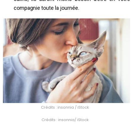
compagnie toute la journée.
Crédits : insonnia / iStock
Crédits : insonnia/ iStock