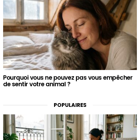
Pourquoi vous ne pouvez pas vous empêcher
de sentir votre animal ?
POPULAIRES