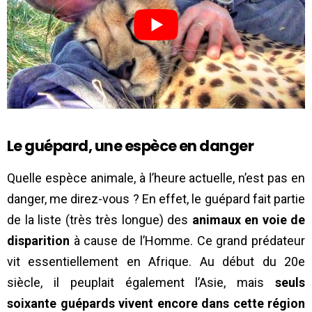
Le guépard, une espèce en danger
Quelle espèce animale, à l’heure actuelle, n’est pas en
danger, me direz-vous ? En effet, le guépard fait partie
de la liste (très très longue) des
animaux en voie de
disparition
à cause de l’Homme. Ce grand prédateur
vit essentiellement en Afrique. Au début du 20e
siècle, il peuplait également l’Asie, mais
seuls
soixante guépards vivent encore dans cette région