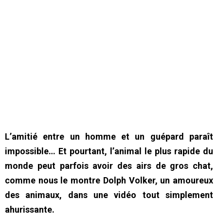
L’amitié entre un homme et un guépard paraît
impossible… Et pourtant, l’animal le plus rapide du
monde peut parfois avoir des airs de gros chat,
comme nous le montre Dolph Volker, un amoureux
des animaux, dans une vidéo tout simplement
ahurissante.