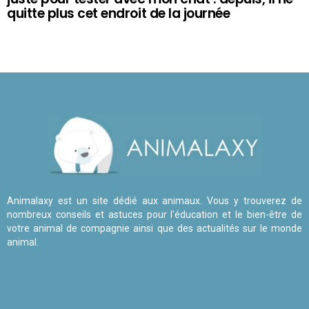
quitte plus cet endroit de la journée
Animalaxy est un site dédié aux animaux. Vous y trouverez de
nombreux conseils et astuces pour l'éducation et le bien-être de
votre animal de compagnie ainsi que des actualités sur le monde
animal.