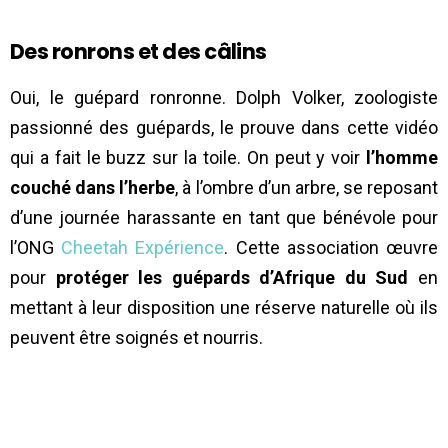
Des ronrons et des câlins
Oui, le guépard ronronne. Dolph Volker, zoologiste
passionné des guépards, le prouve dans cette vidéo
qui a fait le buzz sur la toile. On peut y voir
l’homme
couché dans l’herbe
, à l’ombre d’un arbre, se reposant
d’une journée harassante en tant que bénévole pour
l’ONG
Cheetah Expérience
. Cette association œuvre
pour
protéger les guépards d’Afrique du Sud
en
mettant à leur disposition une réserve naturelle où ils
peuvent être soignés et nourris.