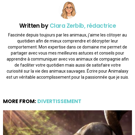
Written by
Clara Zerbib, rédactrice
Fascinée depuis toujours par les animaux, j'aime les côtoyer au
quotidien afin de mieux comprendre et décrypter leur
comportement. Mon expertise dans ce domaine me permet de
partager avec vous mes meilleures astuces et conseils pour
apprendre à communiquer avec vos animaux de compagnie afin
de faciliter votre quotidien mais aussi de satisfaire votre
curiosité sur la vie des animaux sauvages. Écrire pour Animalaxy
est un véritable accomplissement pour la passionnée que je suis.
MORE FROM:
DIVERTISSEMENT