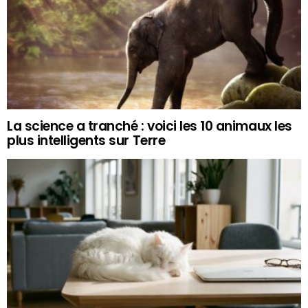
La science a tranché : voici les 10 animaux les
plus intelligents sur Terre