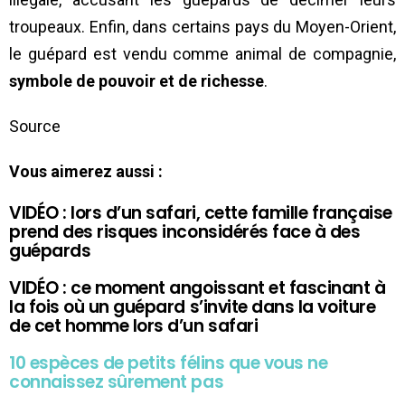
troupeaux. Enfin, dans certains pays du Moyen-Orient,
le guépard est vendu comme animal de compagnie,
symbole de pouvoir et de richesse
.
Source
Vous aimerez aussi :
VIDÉO : lors d’un safari, cette famille française
prend des risques inconsidérés face à des
guépards
VIDÉO : ce moment angoissant et fascinant à
la fois où un guépard s’invite dans la voiture
de cet homme lors d’un safari
10 espèces de petits félins que vous ne
connaissez sûrement pas