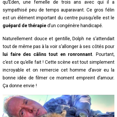
qu’Eden, une femelle de trois ans avec qui il a
sympathisé peu de temps auparavant. Ce gros félin
est un élément important du centre puisqu’elle est le
guépard de thérapie
d’un congénère handicapé.
Naturellement douce et gentille, Dolph ne s’attendait
tout de même pas à la voir s’allonger à ses côtés pour
lui faire des câlins tout en ronronnant
. Pourtant,
c’est ce qu’elle fait ! Cette scène est tout simplement
incroyable et on remercie cet homme d’avoir eu la
bonne idée de filmer ce moment empreint d’amour.
Ça donne envie !