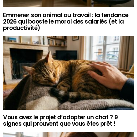
Emmener son animal au travail : la tendance
2026 qui booste le moral des salariés (et la
productivité)
Vous avez le projet d’adopter un chat ? 9
signes qui prouvent que vous êtes prêt !