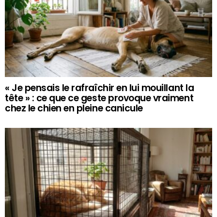
« Je pensais le rafraîchir en lui mouillant la
tête » : ce que ce geste provoque vraiment
chez le chien en pleine canicule