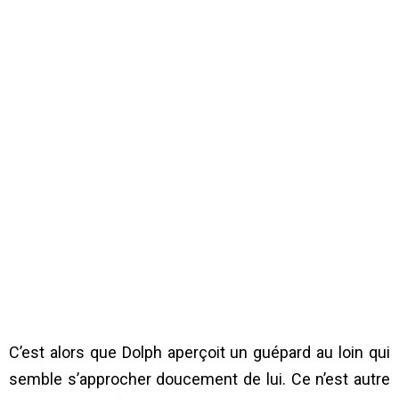
C’est alors que Dolph aperçoit un guépard au loin qui
semble s’approcher doucement de lui. Ce n’est autre