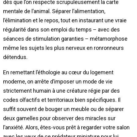
dès que l’on respecte scrupuleusement la carte
mentale de l’animal. Séparer l’alimentation,
l’élimination et le repos, tout en instaurant une vraie
régularité dans son emploi du temps – avec des
séances de stimulation garanties – métamorphose
même les sujets les plus nerveux en ronronneurs
détendus.
En remettant l’éthologie au cœur du logement
moderne, on arrête d’imposer un mode de vie
strictement humain à une créature régie par des
codes olfactifs et territoriaux bien spécifiques. Il
suffit souvent de bouger un meuble ou de séparer
deux gamelles pour observer des miracles sur
l’anxiété. Alors, êtes-vous prêt à regarder votre salon
avec les yeux de ce prédateur miniature pour lui