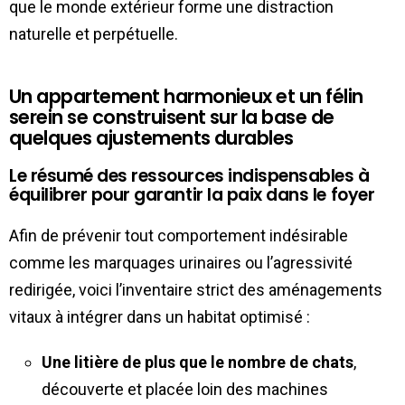
que le monde extérieur forme une distraction
naturelle et perpétuelle.
Un appartement harmonieux et un félin
serein se construisent sur la base de
quelques ajustements durables
Le résumé des ressources indispensables à
équilibrer pour garantir la paix dans le foyer
Afin de prévenir tout comportement indésirable
comme les marquages urinaires ou l’agressivité
redirigée, voici l’inventaire strict des aménagements
vitaux à intégrer dans un habitat optimisé :
Une litière de plus que le nombre de chats
,
découverte et placée loin des machines