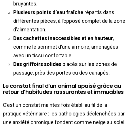
bruyantes.
Plusieurs points d’eau fraîche
répartis dans
différentes pièces, à l’opposé complet de la zone
d’alimentation.
Des cachettes inaccessibles et en hauteur
,
comme le sommet d’une armoire, aménagées
avec un tissu confortable.
Des griffoirs solides
placés sur les zones de
passage, près des portes ou des canapés.
Le constat final d’un animal apaisé grâce au
retour d’habitudes rassurantes et immuables
C’est un constat maintes fois établi au fil de la
pratique vétérinaire : les pathologies déclenchées par
une anxiété chronique fondent comme neige au soleil