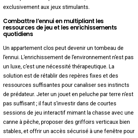
exclusivement aux jeux stimulants.
Combattre l’ennui en multipliant les
ressources de jeu et les enrichissements
quotidiens
Un appartement clos peut devenir un tombeau de
l’ennui. L’enrichissement de l’environnement n’est pas
un luxe, c’est une nécessité thérapeutique. La
solution est de rétablir des repères fixes et des
ressources suffisantes pour canaliser ses instincts
de prédateur. Jeter un jouet en peluche par terre n’est
pas suffisant ; il faut s’investir dans de courtes
sessions de jeu interactif mimant la chasse avec une
canne à pêche, proposer des griffoirs verticaux bien
stables, et offrir un accès sécurisé à une fenêtre pour