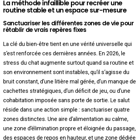
La méthode infaillible pour recréer une
routine stable et un espace sur-mesure
Sanctuariser les différentes zones de vie pour
rétablir de vrais repères fixes
La clé du bien-être tient en une vérité universelle qui
s’est renforcée ces dernières années. En 2026, le
stress du chat augmente surtout quand sa routine et
son environnement sont instables, qu’il s’agisse du
bruit constant, d’une litière mal gérée, d’un manque de
cachettes stratégiques, d’un déficit de jeu, ou d’une
cohabitation imposée sans porte de sortie. Le salut
réside dans une action simple : sanctuariser quatre
zones distinctes. Une aire d’alimentation au calme,
une zone d’élimination propre et éloignée du passage,
des espaces de repos en hauteur, et une zone dédiée