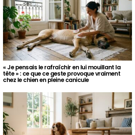
« Je pensais le rafraîchir en lui mouillant la
tête » : ce que ce geste provoque vraiment
chez le chien en pleine canicule