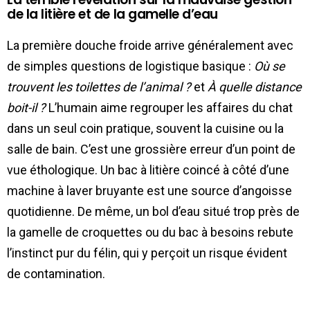
de la litière et de la gamelle d’eau
La première douche froide arrive généralement avec
de simples questions de logistique basique :
Où se
trouvent les toilettes de l’animal ?
et
À quelle distance
boit-il ?
L’humain aime regrouper les affaires du chat
dans un seul coin pratique, souvent la cuisine ou la
salle de bain. C’est une grossière erreur d’un point de
vue éthologique. Un bac à litière coincé à côté d’une
machine à laver bruyante est une source d’angoisse
quotidienne. De même, un bol d’eau situé trop près de
la gamelle de croquettes ou du bac à besoins rebute
l’instinct pur du félin, qui y perçoit un risque évident
de contamination.