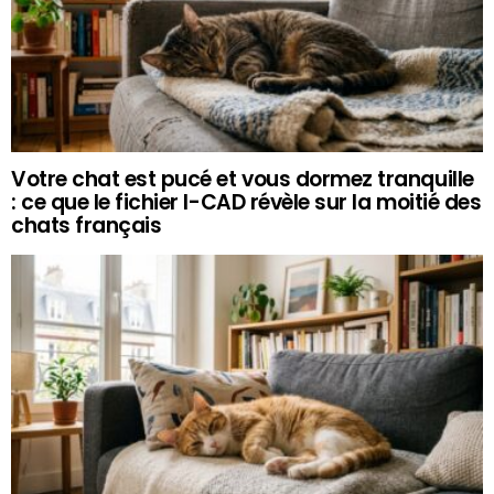
Votre chat est pucé et vous dormez tranquille
: ce que le fichier I-CAD révèle sur la moitié des
chats français