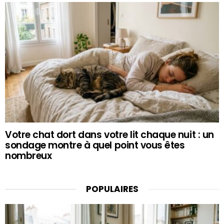
Votre chat dort dans votre lit chaque nuit : un
sondage montre à quel point vous êtes
nombreux
POPULAIRES