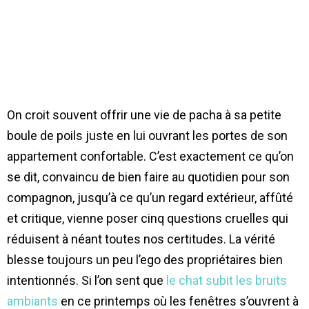
On croit souvent offrir une vie de pacha à sa petite
boule de poils juste en lui ouvrant les portes de son
appartement confortable. C’est exactement ce qu’on
se dit, convaincu de bien faire au quotidien pour son
compagnon, jusqu’à ce qu’un regard extérieur, affûté
et critique, vienne poser cinq questions cruelles qui
réduisent à néant toutes nos certitudes. La vérité
blesse toujours un peu l’ego des propriétaires bien
intentionnés. Si l’on sent que
le chat subit les bruits
ambiants
en ce printemps où les fenêtres s’ouvrent à