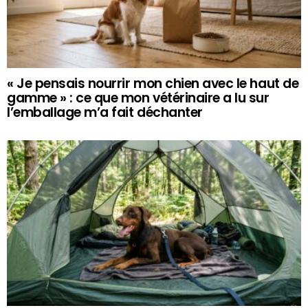
« Je pensais nourrir mon chien avec le haut de
gamme » : ce que mon vétérinaire a lu sur
l’emballage m’a fait déchanter