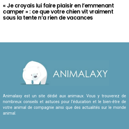
« Je croyais lui faire plaisir en l’emmenant
camper » : ce que votre chien vit vraiment
sous la tente n’a rien de vacances
Animalaxy est un site dédié aux animaux. Vous y trouverez de
nombreux conseils et astuces pour l'éducation et le bien-être de
votre animal de compagnie ainsi que des actualités sur le monde
animal.