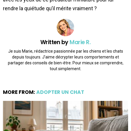
rendre la quiétude qu’il mérite vraiment ?
Written by
Marie R.
Je suis Marie, rédactrice passionnée par les chiens et les chats
depuis toujours. J’aime décrypter leurs comportements et
partager des conseils de bien-être. Pour mieux se comprendre,
tout simplement.
MORE FROM:
ADOPTER UN CHAT