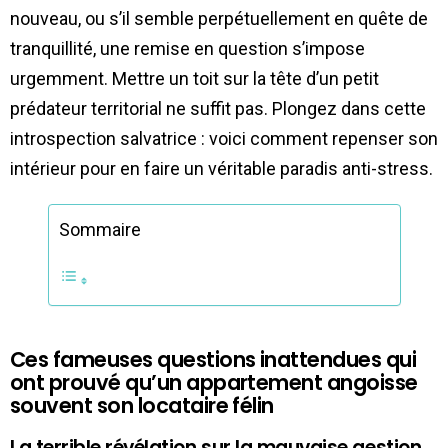
nouveau, ou s’il semble perpétuellement en quête de
tranquillité, une remise en question s’impose
urgemment. Mettre un toit sur la tête d’un petit
prédateur territorial ne suffit pas. Plongez dans cette
introspection salvatrice : voici comment repenser son
intérieur pour en faire un véritable paradis anti-stress.
Sommaire
Ces fameuses questions inattendues qui
ont prouvé qu’un appartement angoisse
souvent son locataire félin
La terrible révélation sur la mauvaise gestion