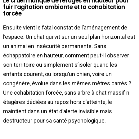
Le cruel manque de refuges en hauteur pour
fuir l’agitation ambiante et la cohabitation
forcée
Ensuite vient le fatal constat de l’aménagement de
l’espace. Un chat qui vit sur un seul plan horizontal est
un animal en insécurité permanente. Sans
échappatoire en hauteur, comment peut-il observer
son territoire ou simplement s’isoler quand les
enfants courent, ou lorsqu’un chien, voire un
congénère, évolue dans les mêmes mètres carrés ?
Une cohabitation forcée, sans arbre à chat massif ni
étagères dédiées au repos hors d’atteinte, le
maintient dans un état d’alerte invisible mais
destructeur pour sa santé psychologique.