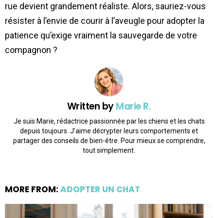
rue devient grandement réaliste. Alors, sauriez-vous
résister à l’envie de courir à l’aveugle pour adopter la
patience qu’exige vraiment la sauvegarde de votre
compagnon ?
Written by
Marie R.
Je suis Marie, rédactrice passionnée par les chiens et les chats
depuis toujours. J’aime décrypter leurs comportements et
partager des conseils de bien-être. Pour mieux se comprendre,
tout simplement.
MORE FROM:
ADOPTER UN CHAT