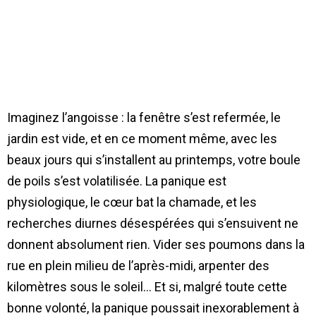
Imaginez l’angoisse : la fenêtre s’est refermée, le
jardin est vide, et en ce moment même, avec les
beaux jours qui s’installent au printemps, votre boule
de poils s’est volatilisée. La panique est
physiologique, le cœur bat la chamade, et les
recherches diurnes désespérées qui s’ensuivent ne
donnent absolument rien. Vider ses poumons dans la
rue en plein milieu de l’après-midi, arpenter des
kilomètres sous le soleil… Et si, malgré toute cette
bonne volonté, la panique poussait inexorablement à