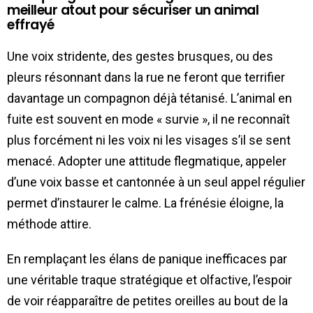
meilleur atout pour sécuriser un animal
effrayé
Une voix stridente, des gestes brusques, ou des
pleurs résonnant dans la rue ne feront que terrifier
davantage un compagnon déjà tétanisé. L’animal en
fuite est souvent en mode « survie », il ne reconnaît
plus forcément ni les voix ni les visages s’il se sent
menacé. Adopter une attitude flegmatique, appeler
d’une voix basse et cantonnée à un seul appel régulier
permet d’instaurer le calme. La frénésie éloigne, la
méthode attire.
En remplaçant les élans de panique inefficaces par
une véritable traque stratégique et olfactive, l’espoir
de voir réapparaître de petites oreilles au bout de la