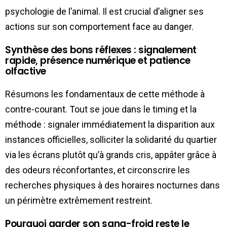
psychologie de l’animal. Il est crucial d’aligner ses
actions sur son comportement face au danger.
Synthèse des bons réflexes : signalement
rapide, présence numérique et patience
olfactive
Résumons les fondamentaux de cette méthode à
contre-courant. Tout se joue dans le timing et la
méthode : signaler immédiatement la disparition aux
instances officielles, solliciter la solidarité du quartier
via les écrans plutôt qu’à grands cris, appâter grâce à
des odeurs réconfortantes, et circonscrire les
recherches physiques à des horaires nocturnes dans
un périmètre extrêmement restreint.
Pourquoi garder son sang-froid reste le