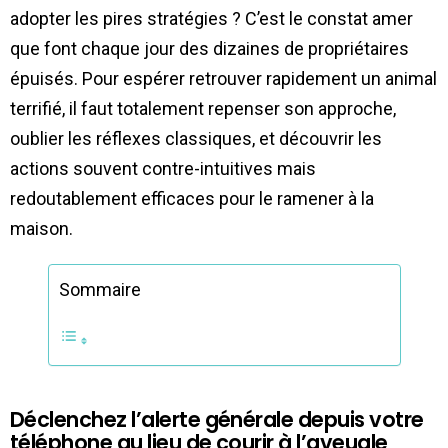
adopter les pires stratégies ? C’est le constat amer
que font chaque jour des dizaines de propriétaires
épuisés. Pour espérer retrouver rapidement un animal
terrifié, il faut totalement repenser son approche,
oublier les réflexes classiques, et découvrir les
actions souvent contre-intuitives mais
redoutablement efficaces pour le ramener à la
maison.
Sommaire
Déclenchez l’alerte générale depuis votre
téléphone au lieu de courir à l’aveugle