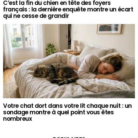
C’est la fin du chien en tête des foyers
français : la dernière enquête montre un écart
qui ne cesse de grandir
Votre chat dort dans votre lit chaque nuit : un
sondage montre à quel point vous êtes
nombreux