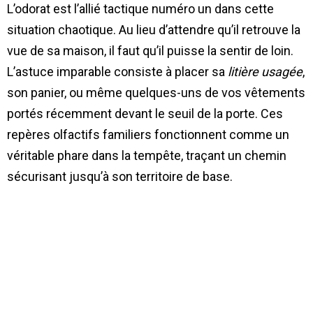
L’odorat est l’allié tactique numéro un dans cette
situation chaotique. Au lieu d’attendre qu’il retrouve la
vue de sa maison, il faut qu’il puisse la sentir de loin.
L’astuce imparable consiste à placer sa
litière usagée
,
son panier, ou même quelques-uns de vos vêtements
portés récemment devant le seuil de la porte. Ces
repères olfactifs familiers fonctionnent comme un
véritable phare dans la tempête, traçant un chemin
sécurisant jusqu’à son territoire de base.