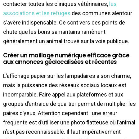
contacter toutes les cliniques vétérinaires,
les
associations et les refuges
des communes alentour
s’avère indispensable. Ce sont vers ces points de
chute que les bons samaritains ramènent
généralement un animal trouvé sur la voie publique.
Créer un maillage numérique efficace grâce
aux annonces géolocalisées et récentes
L’affichage papier sur les lampadaires a son charme,
mais la puissance des réseaux sociaux locaux est
incomparable. Faire appel aux plateformes et aux
groupes d’entraide de quartier permet de multiplier les
paires d’yeux. Attention cependant : une erreur
fréquente est d’utiliser une photo flatteuse où l’animal
n’est pas reconnaissable. Il faut impérativement