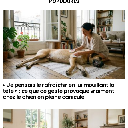
POPULAIRES
« Je pensais le rafraîchir en lui mouillant la
tête » : ce que ce geste provoque vraiment
chez le chien en pleine canicule