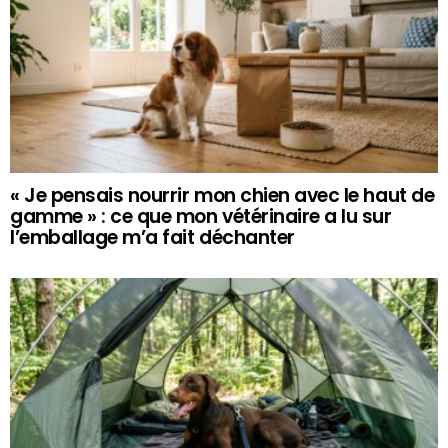
« Je pensais nourrir mon chien avec le haut de
gamme » : ce que mon vétérinaire a lu sur
l’emballage m’a fait déchanter