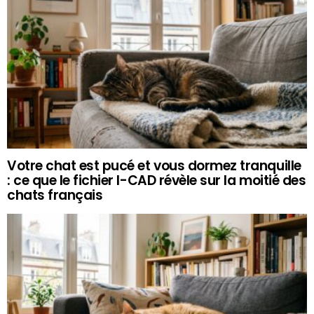
Votre chat est pucé et vous dormez tranquille
: ce que le fichier I-CAD révèle sur la moitié des
chats français