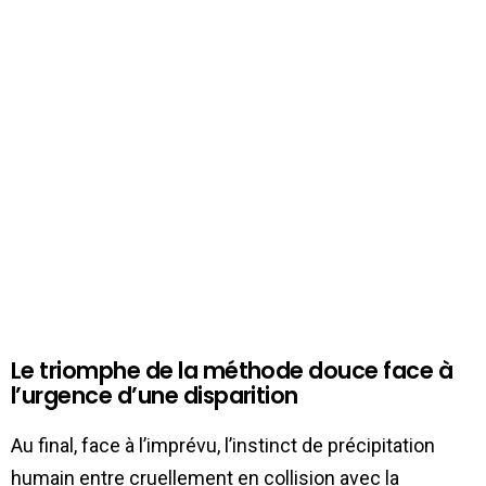
Le triomphe de la méthode douce face à
l’urgence d’une disparition
Au final, face à l’imprévu, l’instinct de précipitation
humain entre cruellement en collision avec la