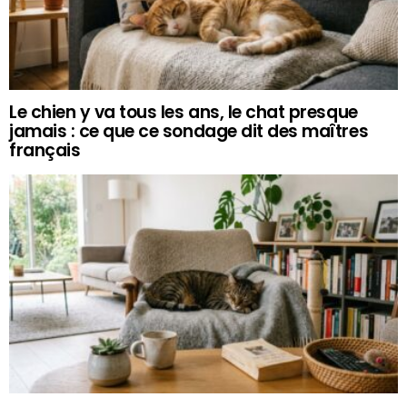
Le chien y va tous les ans, le chat presque
jamais : ce que ce sondage dit des maîtres
français