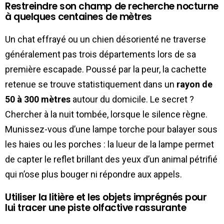
Restreindre son champ de recherche nocturne
à quelques centaines de mètres
Un chat effrayé ou un chien désorienté ne traverse
généralement pas trois départements lors de sa
première escapade. Poussé par la peur, la cachette
retenue se trouve statistiquement dans un
rayon de
50 à 300 mètres
autour du domicile. Le secret ?
Chercher à la nuit tombée, lorsque le silence règne.
Munissez-vous d’une lampe torche pour balayer sous
les haies ou les porches : la lueur de la lampe permet
de capter le reflet brillant des yeux d’un animal pétrifié
qui n’ose plus bouger ni répondre aux appels.
Utiliser la litière et les objets imprégnés pour
lui tracer une piste olfactive rassurante