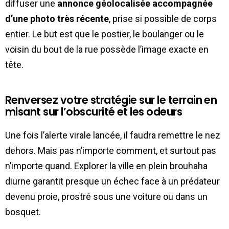
diffuser une
annonce géolocalisée accompagnée
d’une photo très récente
, prise si possible de corps
entier. Le but est que le postier, le boulanger ou le
voisin du bout de la rue possède l’image exacte en
tête.
Renversez votre stratégie sur le terrain en
misant sur l’obscurité et les odeurs
Une fois l’alerte virale lancée, il faudra remettre le nez
dehors. Mais pas n’importe comment, et surtout pas
n’importe quand. Explorer la ville en plein brouhaha
diurne garantit presque un échec face à un prédateur
devenu proie, prostré sous une voiture ou dans un
bosquet.