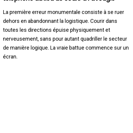
La première erreur monumentale consiste à se ruer
dehors en abandonnant la logistique. Courir dans
toutes les directions épuise physiquement et
nerveusement, sans pour autant quadriller le secteur
de manière logique. La vraie battue commence sur un
écran.