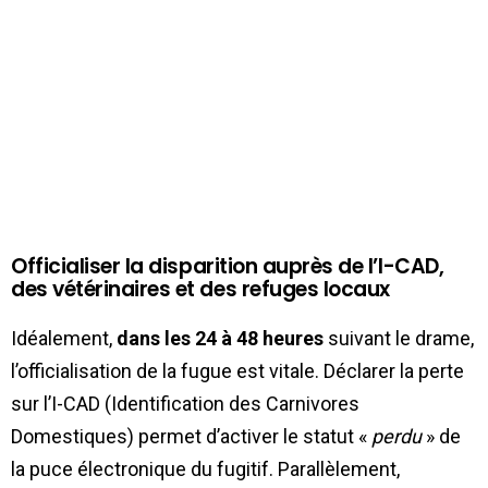
Officialiser la disparition auprès de l’I-CAD,
des vétérinaires et des refuges locaux
Idéalement,
dans les 24 à 48 heures
suivant le drame,
l’officialisation de la fugue est vitale. Déclarer la perte
sur l’I-CAD (Identification des Carnivores
Domestiques) permet d’activer le statut «
perdu
» de
la puce électronique du fugitif. Parallèlement,