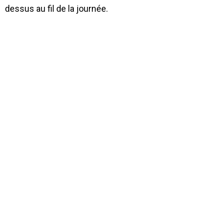
dessus au fil de la journée.