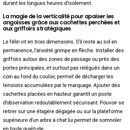
durant les longues heures d’isolement.
La magie de la verticalité pour apaiser les
angoisses grâce aux cachettes perchées et
aux griffoirs stratégiques
Le félin vit en trois dimensions. S’il reste au sol en
permanence, l’anxiété grimpe en flèche. Installer des
griffoirs autour des zones de passage ou près des
portes principales, et surtout pas relégués dans un
coin au fond du couloir, permet de décharger les
tensions accumulées par le marquage. Ajouter des
cachettes placées en hauteur garantit un poste
d’observation redoutablement sécurisant. Pouvoir se
retirer sur une étagère dégagée ou sur la plateforme
supérieure d’un arbre à chat lui permet de somnoler
en toute quiétude.