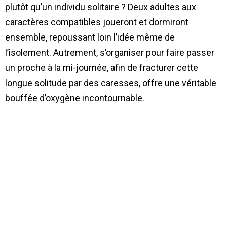
plutôt qu’un individu solitaire ? Deux adultes aux
caractères compatibles joueront et dormiront
ensemble, repoussant loin l’idée même de
l’isolement. Autrement, s’organiser pour faire passer
un proche à la mi-journée, afin de fracturer cette
longue solitude par des caresses, offre une véritable
bouffée d’oxygène incontournable.