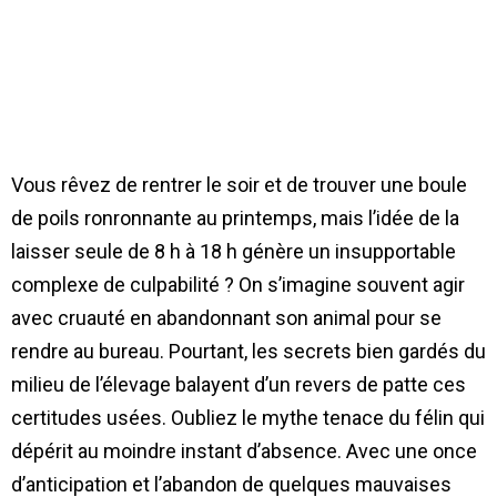
Vous rêvez de rentrer le soir et de trouver une boule
de poils ronronnante au printemps, mais l’idée de la
laisser seule de 8 h à 18 h génère un insupportable
complexe de culpabilité ? On s’imagine souvent agir
avec cruauté en abandonnant son animal pour se
rendre au bureau. Pourtant, les secrets bien gardés du
milieu de l’élevage balayent d’un revers de patte ces
certitudes usées. Oubliez le mythe tenace du félin qui
dépérit au moindre instant d’absence. Avec une once
d’anticipation et l’abandon de quelques mauvaises