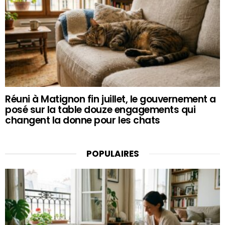
Réuni à Matignon fin juillet, le gouvernement a
posé sur la table douze engagements qui
changent la donne pour les chats
POPULAIRES