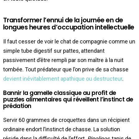
Transformer l’ennui de la journée en de
longues heures d’occupation intellectuelle
Il faut cesser de voir le chat de compagnie comme un
simple tube digestif sur pattes, attendant
passivement d’être rempli par son maître à la nuit
tombée. Tout prédateur que l’on prive de sa chasse
devient inévitablement apathique ou destructeur
.
Bannir la gamelle classique au profit de
puzzles alimentaires qui réveillent l’instinct de
prédation
Servir 60 grammes de croquettes dans un récipient
ordinaire endort l’instinct de chasse. La solution
réside dans la difficulté de l’effort.
Pipolinos
, tapis de