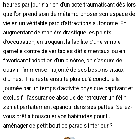
heures par jour n’a rien d’un acte traumatisant dès lors
que l’on prend soin de métamorphoser son espace de
vie en un véritable parc d’attractions autonome. En
augmentant de manière drastique les points
d’occupation, en troquant la facilité d’une simple
gamelle contre de véritables défis mentaux, ou en
favorisant l’adoption d’un binôme, on s’assure de
couvrir l’immense majorité de ses besoins vitaux
diurnes. Il ne reste ensuite plus qu’à conclure la
journée par un temps d’activité physique captivant et
exclusif : l’assurance absolue de retrouver un félin
zen et parfaitement épanoui dans ses pattes. Serez-
vous prêt à bousculer vos habitudes pour lui
aménager ce petit bout de paradis intérieur ?