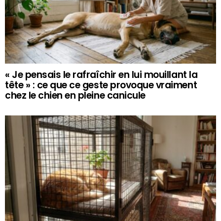
« Je pensais le rafraîchir en lui mouillant la
tête » : ce que ce geste provoque vraiment
chez le chien en pleine canicule