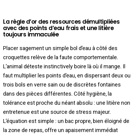
La règle d’or des ressources démultipliées
avec des points d’eau frais et une litière
toujours immaculée
Placer sagement un simple bol d’eau à côté des
croquettes relève de la faute comportementale.
L’animal déteste instinctively boire là où il mange. Il
faut multiplier les points d’eau, en dispersant deux ou
trois bols en verre sain ou de discrètes fontaines
dans des pièces différentes. Côté hygiène, la
tolérance est proche du néant absolu : une litière non
entretenue est une source de stress majeur.
L’équation est simple : un bac propre, bien éloigné de
la zone de repas, offre un apaisement immédiat