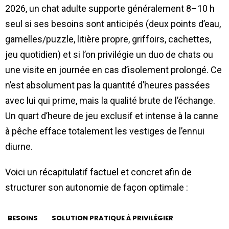
2026, un chat adulte supporte généralement 8–10 h
seul si ses besoins sont anticipés (deux points d’eau,
gamelles/puzzle, litière propre, griffoirs, cachettes,
jeu quotidien) et si l’on privilégie un duo de chats ou
une visite en journée en cas d’isolement prolongé. Ce
n’est absolument pas la quantité d’heures passées
avec lui qui prime, mais la qualité brute de l’échange.
Un quart d’heure de jeu exclusif et intense à la canne
à pêche efface totalement les vestiges de l’ennui
diurne.
Voici un récapitulatif factuel et concret afin de
structurer son autonomie de façon optimale :
BESOINS
SOLUTION PRATIQUE À PRIVILÉGIER