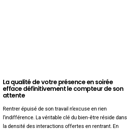
La qualité de votre présence en soirée
efface définitivement le compteur de son
attente
Rentrer épuisé de son travail n’excuse en rien
l’indifférence. La véritable clé du bien-être réside dans
la densité des interactions offertes en rentrant. En