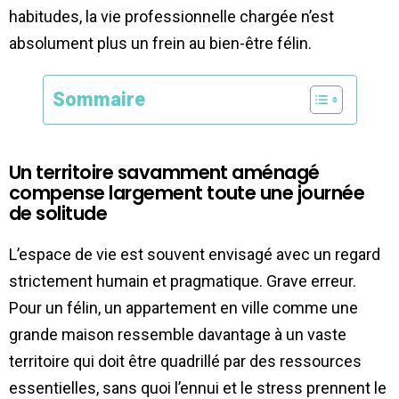
habitudes, la vie professionnelle chargée n’est
absolument plus un frein au bien-être félin.
Sommaire
Un territoire savamment aménagé
compense largement toute une journée
de solitude
L’espace de vie est souvent envisagé avec un regard
strictement humain et pragmatique. Grave erreur.
Pour un félin, un appartement en ville comme une
grande maison ressemble davantage à un vaste
territoire qui doit être quadrillé par des ressources
essentielles, sans quoi l’ennui et le stress prennent le