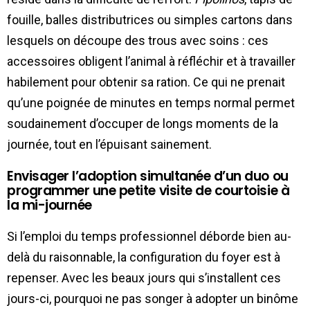
fouille, balles distributrices ou simples cartons dans
lesquels on découpe des trous avec soins : ces
accessoires obligent l’animal à réfléchir et à travailler
habilement pour obtenir sa ration. Ce qui ne prenait
qu’une poignée de minutes en temps normal permet
soudainement d’occuper de longs moments de la
journée, tout en l’épuisant sainement.
Envisager l’adoption simultanée d’un duo ou
programmer une petite visite de courtoisie à
la mi-journée
Si l’emploi du temps professionnel déborde bien au-
delà du raisonnable, la configuration du foyer est à
repenser. Avec les beaux jours qui s’installent ces
jours-ci, pourquoi ne pas songer à adopter un binôme