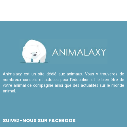
Animalaxy est un site dédié aux animaux. Vous y trouverez de
nombreux conseils et astuces pour l'éducation et le bien-être de
votre animal de compagnie ainsi que des actualités sur le monde
animal.
SUIVEZ-NOUS SUR FACEBOOK