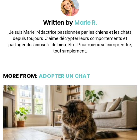
Written by
Marie R.
Je suis Marie, rédactrice passionnée par les chiens et les chats
depuis toujours. J’aime décrypter leurs comportements et
partager des conseils de bien-être. Pour mieux se comprendre,
tout simplement.
MORE FROM:
ADOPTER UN CHAT