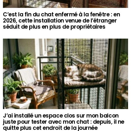
C’est la fin du chat enfermé à la fenêtre : en
2026, cette installation venue de l’étranger
séduit de plus en plus de propriétaires
J’ai installé un espace clos sur mon balcon
juste pour tester avec mon chat : depuis, il ne
quitte plus cet endroit de la journée