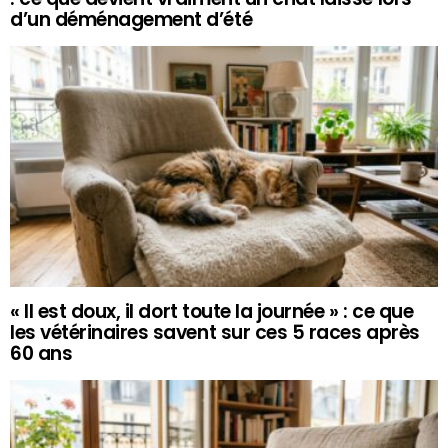
d’un déménagement d’été
« Il est doux, il dort toute la journée » : ce que
les vétérinaires savent sur ces 5 races après
60 ans