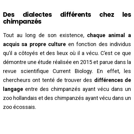
Des dialectes différents chez les
chimpanzés
Tout au long de son existence,
chaque animal a
acquis sa propre culture
en fonction des individus
qu’il a côtoyés et des lieux où il a vécu. C’est ce que
démontre une étude réalisée en 2015 et parue dans la
revue scientifique Current Biology. En effet, les
chercheurs ont tenté de trouver des
différences de
langage
entre des chimpanzés ayant vécu dans un
zoo hollandais et des chimpanzés ayant vécu dans un
zoo écossais.