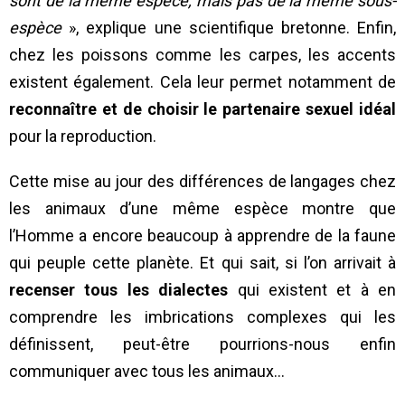
sont de la même espèce, mais pas de la même sous-
espèce
», explique une scientifique bretonne. Enfin,
chez les poissons comme les carpes, les accents
existent également. Cela leur permet notamment de
reconnaître et de choisir le partenaire sexuel idéal
pour la reproduction.
Cette mise au jour des différences de langages chez
les animaux d’une même espèce montre que
l’Homme a encore beaucoup à apprendre de la faune
qui peuple cette planète. Et qui sait, si l’on arrivait à
recenser tous les dialectes
qui existent et à en
comprendre les imbrications complexes qui les
définissent, peut-être pourrions-nous enfin
communiquer avec tous les animaux…