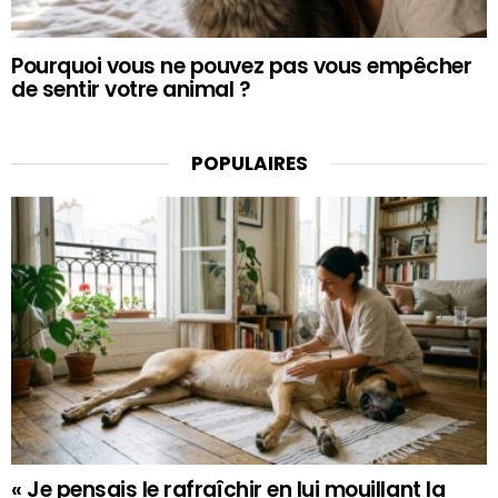
Pourquoi vous ne pouvez pas vous empêcher
de sentir votre animal ?
POPULAIRES
« Je pensais le rafraîchir en lui mouillant la