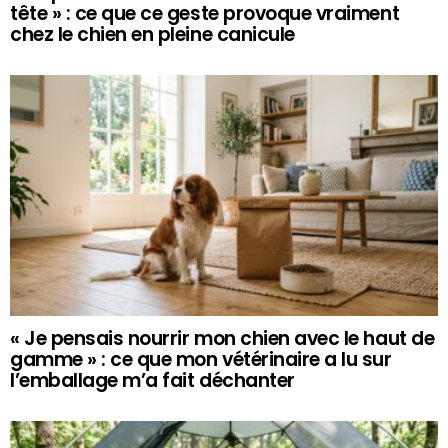
tête » : ce que ce geste provoque vraiment
chez le chien en pleine canicule
« Je pensais nourrir mon chien avec le haut de
gamme » : ce que mon vétérinaire a lu sur
l’emballage m’a fait déchanter