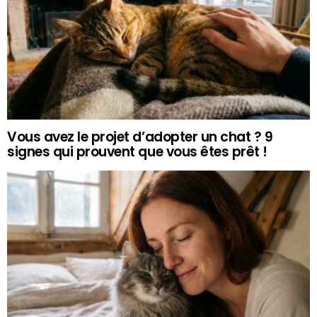
Vous avez le projet d’adopter un chat ? 9
signes qui prouvent que vous êtes prêt !