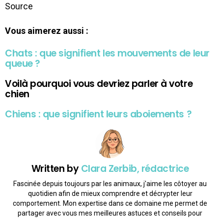
Source
Vous aimerez aussi :
Chats : que signifient les mouvements de leur
queue ?
Voilà pourquoi vous devriez parler à votre
chien
Chiens : que signifient leurs aboiements ?
Written by
Clara Zerbib, rédactrice
Fascinée depuis toujours par les animaux, j'aime les côtoyer au
quotidien afin de mieux comprendre et décrypter leur
comportement. Mon expertise dans ce domaine me permet de
partager avec vous mes meilleures astuces et conseils pour