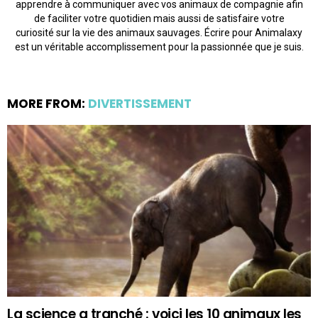
apprendre à communiquer avec vos animaux de compagnie afin
de faciliter votre quotidien mais aussi de satisfaire votre
curiosité sur la vie des animaux sauvages. Écrire pour Animalaxy
est un véritable accomplissement pour la passionnée que je suis.
MORE FROM:
DIVERTISSEMENT
La science a tranché : voici les 10 animaux les