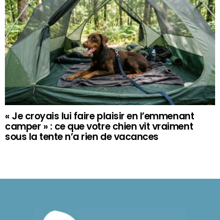
« Je croyais lui faire plaisir en l’emmenant
camper » : ce que votre chien vit vraiment
sous la tente n’a rien de vacances