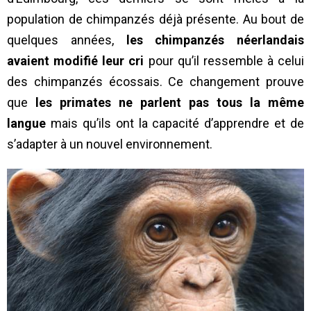
population de chimpanzés déjà présente. Au bout de
quelques années,
les chimpanzés néerlandais
avaient modifié leur cri
pour qu’il ressemble à celui
des chimpanzés écossais. Ce changement prouve
que
les primates ne parlent pas tous la même
langue
mais qu’ils ont la capacité d’apprendre et de
s’adapter à un nouvel environnement.