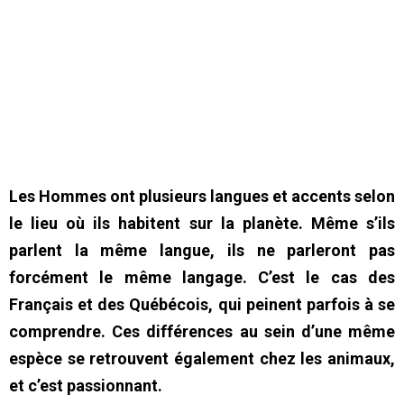
Les Hommes ont plusieurs langues et accents selon
le lieu où ils habitent sur la planète. Même s’ils
parlent la même langue, ils ne parleront pas
forcément le même langage. C’est le cas des
Français et des Québécois, qui peinent parfois à se
comprendre. Ces différences au sein d’une même
espèce se retrouvent également chez les animaux,
et c’est passionnant.