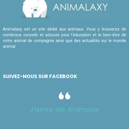
Animalaxy est un site dédié aux animaux. Vous y trouverez de
nombreux conseils et astuces pour l'éducation et le bien-être de
votre animal de compagnie ainsi que des actualités sur le monde
animal.
SUIVEZ-NOUS SUR FACEBOOK
J'aime les Animaux