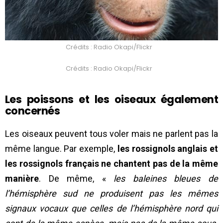
Crédits : Radio Okapi/Flickr
Crédits : Radio Okapi/Flickr
Les poissons et les oiseaux également
concernés
Les oiseaux peuvent tous voler mais ne parlent pas la
même langue. Par exemple,
les rossignols anglais et
les rossignols français ne chantent pas de la même
manière
. De même, «
les baleines bleues de
l’hémisphère sud ne produisent pas les mêmes
signaux vocaux que celles de l’hémisphère nord qui