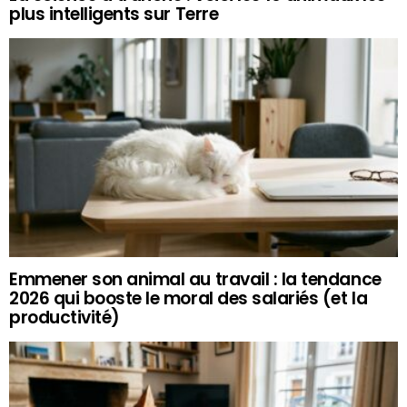
plus intelligents sur Terre
Emmener son animal au travail : la tendance
2026 qui booste le moral des salariés (et la
productivité)