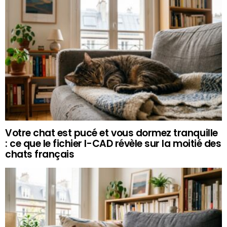
Votre chat est pucé et vous dormez tranquille
: ce que le fichier I-CAD révèle sur la moitié des
chats français