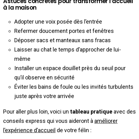
Astuces concrètes pour transformer l’accueil
à la maison
Adopter une voix posée dès l’entrée
Refermer doucement portes et fenêtres
Déposer sacs et manteaux sans fracas
Laisser au chat le temps d’approcher de lui-
même
Installer un espace douillet près du seuil pour
qu’il observe en sécurité
Éviter les bains de foule ou les invités turbulents
juste après votre arrivée
Pour aller plus loin, voici un
tableau pratique
avec des
conseils express qui vous aideront à
améliorer
l’expérience d’accueil
de votre félin :