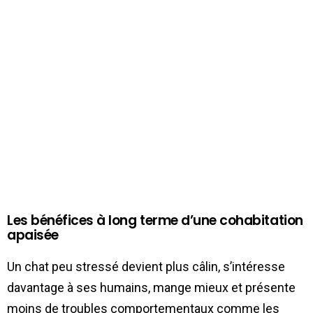
Les bénéfices à long terme d’une cohabitation
apaisée
Un chat peu stressé devient plus câlin, s’intéresse
davantage à ses humains, mange mieux et présente
moins de troubles comportementaux comme les