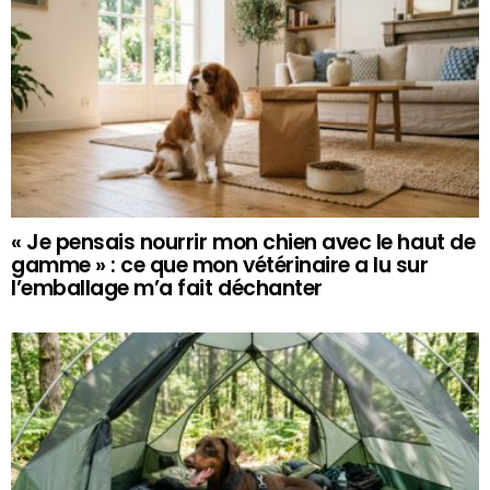
« Je pensais nourrir mon chien avec le haut de
gamme » : ce que mon vétérinaire a lu sur
l’emballage m’a fait déchanter