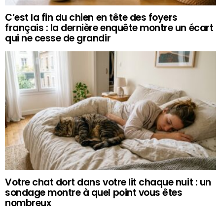
C’est la fin du chien en tête des foyers
français : la dernière enquête montre un écart
qui ne cesse de grandir
Votre chat dort dans votre lit chaque nuit : un
sondage montre à quel point vous êtes
nombreux