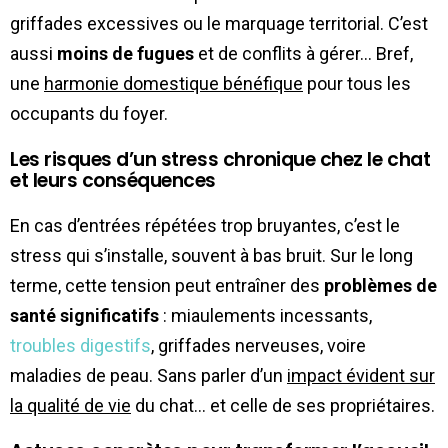
griffades excessives ou le marquage territorial. C’est
aussi
moins de fugues
et de conflits à gérer… Bref,
une
harmonie domestique bénéfique
pour tous les
occupants du foyer.
Les risques d’un stress chronique chez le chat
et leurs conséquences
En cas d’entrées répétées trop bruyantes, c’est le
stress qui s’installe, souvent à bas bruit. Sur le long
terme, cette tension peut entraîner des
problèmes de
santé significatifs
: miaulements incessants,
troubles digestifs
, griffades nerveuses, voire
maladies de peau. Sans parler d’un
impact évident sur
la qualité de vie
du chat… et celle de ses propriétaires.