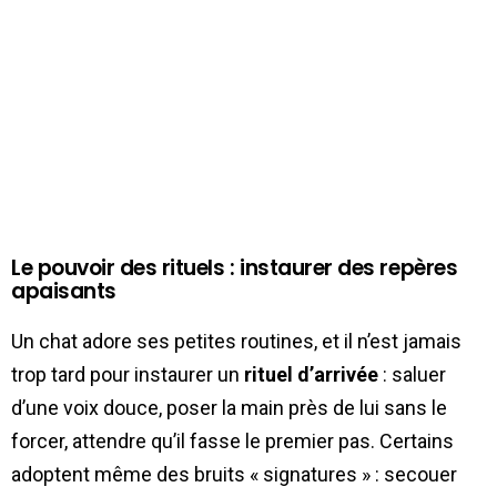
Le pouvoir des rituels : instaurer des repères
apaisants
Un chat adore ses petites routines, et il n’est jamais
trop tard pour instaurer un
rituel d’arrivée
: saluer
d’une voix douce, poser la main près de lui sans le
forcer, attendre qu’il fasse le premier pas. Certains
adoptent même des bruits « signatures » : secouer