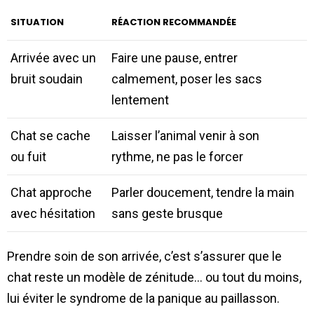
SITUATION
RÉACTION RECOMMANDÉE
Arrivée avec un
Faire une pause, entrer
bruit soudain
calmement, poser les sacs
lentement
Chat se cache
Laisser l’animal venir à son
ou fuit
rythme, ne pas le forcer
Chat approche
Parler doucement, tendre la main
avec hésitation
sans geste brusque
Prendre soin de son arrivée, c’est s’assurer que le
chat reste un modèle de zénitude… ou tout du moins,
lui éviter le syndrome de la panique au paillasson.