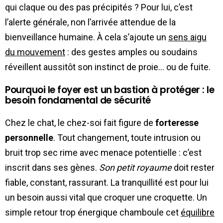
qui claque ou des pas précipités ? Pour lui, c’est
l’alerte générale, non l’arrivée attendue de la
bienveillance humaine. À cela s’ajoute un
sens aigu
du mouvement
: des gestes amples ou soudains
réveillent aussitôt son instinct de proie… ou de fuite.
Pourquoi le foyer est un bastion à protéger : le
besoin fondamental de sécurité
Chez le chat, le chez-soi fait figure de
forteresse
personnelle
. Tout changement, toute intrusion ou
bruit trop sec rime avec menace potentielle : c’est
inscrit dans ses gènes.
Son petit royaume
doit rester
fiable, constant, rassurant. La tranquillité est pour lui
un besoin aussi vital que croquer une croquette. Un
simple retour trop énergique chamboule cet
équilibre