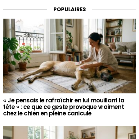
POPULAIRES
« Je pensais le rafraîchir en lui mouillant la
tête » : ce que ce geste provoque vraiment
chez le chien en pleine canicule