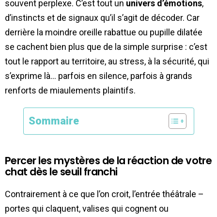
souvent perplexe. C’est tout un
univers d’émotions
,
d’instincts et de signaux qu’il s’agit de décoder. Car
derrière la moindre oreille rabattue ou pupille dilatée
se cachent bien plus que de la simple surprise : c’est
tout le rapport au territoire, au stress, à la sécurité, qui
s’exprime là… parfois en silence, parfois à grands
renforts de miaulements plaintifs.
Sommaire
Percer les mystères de la réaction de votre
chat dès le seuil franchi
Contrairement à ce que l’on croit, l’entrée théâtrale –
portes qui claquent, valises qui cognent ou