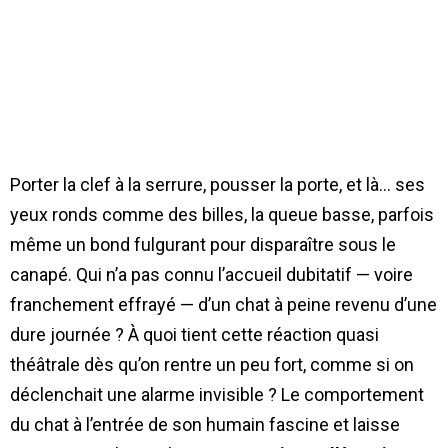
Porter la clef à la serrure, pousser la porte, et là… ses
yeux ronds comme des billes, la queue basse, parfois
même un bond fulgurant pour disparaître sous le
canapé. Qui n’a pas connu l’accueil dubitatif — voire
franchement effrayé — d’un chat à peine revenu d’une
dure journée ? À quoi tient cette réaction quasi
théâtrale dès qu’on rentre un peu fort, comme si on
déclenchait une alarme invisible ? Le comportement
du chat à l’entrée de son humain fascine et laisse