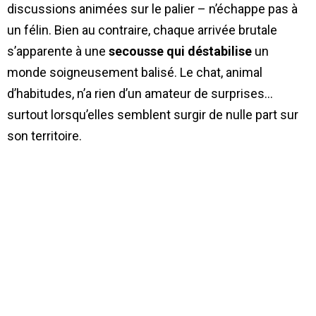
discussions animées sur le palier – n’échappe pas à
un félin. Bien au contraire, chaque arrivée brutale
s’apparente à une
secousse qui déstabilise
un
monde soigneusement balisé. Le chat, animal
d’habitudes, n’a rien d’un amateur de surprises…
surtout lorsqu’elles semblent surgir de nulle part sur
son territoire.