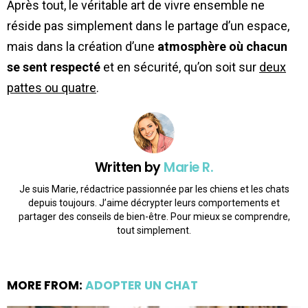
Après tout, le véritable art de vivre ensemble ne
réside pas simplement dans le partage d’un espace,
mais dans la création d’une
atmosphère où chacun
se sent respecté
et en sécurité, qu’on soit sur
deux
pattes ou quatre
.
Written by
Marie R.
Je suis Marie, rédactrice passionnée par les chiens et les chats
depuis toujours. J’aime décrypter leurs comportements et
partager des conseils de bien-être. Pour mieux se comprendre,
tout simplement.
MORE FROM:
ADOPTER UN CHAT