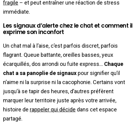
fragile
– et peut entraîner une réaction de stress
immédiate.
Les signaux d’alerte chez le chat et comment il
exprime son inconfort
Un chat mal à l’aise, c’est parfois discret, parfois
flagrant. Queue battante, oreilles basses, yeux
écarquillés, dos arrondi ou fuite express…
Chaque
chat a sa panoplie de signaux
pour signifier qu’il
n’aime ni la surprise ni la cacophonie. Certains vont
jusqu’à se tapir des heures, d’autres préfèrent
marquer leur territoire juste après votre arrivée,
histoire de
rappeler qui décide
dans cet espace
partagé.