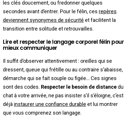
les clés doucement, ou fredonner quelques
secondes avant d’entrer. Pour le félin, ces
repères
deviennent synonymes de sécurité
et facilitent la
transition entre solitude et retrouvailles.
Lire et respecter le langage corporel félin pour
mieux communiquer
Il suffit d’observer attentivement : oreilles qui se
dressent, queue qui frétille ou au contraire s’abaisse,
démarche qui se fait souple ou figée… Ces signes
sont des codes.
Respecter le besoin de distance
du
chat à votre arrivée, ne pas insister s’il s’éloigne, c’est
déjà
instaurer une confiance durable
et lui montrer
que vous comprenez son langage.