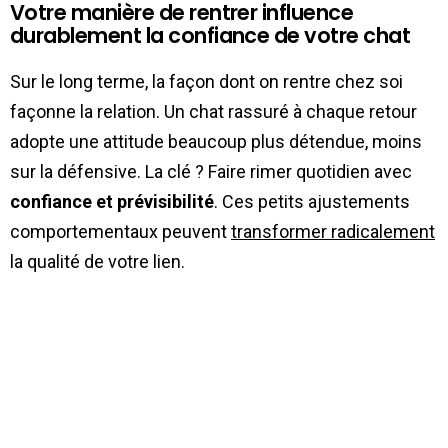
Votre manière de rentrer influence
durablement la confiance de votre chat
Sur le long terme, la façon dont on rentre chez soi
façonne la relation. Un chat rassuré à chaque retour
adopte une attitude beaucoup plus détendue, moins
sur la défensive. La clé ? Faire rimer quotidien avec
confiance et prévisibilité
. Ces petits ajustements
comportementaux peuvent
transformer radicalement
la qualité de votre lien.