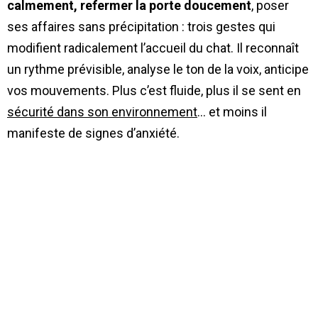
calmement, refermer la porte doucement
, poser
ses affaires sans précipitation : trois gestes qui
modifient radicalement l’accueil du chat. Il reconnaît
un rythme prévisible, analyse le ton de la voix, anticipe
vos mouvements. Plus c’est fluide, plus il se sent en
sécurité dans son environnement
… et moins il
manifeste de signes d’anxiété.