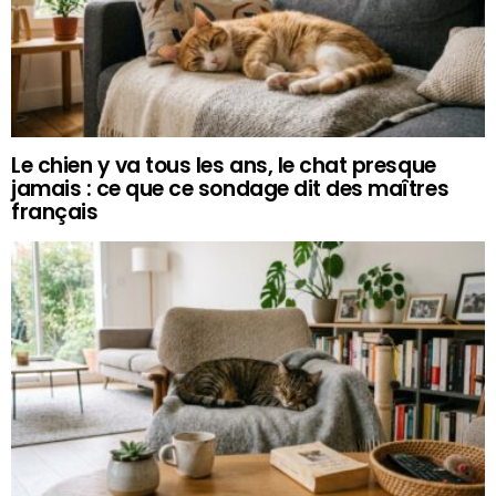
Le chien y va tous les ans, le chat presque
jamais : ce que ce sondage dit des maîtres
français