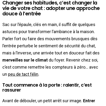
Changer ses habitudes, c’est changer la
vie de votre chat : adopter une approche
douce à l’entrée
Sac sur l’épaule, clés en main, il suffit de quelques
astuces pour transformer l’ambiance à la maison.
Parler fort ou faire des mouvements brusques dès
l’entrée perturbe le sentiment de sécurité du chat,
mais à l’inverse, une arrivée tout en douceur fait des
merveilles sur le climat
du foyer. Revenir chez soi,
c’est comme remettre les compteurs à zéro… avec
un
peu de tact félin
.
Tout commence à la porte : ralentir, c’est
rassurer
Avant de débouler, un petit arrêt sur image.
Entrer