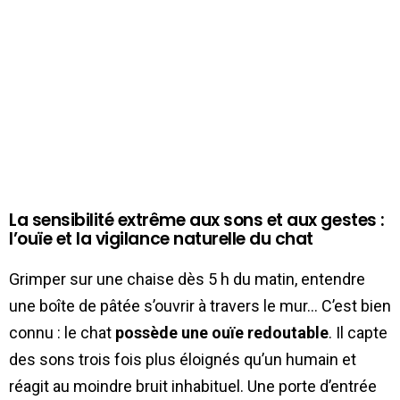
La sensibilité extrême aux sons et aux gestes :
l’ouïe et la vigilance naturelle du chat
Grimper sur une chaise dès 5 h du matin, entendre
une boîte de pâtée s’ouvrir à travers le mur… C’est bien
connu : le chat
possède une ouïe redoutable
. Il capte
des sons trois fois plus éloignés qu’un humain et
réagit au moindre bruit inhabituel. Une porte d’entrée