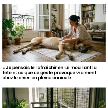
« Je pensais le rafraîchir en lui mouillant la
tête » : ce que ce geste provoque vraiment
chez le chien en pleine canicule