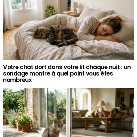
Votre chat dort dans votre lit chaque nuit : un
sondage montre à quel point vous êtes
nombreux