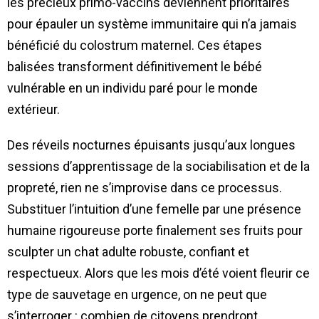
les précieux primo-vaccins deviennent prioritaires
pour épauler un système immunitaire qui n’a jamais
bénéficié du colostrum maternel. Ces étapes
balisées transforment définitivement le bébé
vulnérable en un individu paré pour le monde
extérieur.
Des réveils nocturnes épuisants jusqu’aux longues
sessions d’apprentissage de la sociabilisation et de la
propreté, rien ne s’improvise dans ce processus.
Substituer l’intuition d’une femelle par une présence
humaine rigoureuse porte finalement ses fruits pour
sculpter un chat adulte robuste, confiant et
respectueux. Alors que les mois d’été voient fleurir ce
type de sauvetage en urgence, on ne peut que
s’interroger : combien de citoyens prendront