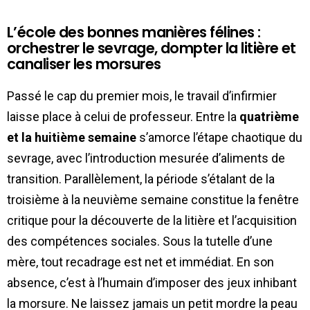
L’école des bonnes manières félines :
orchestrer le sevrage, dompter la litière et
canaliser les morsures
Passé le cap du premier mois, le travail d’infirmier
laisse place à celui de professeur. Entre la
quatrième
et la huitième semaine
s’amorce l’étape chaotique du
sevrage, avec l’introduction mesurée d’aliments de
transition. Parallèlement, la période s’étalant de la
troisième à la neuvième semaine constitue la fenêtre
critique pour la découverte de la litière et l’acquisition
des compétences sociales. Sous la tutelle d’une
mère, tout recadrage est net et immédiat. En son
absence, c’est à l’humain d’imposer des jeux inhibant
la morsure. Ne laissez jamais un petit mordre la peau