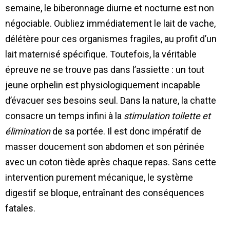
semaine, le biberonnage diurne et nocturne est non
négociable. Oubliez immédiatement le lait de vache,
délétère pour ces organismes fragiles, au profit d’un
lait maternisé spécifique. Toutefois, la véritable
épreuve ne se trouve pas dans l’assiette : un tout
jeune orphelin est physiologiquement incapable
d’évacuer ses besoins seul. Dans la nature, la chatte
consacre un temps infini à la
stimulation toilette et
élimination
de sa portée. Il est donc impératif de
masser doucement son abdomen et son périnée
avec un coton tiède après chaque repas. Sans cette
intervention purement mécanique, le système
digestif se bloque, entraînant des conséquences
fatales.