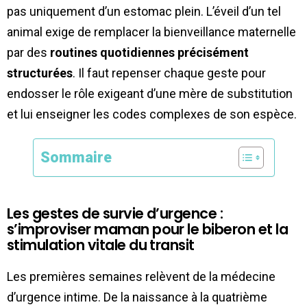
pas uniquement d’un estomac plein. L’éveil d’un tel
animal exige de remplacer la bienveillance maternelle
par des
routines quotidiennes précisément
structurées
. Il faut repenser chaque geste pour
endosser le rôle exigeant d’une mère de substitution
et lui enseigner les codes complexes de son espèce.
Sommaire
Les gestes de survie d’urgence :
s’improviser maman pour le biberon et la
stimulation vitale du transit
Les premières semaines relèvent de la médecine
d’urgence intime. De la naissance à la quatrième