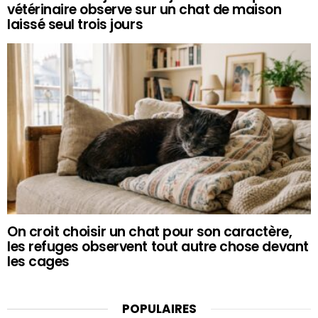
vétérinaire observe sur un chat de maison
laissé seul trois jours
On croit choisir un chat pour son caractère,
les refuges observent tout autre chose devant
les cages
POPULAIRES