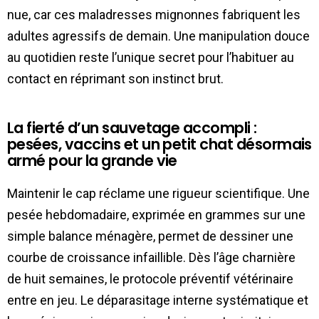
nue, car ces maladresses mignonnes fabriquent les
adultes agressifs de demain. Une manipulation douce
au quotidien reste l’unique secret pour l’habituer au
contact en réprimant son instinct brut.
La fierté d’un sauvetage accompli :
pesées, vaccins et un petit chat désormais
armé pour la grande vie
Maintenir le cap réclame une rigueur scientifique. Une
pesée hebdomadaire, exprimée en grammes sur une
simple balance ménagère, permet de dessiner une
courbe de croissance infaillible. Dès l’âge charnière
de huit semaines, le protocole préventif vétérinaire
entre en jeu. Le déparasitage interne systématique et