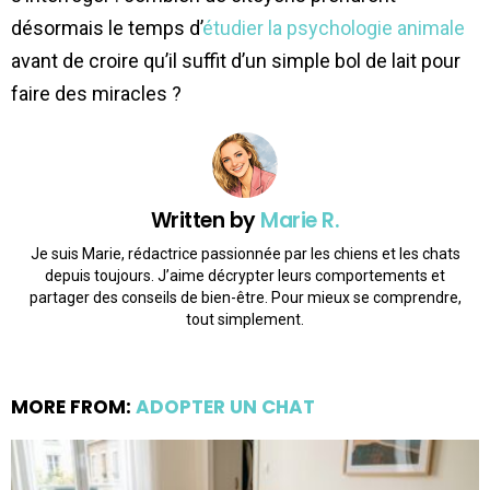
désormais le temps d’
étudier la psychologie animale
avant de croire qu’il suffit d’un simple bol de lait pour
faire des miracles ?
Written by
Marie R.
Je suis Marie, rédactrice passionnée par les chiens et les chats
depuis toujours. J’aime décrypter leurs comportements et
partager des conseils de bien-être. Pour mieux se comprendre,
tout simplement.
MORE FROM:
ADOPTER UN CHAT