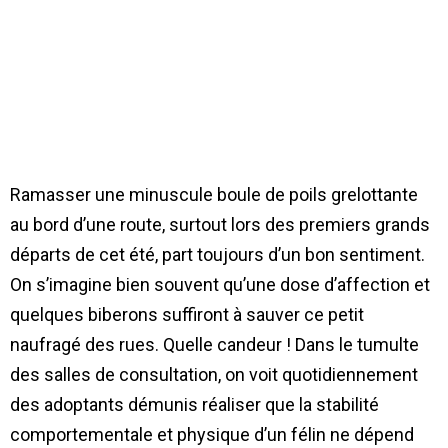
Ramasser une minuscule boule de poils grelottante
au bord d’une route, surtout lors des premiers grands
départs de cet été, part toujours d’un bon sentiment.
On s’imagine bien souvent qu’une dose d’affection et
quelques biberons suffiront à sauver ce petit
naufragé des rues. Quelle candeur ! Dans le tumulte
des salles de consultation, on voit quotidiennement
des adoptants démunis réaliser que la stabilité
comportementale et physique d’un félin ne dépend