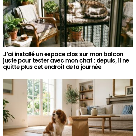
J’ai installé un espace clos sur mon balcon
juste pour tester avec mon chat : depuis, il ne
quitte plus cet endroit de la journée