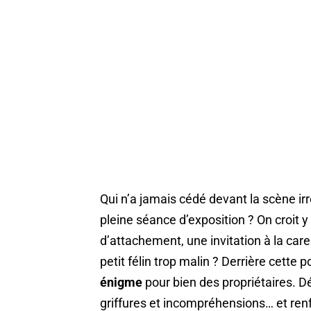
Qui n’a jamais cédé devant la scène irr
pleine séance d’exposition ? On croit y
d’attachement, une invitation à la care
petit félin trop malin ? Derrière cett
énigme
pour bien des propriétaires. Dé
griffures et incompréhensions… et renf