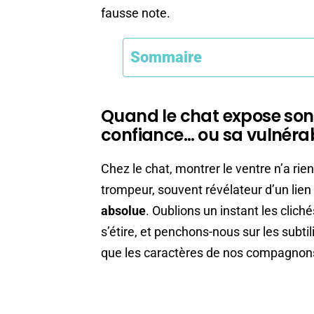
fausse note.
Sommaire
Quand le chat expose son v
confiance… ou sa vulnérab
Chez le chat, montrer le ventre n’a rien
trompeur, souvent révélateur d’un lie
absolue
. Oublions un instant les cliché
s’étire, et penchons-nous sur les subtil
que les caractères de nos compagnon