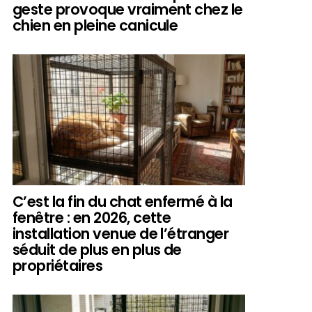
geste provoque vraiment chez le
chien en pleine canicule
C’est la fin du chat enfermé à la
fenêtre : en 2026, cette
installation venue de l’étranger
séduit de plus en plus de
propriétaires