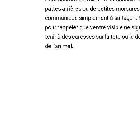
pattes arrières ou de petites morsures
communique simplement à sa façon. Fe
pour rappeler que ventre visible ne sign
tenir à des caresses sur la tête ou le 
de l’animal.