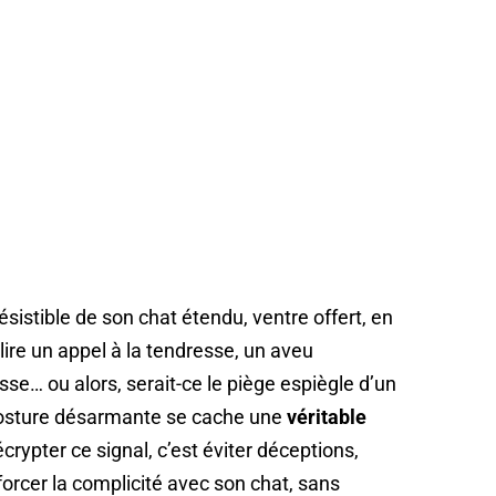
ésistible de son chat étendu, ventre offert, en
 lire un appel à la tendresse, un aveu
sse… ou alors, serait-ce le piège espiègle d’un
e posture désarmante se cache une
véritable
crypter ce signal, c’est éviter déceptions,
orcer la complicité avec son chat, sans