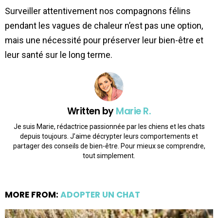
Surveiller attentivement nos compagnons félins
pendant les vagues de chaleur n’est pas une option,
mais une nécessité pour préserver leur bien-être et
leur santé sur le long terme.
Written by
Marie R.
Je suis Marie, rédactrice passionnée par les chiens et les chats
depuis toujours. J’aime décrypter leurs comportements et
partager des conseils de bien-être. Pour mieux se comprendre,
tout simplement.
MORE FROM:
ADOPTER UN CHAT