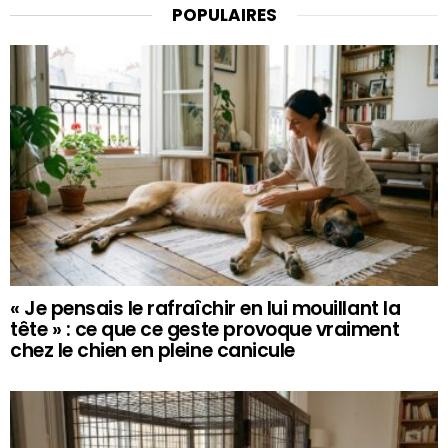
POPULAIRES
« Je pensais le rafraîchir en lui mouillant la
tête » : ce que ce geste provoque vraiment
chez le chien en pleine canicule