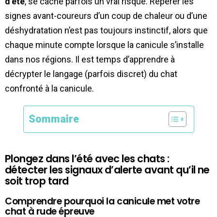
d’été
, se cache parfois un vrai risque. Repérer les
signes avant-coureurs d’un coup de chaleur ou d’une
déshydratation n’est pas toujours instinctif, alors que
chaque minute compte lorsque la canicule s’installe
dans nos régions. Il est temps d’apprendre à
décrypter le langage (parfois discret) du chat
confronté à la canicule.
Sommaire
Plongez dans l’été avec les chats :
détecter les signaux d’alerte avant qu’il ne
soit trop tard
Comprendre pourquoi la canicule met votre
chat à rude épreuve