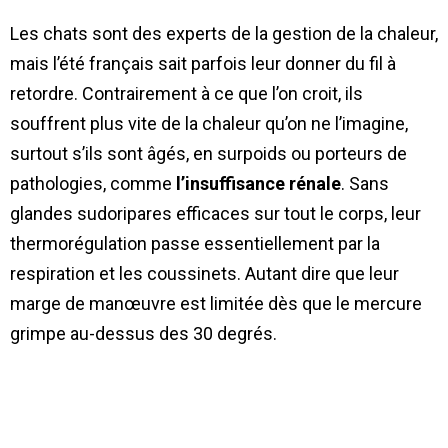
Les chats sont des experts de la gestion de la chaleur,
mais l’été français sait parfois leur donner du fil à
retordre. Contrairement à ce que l’on croit, ils
souffrent plus vite de la chaleur qu’on ne l’imagine,
surtout s’ils sont âgés, en surpoids ou porteurs de
pathologies, comme
l’insuffisance rénale
. Sans
glandes sudoripares efficaces sur tout le corps, leur
thermorégulation passe essentiellement par la
respiration et les coussinets. Autant dire que leur
marge de manœuvre est limitée dès que le mercure
grimpe au-dessus des 30 degrés.