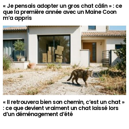
« Je pensais adopter un gros chat câlin » : ce
que la première année avec un Maine Coon
m’a appris
« Il retrouvera bien son chemin, c’est un chat »
: ce que devient vraiment un chat laissé lors
d’un déménagement d’été