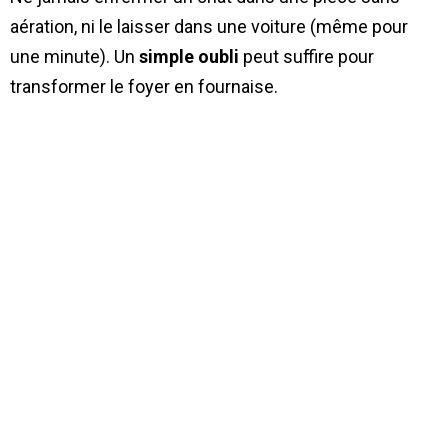
aération, ni le laisser dans une voiture (même pour
une minute). Un
simple oubli
peut suffire pour
transformer le foyer en fournaise.