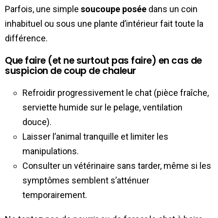
Parfois, une simple
soucoupe posée
dans un coin
inhabituel ou sous une plante d’intérieur fait toute la
différence.
Que faire (et ne surtout pas faire) en cas de
suspicion de coup de chaleur
Refroidir progressivement le chat (pièce fraîche,
serviette humide sur le pelage, ventilation
douce).
Laisser l’animal tranquille et limiter les
manipulations.
Consulter un vétérinaire sans tarder, même si les
symptômes semblent s’atténuer
temporairement.