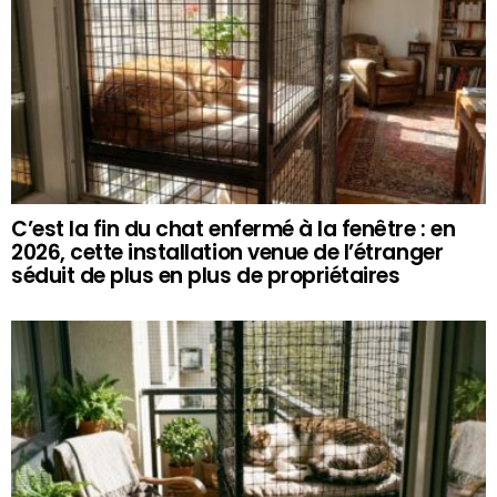
C’est la fin du chat enfermé à la fenêtre : en
2026, cette installation venue de l’étranger
séduit de plus en plus de propriétaires