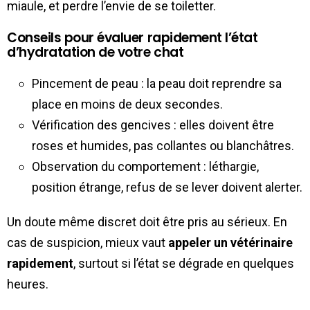
miaule, et perdre l’envie de se toiletter.
Conseils pour évaluer rapidement l’état
d’hydratation de votre chat
Pincement de peau : la peau doit reprendre sa
place en moins de deux secondes.
Vérification des gencives : elles doivent être
roses et humides, pas collantes ou blanchâtres.
Observation du comportement : léthargie,
position étrange, refus de se lever doivent alerter.
Un doute même discret doit être pris au sérieux. En
cas de suspicion, mieux vaut
appeler un vétérinaire
rapidement
, surtout si l’état se dégrade en quelques
heures.