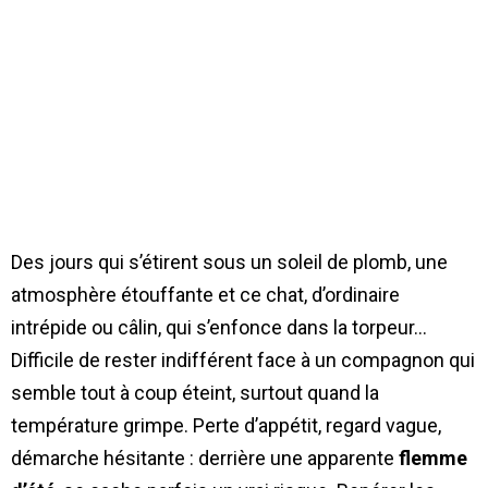
Des jours qui s’étirent sous un soleil de plomb, une
atmosphère étouffante et ce chat, d’ordinaire
intrépide ou câlin, qui s’enfonce dans la torpeur…
Difficile de rester indifférent face à un compagnon qui
semble tout à coup éteint, surtout quand la
température grimpe. Perte d’appétit, regard vague,
démarche hésitante : derrière une apparente
flemme