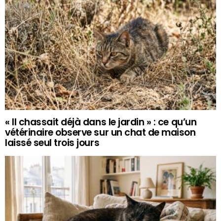
« Il chassait déjà dans le jardin » : ce qu’un
vétérinaire observe sur un chat de maison
laissé seul trois jours