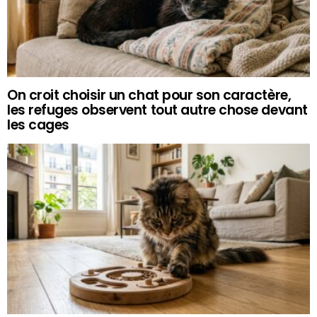
On croit choisir un chat pour son caractère,
les refuges observent tout autre chose devant
les cages