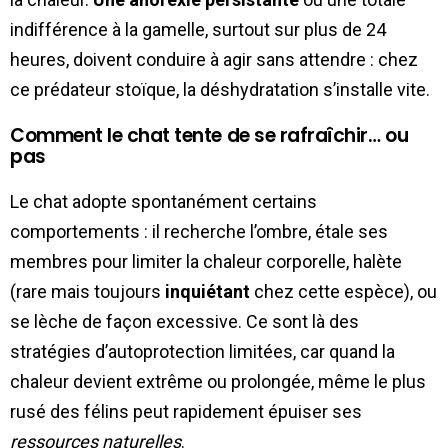
indifférence à la gamelle, surtout sur plus de 24
heures, doivent conduire à agir sans attendre : chez
ce prédateur stoïque, la déshydratation s’installe vite.
Comment le chat tente de se rafraîchir… ou
pas
Le chat adopte spontanément certains
comportements : il recherche l’ombre, étale ses
membres pour limiter la chaleur corporelle, halète
(rare mais toujours
inquiétant
chez cette espèce), ou
se lèche de façon excessive. Ce sont là des
stratégies d’autoprotection limitées, car quand la
chaleur devient extrême ou prolongée, même le plus
rusé des félins peut rapidement épuiser ses
ressources naturelles
.