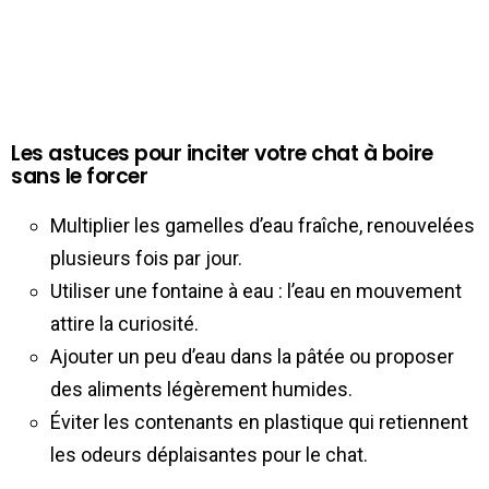
Les astuces pour inciter votre chat à boire
sans le forcer
Multiplier les gamelles d’eau fraîche, renouvelées
plusieurs fois par jour.
Utiliser une fontaine à eau : l’eau en mouvement
attire la curiosité.
Ajouter un peu d’eau dans la pâtée ou proposer
des aliments légèrement humides.
Éviter les contenants en plastique qui retiennent
les odeurs déplaisantes pour le chat.