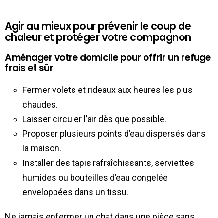
Agir au mieux pour prévenir le coup de
chaleur et protéger votre compagnon
Aménager votre domicile pour offrir un refuge
frais et sûr
Fermer volets et rideaux aux heures les plus
chaudes.
Laisser circuler l’air dès que possible.
Proposer plusieurs points d’eau dispersés dans
la maison.
Installer des tapis rafraîchissants, serviettes
humides ou bouteilles d’eau congelée
enveloppées dans un tissu.
Ne jamais enfermer un chat dans une pièce sans