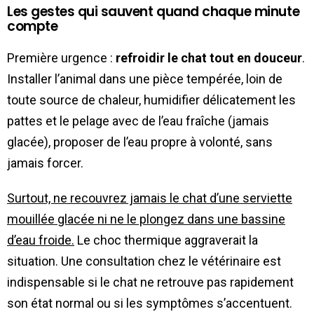
Les gestes qui sauvent quand chaque minute
compte
Première urgence :
refroidir le chat tout en douceur
.
Installer l’animal dans une pièce tempérée, loin de
toute source de chaleur, humidifier délicatement les
pattes et le pelage avec de l’eau fraîche (jamais
glacée), proposer de l’eau propre à volonté, sans
jamais forcer.
Surtout, ne recouvrez jamais le chat d’une serviette
mouillée glacée ni ne le plongez dans une bassine
d’eau froide.
Le choc thermique aggraverait la
situation. Une consultation chez le vétérinaire est
indispensable si le chat ne retrouve pas rapidement
son état normal ou si les symptômes s’accentuent.