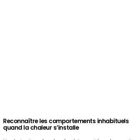
Reconnaître les comportements inhabituels
quand la chaleur s’installe