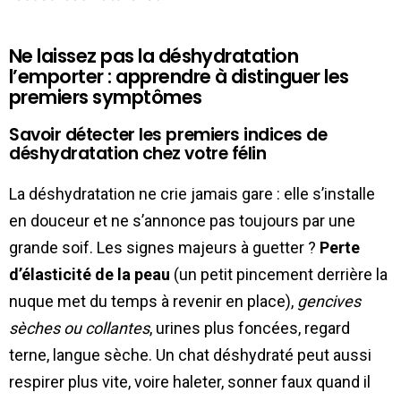
Ne laissez pas la déshydratation
l’emporter : apprendre à distinguer les
premiers symptômes
Savoir détecter les premiers indices de
déshydratation chez votre félin
La déshydratation ne crie jamais gare : elle s’installe
en douceur et ne s’annonce pas toujours par une
grande soif. Les signes majeurs à guetter ?
Perte
d’élasticité de la peau
(un petit pincement derrière la
nuque met du temps à revenir en place),
gencives
sèches ou collantes
, urines plus foncées, regard
terne, langue sèche. Un chat déshydraté peut aussi
respirer plus vite, voire haleter, sonner faux quand il