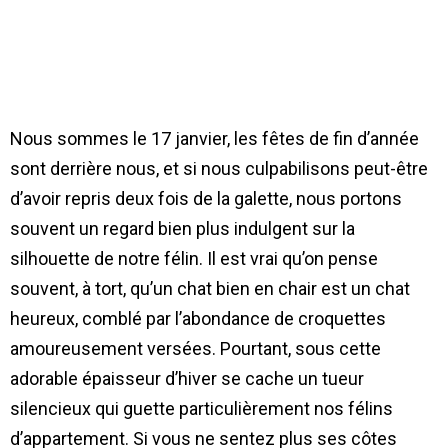
Nous sommes le 17 janvier, les fêtes de fin d’année
sont derrière nous, et si nous culpabilisons peut-être
d’avoir repris deux fois de la galette, nous portons
souvent un regard bien plus indulgent sur la
silhouette de notre félin. Il est vrai qu’on pense
souvent, à tort, qu’un chat bien en chair est un chat
heureux, comblé par l’abondance de croquettes
amoureusement versées. Pourtant, sous cette
adorable épaisseur d’hiver se cache un tueur
silencieux qui guette particulièrement nos félins
d’appartement. Si vous ne sentez plus ses côtes