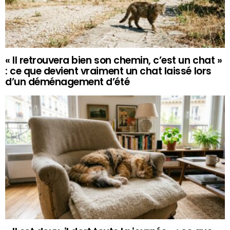
« Il retrouvera bien son chemin, c’est un chat »
: ce que devient vraiment un chat laissé lors
d’un déménagement d’été