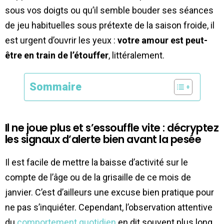
sous vos doigts ou qu’il semble bouder ses séances
de jeu habituelles sous prétexte de la saison froide, il
est urgent d’ouvrir les yeux :
votre amour est peut-
être en train de l’étouffer
, littéralement.
Sommaire
Il ne joue plus et s’essouffle vite : décryptez
les signaux d’alerte bien avant la pesée
Il est facile de mettre la baisse d’activité sur le
compte de l’âge ou de la grisaille de ce mois de
janvier. C’est d’ailleurs une excuse bien pratique pour
ne pas s’inquiéter. Cependant, l’observation attentive
du
comportement quotidien
en dit souvent plus long