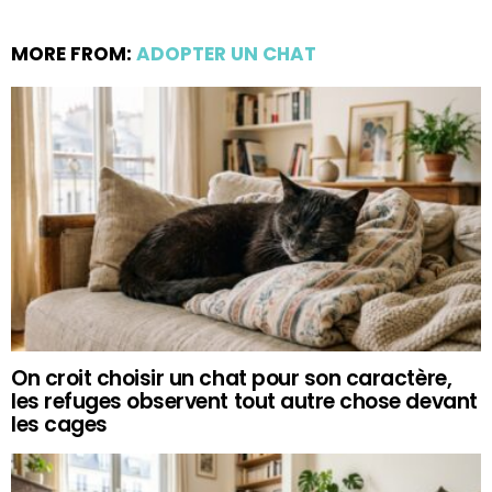
MORE FROM:
ADOPTER UN CHAT
On croit choisir un chat pour son caractère,
les refuges observent tout autre chose devant
les cages