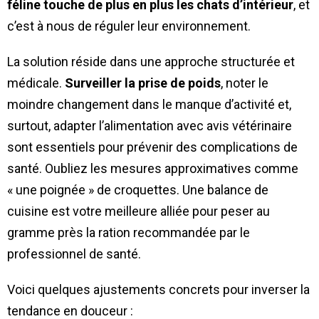
féline touche de plus en plus les chats d’intérieur
, et
c’est à nous de réguler leur environnement.
La solution réside dans une approche structurée et
médicale.
Surveiller la prise de poids
, noter le
moindre changement dans le manque d’activité et,
surtout, adapter l’alimentation avec avis vétérinaire
sont essentiels pour prévenir des complications de
santé. Oubliez les mesures approximatives comme
« une poignée » de croquettes. Une balance de
cuisine est votre meilleure alliée pour peser au
gramme près la ration recommandée par le
professionnel de santé.
Voici quelques ajustements concrets pour inverser la
tendance en douceur :