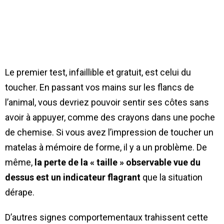
Le premier test, infaillible et gratuit, est celui du
toucher. En passant vos mains sur les flancs de
l’animal, vous devriez pouvoir sentir ses côtes sans
avoir à appuyer, comme des crayons dans une poche
de chemise. Si vous avez l’impression de toucher un
matelas à mémoire de forme, il y a un problème. De
même,
la perte de la « taille » observable vue du
dessus est un indicateur flagrant
que la situation
dérape.
D’autres signes comportementaux trahissent cette