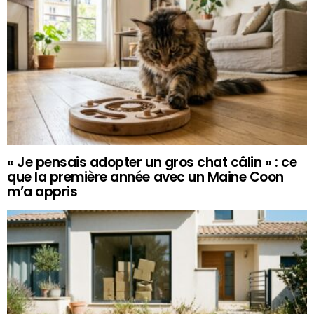
« Je pensais adopter un gros chat câlin » : ce
que la première année avec un Maine Coon
m’a appris