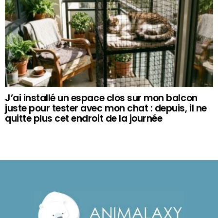
J’ai installé un espace clos sur mon balcon
juste pour tester avec mon chat : depuis, il ne
quitte plus cet endroit de la journée