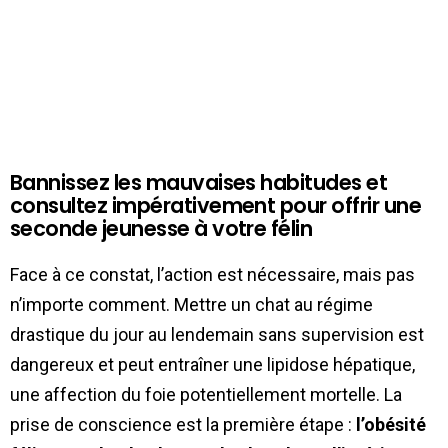
Bannissez les mauvaises habitudes et
consultez impérativement pour offrir une
seconde jeunesse à votre félin
Face à ce constat, l’action est nécessaire, mais pas
n’importe comment. Mettre un chat au régime
drastique du jour au lendemain sans supervision est
dangereux et peut entraîner une lipidose hépatique,
une affection du foie potentiellement mortelle. La
prise de conscience est la première étape :
l’obésité