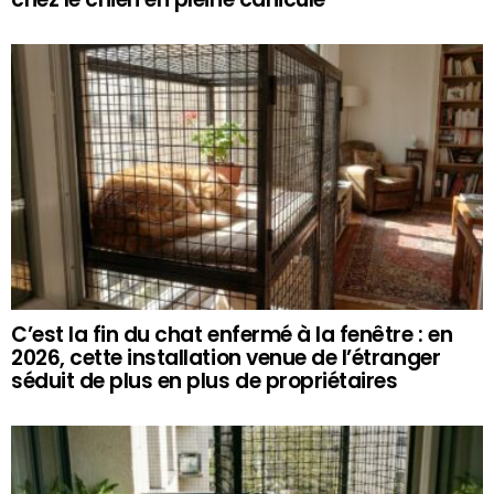
C’est la fin du chat enfermé à la fenêtre : en
2026, cette installation venue de l’étranger
séduit de plus en plus de propriétaires