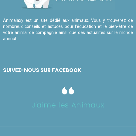
Animalaxy est un site dédié aux animaux. Vous y trouverez de
nombreux conseils et astuces pour l'éducation et le bien-être de
votre animal de compagnie ainsi que des actualités sur le monde
animal.
SUIVEZ-NOUS SUR FACEBOOK
J'aime les Animaux