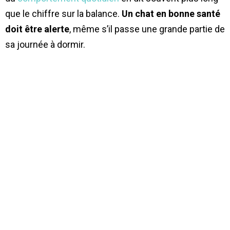
que le chiffre sur la balance.
Un chat en bonne santé
doit être alerte
, même s’il passe une grande partie de
sa journée à dormir.