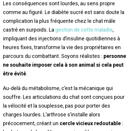
Les conséquences sont lourdes, au sens propre
comme au figuré. Le diabète sucré est sans doute la
complication la plus fréquente chez le chat mâle
castré en surpoids. La
gestion de cette maladie
,
impliquant des injections d’insuline quotidiennes à
heures fixes, transforme la vie des propriétaires en
parcours du combattant. Soyons réalistes :
personne
ne souhaite imposer cela à son animal si cela peut
être évité
.
Au-delà du métabolisme, c’est la mécanique qui
souffre. Les articulations du chat sont conçues pour
la vélocité et la souplesse, pas pour porter des
charges lourdes. L’arthrose s’installe alors
précocement, créant un
cercle vicieux redoutable
: