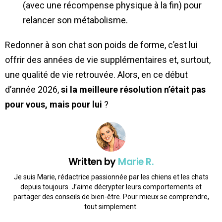
(avec une récompense physique à la fin) pour
relancer son métabolisme.
Redonner à son chat son poids de forme, c’est lui
offrir des années de vie supplémentaires et, surtout,
une qualité de vie retrouvée. Alors, en ce début
d’année 2026,
si la meilleure résolution n’était pas
pour vous, mais pour lui
?
Written by
Marie R.
Je suis Marie, rédactrice passionnée par les chiens et les chats
depuis toujours. J’aime décrypter leurs comportements et
partager des conseils de bien-être. Pour mieux se comprendre,
tout simplement.