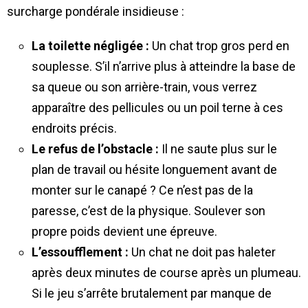
surcharge pondérale insidieuse :
La toilette négligée :
Un chat trop gros perd en
souplesse. S’il n’arrive plus à atteindre la base de
sa queue ou son arrière-train, vous verrez
apparaître des pellicules ou un poil terne à ces
endroits précis.
Le refus de l’obstacle :
Il ne saute plus sur le
plan de travail ou hésite longuement avant de
monter sur le canapé ? Ce n’est pas de la
paresse, c’est de la physique. Soulever son
propre poids devient une épreuve.
L’essoufflement :
Un chat ne doit pas haleter
après deux minutes de course après un plumeau.
Si le jeu s’arrête brutalement par manque de