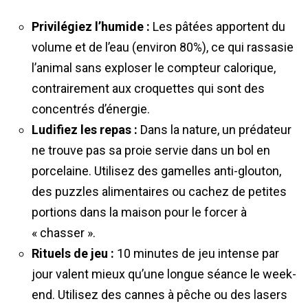
Privilégiez l’humide :
Les pâtées apportent du
volume et de l’eau (environ 80%), ce qui rassasie
l’animal sans exploser le compteur calorique,
contrairement aux croquettes qui sont des
concentrés d’énergie.
Ludifiez les repas :
Dans la nature, un prédateur
ne trouve pas sa proie servie dans un bol en
porcelaine. Utilisez des gamelles anti-glouton,
des puzzles alimentaires ou cachez de petites
portions dans la maison pour le forcer à
« chasser ».
Rituels de jeu :
10 minutes de jeu intense par
jour valent mieux qu’une longue séance le week-
end. Utilisez des cannes à pêche ou des lasers