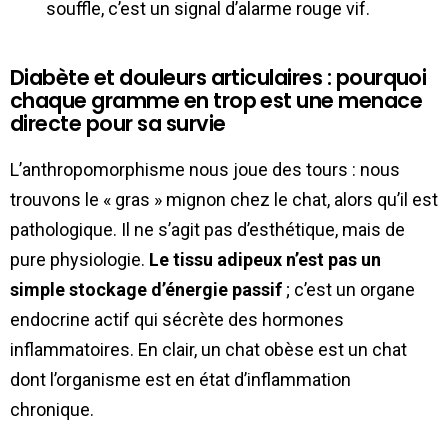
souffle, c’est un signal d’alarme rouge vif.
Diabète et douleurs articulaires : pourquoi
chaque gramme en trop est une menace
directe pour sa survie
L’anthropomorphisme nous joue des tours : nous
trouvons le « gras » mignon chez le chat, alors qu’il est
pathologique. Il ne s’agit pas d’esthétique, mais de
pure physiologie.
Le tissu adipeux n’est pas un
simple stockage d’énergie passif
; c’est un organe
endocrine actif qui sécrète des hormones
inflammatoires. En clair, un chat obèse est un chat
dont l’organisme est en état d’inflammation
chronique.