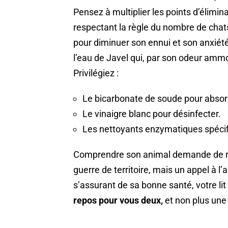
Pensez à multiplier les points d’élimin
respectant la règle du nombre de chat
pour diminuer son ennui et son anxiété
l’eau de Javel qui, par son odeur amm
Privilégiez :
Le bicarbonate de soude pour absor
Le vinaigre blanc pour désinfecter.
Les nettoyants enzymatiques spécif
Comprendre son animal demande de me
guerre de territoire, mais un appel à l
s’assurant de sa bonne santé, votre l
repos pour vous deux,
et non plus une l