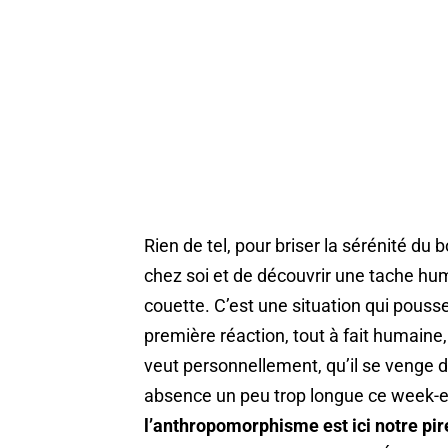
Rien de tel, pour briser la sérénité du
chez soi et de découvrir une tache hum
couette. C’est une situation qui pouss
première réaction, tout à fait humaine
veut personnellement, qu’il se venge 
absence un peu trop longue ce week-en
l’anthropomorphisme est ici notre pi