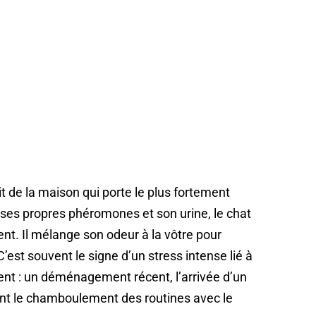
oit de la maison qui porte le plus fortement
 ses propres phéromones et son urine, le chat
t. Il mélange son odeur à la vôtre pour
’est souvent le signe d’un stress intense lié à
t : un déménagement récent, l’arrivée d’un
t le chamboulement des routines avec le