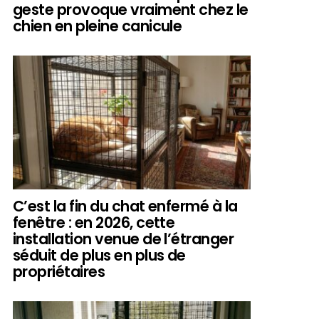
geste provoque vraiment chez le
chien en pleine canicule
C’est la fin du chat enfermé à la
fenêtre : en 2026, cette
installation venue de l’étranger
séduit de plus en plus de
propriétaires