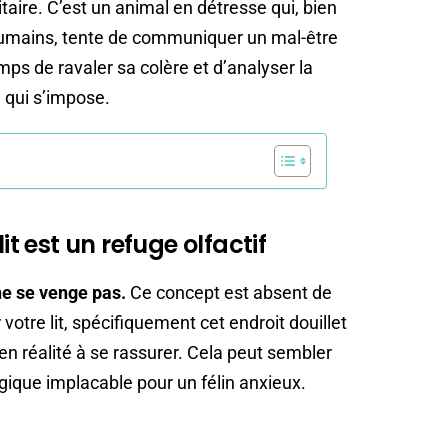
taire. C’est un animal en détresse qui, bien
umains, tente de communiquer un mal-être
mps de ravaler sa colère et d’analyser la
 qui s’impose.
it est un refuge olfactif
ne se venge pas.
Ce concept est absent de
 votre lit, spécifiquement cet endroit douillet
en réalité à se rassurer. Cela peut sembler
gique implacable pour un félin anxieux.