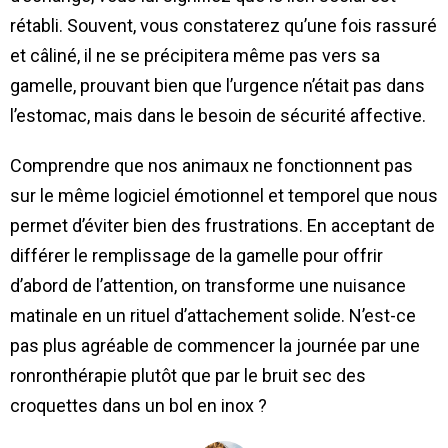
rétabli. Souvent, vous constaterez qu’une fois rassuré
et câliné, il ne se précipitera même pas vers sa
gamelle, prouvant bien que l’urgence n’était pas dans
l’estomac, mais dans le besoin de sécurité affective.
Comprendre que nos animaux ne fonctionnent pas
sur le même logiciel émotionnel et temporel que nous
permet d’éviter bien des frustrations. En acceptant de
différer le remplissage de la gamelle pour offrir
d’abord de l’attention, on transforme une nuisance
matinale en un rituel d’attachement solide. N’est-ce
pas plus agréable de commencer la journée par une
ronronthérapie plutôt que par le bruit sec des
croquettes dans un bol en inox ?