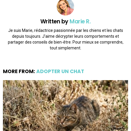
Written by
Marie R.
Je suis Marie, rédactrice passionnée par les chiens et les chats
depuis toujours. J’aime décrypter leurs comportements et
partager des conseils de bien-être. Pour mieux se comprendre,
tout simplement.
MORE FROM:
ADOPTER UN CHAT