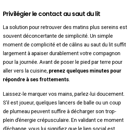
Privilégier le contact au saut du lit
La solution pour retrouver des matins plus sereins est
souvent déconcertante de simplicité. Un simple
moment de complicité et de câlins au saut du lit suffit
largement à apaiser durablement votre compagnon
pour la journée. Avant de poser le pied par terre pour
aller vers la cuisine,
prenez quelques minutes pour
répondre à ses frottements
.
Laissez-le marquer vos mains, parlez-lui doucement.
S’il est joueur, quelques lancers de balle ou un coup
de plumeau peuvent suffire à décharger son trop-
plein d’énergie crépusculaire. En validant ce moment
d’échange, vous lui signifiez que le lien social est