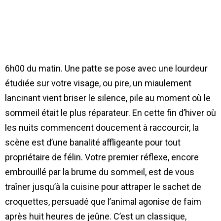
6h00 du matin. Une patte se pose avec une lourdeur
étudiée sur votre visage, ou pire, un miaulement
lancinant vient briser le silence, pile au moment où le
sommeil était le plus réparateur. En cette fin d’hiver où
les nuits commencent doucement à raccourcir, la
scène est d’une banalité affligeante pour tout
propriétaire de félin. Votre premier réflexe, encore
embrouillé par la brume du sommeil, est de vous
traîner jusqu’à la cuisine pour attraper le sachet de
croquettes, persuadé que l’animal agonise de faim
après huit heures de jeûne. C’est un classique,