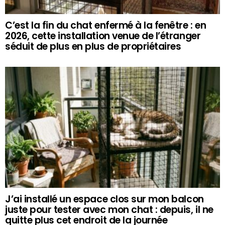
C’est la fin du chat enfermé à la fenêtre : en
2026, cette installation venue de l’étranger
séduit de plus en plus de propriétaires
J’ai installé un espace clos sur mon balcon
juste pour tester avec mon chat : depuis, il ne
quitte plus cet endroit de la journée