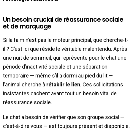
Un besoin crucial de réassurance sociale
et de marquage
Si la faim n’est pas le moteur principal, que cherche-t-
il ? C’est ici que réside le véritable malentendu. Après
une nuit de sommeil, qui représente pour le chat une
période d’inactivité sociale et une séparation
temporaire — même s’il a dormi au pied du lit —
l’animal cherche à
rétablir le lien
. Ces sollicitations
insistantes cachent avant tout un besoin vital de
réassurance sociale.
Le chat a besoin de vérifier que son groupe social —
c’est-à-dire vous — est toujours présent et disponible.