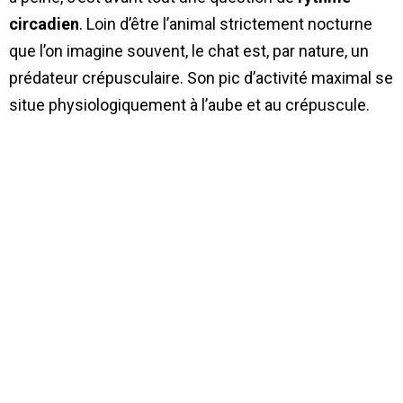
circadien
. Loin d’être l’animal strictement nocturne
que l’on imagine souvent, le chat est, par nature, un
prédateur crépusculaire. Son pic d’activité maximal se
situe physiologiquement à l’aube et au crépuscule.