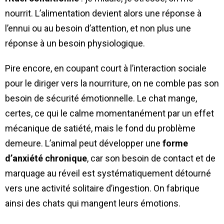
nourrit. L’alimentation devient alors une réponse à
l’ennui ou au besoin d’attention, et non plus une
réponse à un besoin physiologique.
Pire encore, en coupant court à l’interaction sociale
pour le diriger vers la nourriture, on ne comble pas son
besoin de sécurité émotionnelle. Le chat mange,
certes, ce qui le calme momentanément par un effet
mécanique de satiété, mais le fond du problème
demeure. L’animal peut développer une
forme
d’anxiété chronique
, car son besoin de contact et de
marquage au réveil est systématiquement détourné
vers une activité solitaire d’ingestion. On fabrique
ainsi des chats qui mangent leurs émotions.