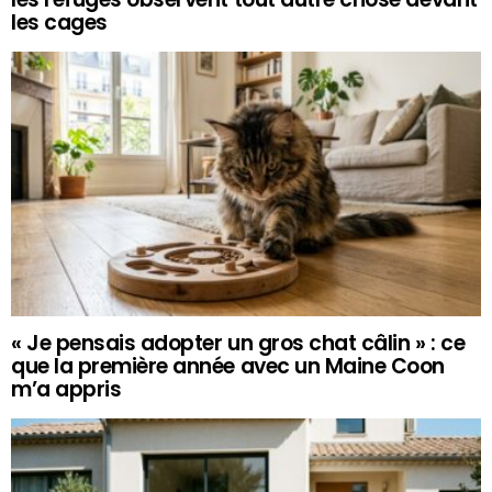
les cages
« Je pensais adopter un gros chat câlin » : ce
que la première année avec un Maine Coon
m’a appris