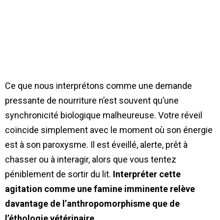
Ce que nous interprétons comme une demande
pressante de nourriture n’est souvent qu’une
synchronicité biologique malheureuse. Votre réveil
coïncide simplement avec le moment où son énergie
est à son paroxysme. Il est éveillé, alerte, prêt à
chasser ou à interagir, alors que vous tentez
péniblement de sortir du lit.
Interpréter cette
agitation comme une famine imminente relève
davantage de l’anthropomorphisme que de
l’éthologie vétérinaire.