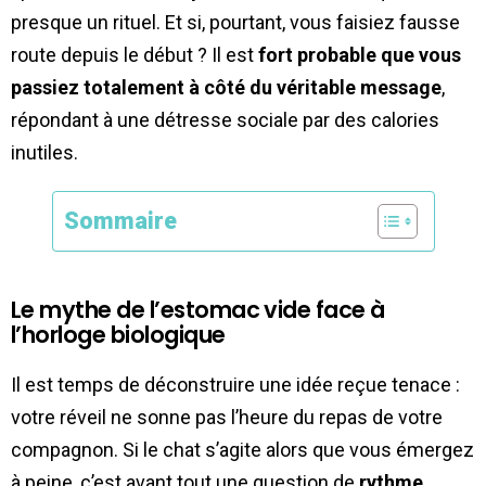
presque un rituel. Et si, pourtant, vous faisiez fausse
route depuis le début ? Il est
fort probable que vous
passiez totalement à côté du véritable message
,
répondant à une détresse sociale par des calories
inutiles.
Sommaire
Le mythe de l’estomac vide face à
l’horloge biologique
Il est temps de déconstruire une idée reçue tenace :
votre réveil ne sonne pas l’heure du repas de votre
compagnon. Si le chat s’agite alors que vous émergez
à peine, c’est avant tout une question de
rythme