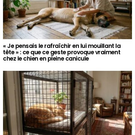
« Je pensais le rafraîchir en lui mouillant la
tête » : ce que ce geste provoque vraiment
chez le chien en pleine canicule