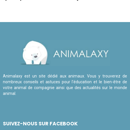
Animalaxy est un site dédié aux animaux. Vous y trouverez de
nombreux conseils et astuces pour l'éducation et le bien-être de
votre animal de compagnie ainsi que des actualités sur le monde
animal.
SUIVEZ-NOUS SUR FACEBOOK