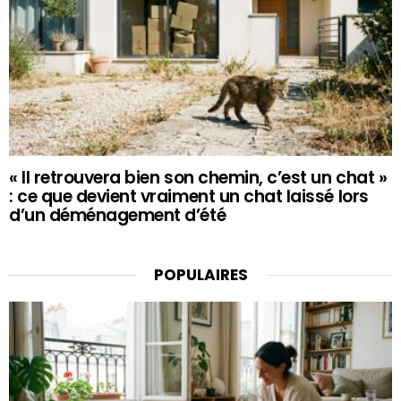
« Il retrouvera bien son chemin, c’est un chat »
: ce que devient vraiment un chat laissé lors
d’un déménagement d’été
POPULAIRES