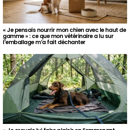
« Je pensais nourrir mon chien avec le haut de
gamme » : ce que mon vétérinaire a lu sur
l’emballage m’a fait déchanter