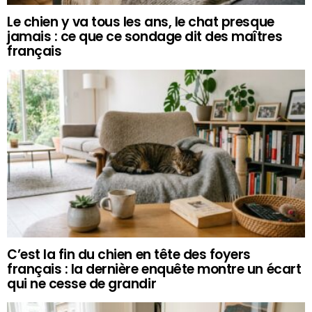
Le chien y va tous les ans, le chat presque
jamais : ce que ce sondage dit des maîtres
français
C’est la fin du chien en tête des foyers
français : la dernière enquête montre un écart
qui ne cesse de grandir