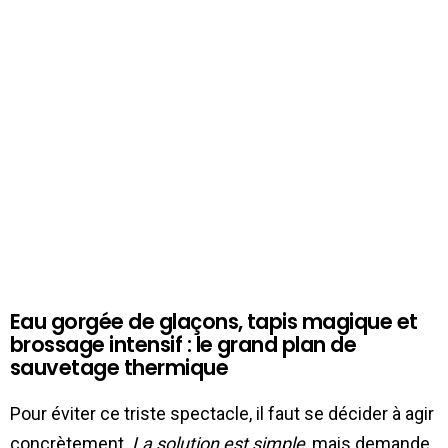
Eau gorgée de glaçons, tapis magique et
brossage intensif : le grand plan de
sauvetage thermique
Pour éviter ce triste spectacle, il faut se décider à agir
concrètement.
La solution est simple
, mais demande