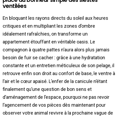
ventilées
En bloquant les rayons directs du soleil aux heures
critiques et en multipliant les zones d’ombre
idéalement rafraîchies, on transforme un
appartement étouffant en véritable oasis. Le
compagnon à quatre pattes n’aura alors plus jamais
besoin de fuir se cacher : grâce à une hydratation
constante et un entretien méticuleux de son pelage, il
retrouve enfin son droit au confort de base, le ventre à
l’air et le cœur apaisé. L’enfer de la canicule n’étant
finalement qu’une question de bon sens et
d’aménagement de l’espace, pourquoi ne pas revoir
l’agencement de vos pièces dès maintenant pour
observer votre animal revivre à la prochaine vague de