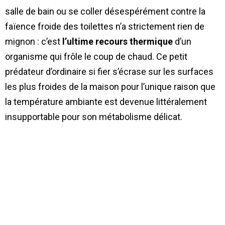
salle de bain ou se coller désespérément contre la
faïence froide des toilettes n’a strictement rien de
mignon : c’est
l’ultime recours thermique
d’un
organisme qui frôle le coup de chaud. Ce petit
prédateur d’ordinaire si fier s’écrase sur les surfaces
les plus froides de la maison pour l’unique raison que
la température ambiante est devenue littéralement
insupportable pour son métabolisme délicat.