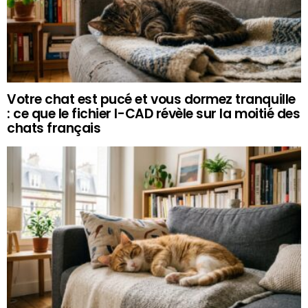
Votre chat est pucé et vous dormez tranquille
: ce que le fichier I-CAD révèle sur la moitié des
chats français