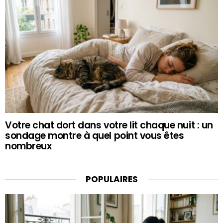
Votre chat dort dans votre lit chaque nuit : un
sondage montre à quel point vous êtes
nombreux
POPULAIRES