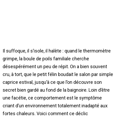
Il suffoque, il s’isole, il halète : quand le thermomètre
grimpe, la boule de poils familiale cherche
désespérément un peu de répit. On a bien souvent
cru, à tort, que le petit félin boudait le salon par simple
caprice estival, jusqu’à ce que l’on découvre son
secret bien gardé au fond de la baignoire. Loin d’être
une facétie, ce comportement est le symptôme
criant d’un environnement totalement inadapté aux
fortes chaleurs. Voici comment ce déclic