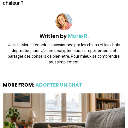
chaleur ?
Written by
Marie R.
Je suis Marie, rédactrice passionnée par les chiens et les chats
depuis toujours. J’aime décrypter leurs comportements et
partager des conseils de bien-être. Pour mieux se comprendre,
tout simplement.
MORE FROM:
ADOPTER UN CHAT