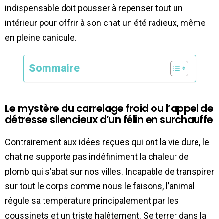
indispensable doit pousser à repenser tout un
intérieur pour offrir à son chat un été radieux, même
en pleine canicule.
Sommaire
Le mystère du carrelage froid ou l’appel de
détresse silencieux d’un félin en surchauffe
Contrairement aux idées reçues qui ont la vie dure, le
chat ne supporte pas indéfiniment la chaleur de
plomb qui s’abat sur nos villes. Incapable de transpirer
sur tout le corps comme nous le faisons, l’animal
régule sa température principalement par les
coussinets et un triste halètement. Se terrer dans la