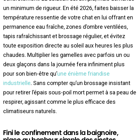
un minimum de rigueur. En été 2026, faites baisser la
température ressentie de votre chat en lui offrant en
permanence eau fraîche, zones d’ombre ventilées,
tapis rafraîchissant et brossage régulier, et évitez
toute exposition directe au soleil aux heures les plus
chaudes. Multiplier les gamelles avec parfois un ou
deux glaçons dans la journée fera infiniment plus
pour son bien-être qu’
une énième friandise
industrielle
. Sans compter qu’un brossage insistant
pour retirer l’épais sous-poil mort permet à sa peau de
respirer, agissant comme le plus efficace des
climatiseurs naturels.
Fini le confinement dans la baignoire,
place au bonheur simple des siestes