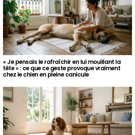
« Je pensais le rafraîchir en lui mouillant la
tête » : ce que ce geste provoque vraiment
chez le chien en pleine canicule