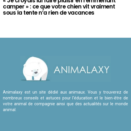
« Je croyais lui faire plaisir en l’emmenant
camper » : ce que votre chien vit vraiment
sous la tente n’a rien de vacances
Animalaxy est un site dédié aux animaux. Vous y trouverez de
nombreux conseils et astuces pour l'éducation et le bien-être de
votre animal de compagnie ainsi que des actualités sur le monde
animal.