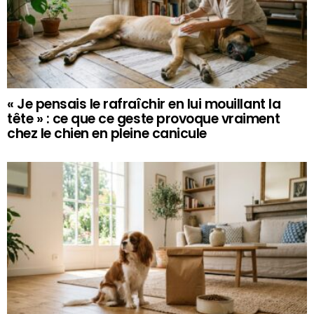
« Je pensais le rafraîchir en lui mouillant la
tête » : ce que ce geste provoque vraiment
chez le chien en pleine canicule