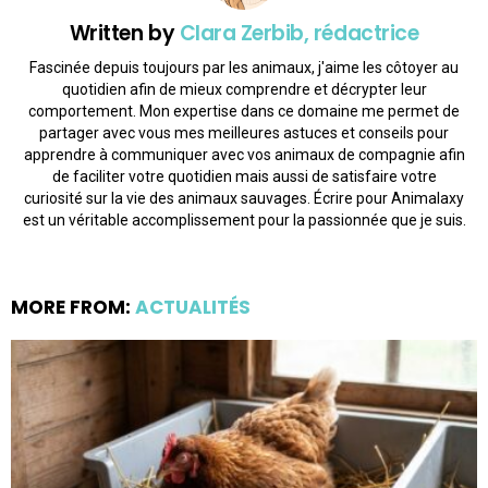
Written by
Clara Zerbib, rédactrice
Fascinée depuis toujours par les animaux, j'aime les côtoyer au
quotidien afin de mieux comprendre et décrypter leur
comportement. Mon expertise dans ce domaine me permet de
partager avec vous mes meilleures astuces et conseils pour
apprendre à communiquer avec vos animaux de compagnie afin
de faciliter votre quotidien mais aussi de satisfaire votre
curiosité sur la vie des animaux sauvages. Écrire pour Animalaxy
est un véritable accomplissement pour la passionnée que je suis.
MORE FROM:
ACTUALITÉS