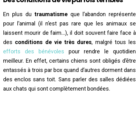
En plus du
traumatisme
que l’abandon représente
pour l’animal (il n’est pas rare que les animaux se
laissent mourir de faim…), il doit souvent faire face à
des
conditions de vie très dures
, malgré tous les
efforts des bénévoles
pour rendre le quotidien
meilleur. En effet, certains chiens sont obligés d’être
entassés à trois par box quand d’autres dorment dans
des enclos sans toit. Sans parler des salles dédiées
aux chats qui sont complètement bondées.