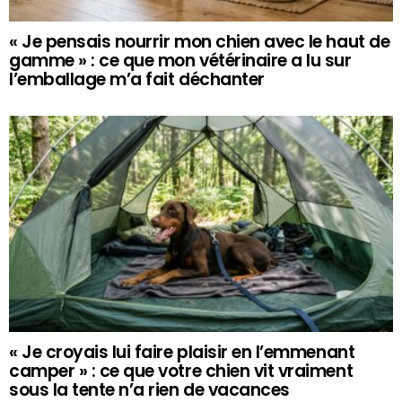
« Je pensais nourrir mon chien avec le haut de
gamme » : ce que mon vétérinaire a lu sur
l’emballage m’a fait déchanter
« Je croyais lui faire plaisir en l’emmenant
camper » : ce que votre chien vit vraiment
sous la tente n’a rien de vacances