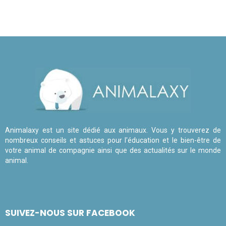
Animalaxy est un site dédié aux animaux. Vous y trouverez de
nombreux conseils et astuces pour l'éducation et le bien-être de
votre animal de compagnie ainsi que des actualités sur le monde
animal.
SUIVEZ-NOUS SUR FACEBOOK