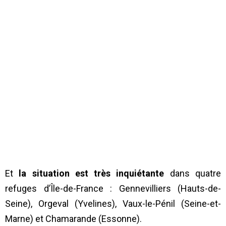
Et
la situation est très inquiétante
dans quatre
refuges d’Île-de-France : Gennevilliers (Hauts-de-
Seine), Orgeval (Yvelines), Vaux-le-Pénil (Seine-et-
Marne) et Chamarande (Essonne).