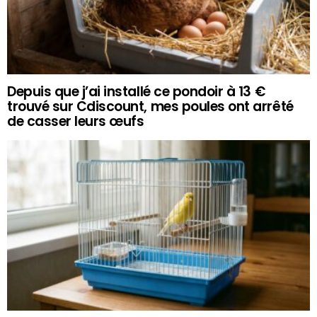
Depuis que j’ai installé ce pondoir à 13 €
trouvé sur Cdiscount, mes poules ont arrêté
de casser leurs œufs