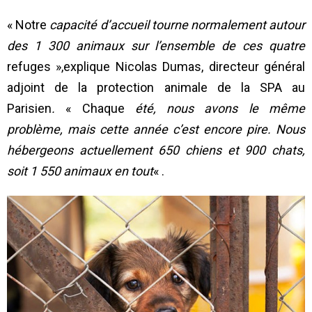
« Notre
capacité d’accueil tourne normalement autour
des 1 300 animaux sur l’ensemble de ces quatre
refuges »,explique Nicolas Dumas, directeur général
adjoint de la protection animale de la SPA au
Parisien
.
« Chaque
été, nous avons le même
problème, mais cette année c’est encore pire. Nous
hébergeons actuellement 650 chiens et 900 chats,
soit 1 550 animaux en tout
« .