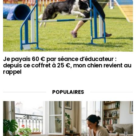
Je payais 60 € par séance d’éducateur :
depuis ce coffret à 25 €, mon chien revient au
rappel
POPULAIRES