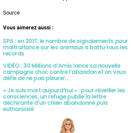
Source
Vous aimerez aussi :
SPA : en 2017, le nombre de signalements pour
maltraitance sur les animaux a battu tous les
records
VIDÉO : 30 Millions d’Amis lance sa nouvelle
campagne choc contre l’abandon et on vous
défie de ne pas pleurer…
« Je suis mort aujourd’hui » : pour réveiller les
consciences, un refuge publie la lettre
déchirante d’un chien abandonné puis
euthanasié