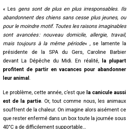
« Les
gens sont de plus en plus irresponsables. Ils
abandonnent des chiens sans cesse plus jeunes, ou
pour le moindre motif. Toutes les raisons imaginables
sont avancées : nouveau domicile, allergie, travail,
mais toujours à la même période
« , se lamente la
présidente de la SPA du Gers, Caroline Barbier
devant La Dépêche du Midi. En réalité,
la plupart
profitent de partir en vacances pour abandonner
leur animal
.
Le problème, cette année, c’est que
la canicule aussi
est de la partie
. Or, tout comme nous, les animaux
souffrent de la chaleur. On imagine alors aisément ce
que rester enfermé dans un box toute la journée sous
40°C a de difficilement supportable…