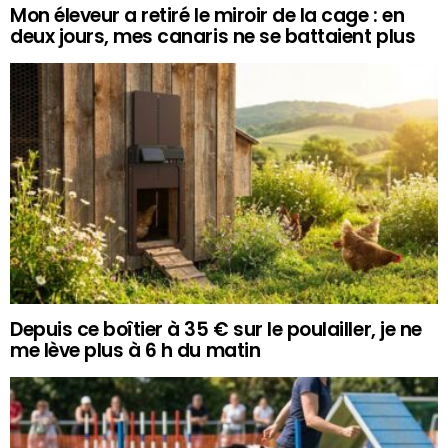
Mon éleveur a retiré le miroir de la cage : en
deux jours, mes canaris ne se battaient plus
Depuis ce boîtier à 35 € sur le poulailler, je ne
me lève plus à 6 h du matin