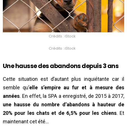
Crédits : iStock
Crédits : iStock
Une hausse des abandons depuis 3 ans
Cette situation est d’autant plus inquiétante car il
semble qu’
elle s’empire au fur et à mesure des
années
. En effet, la SPA a enregistré, de 2015 à 2017,
une hausse du nombre d’abandons à hauteur de
20% pour les chats et de 6,5% pour les chiens
. Et
maintenant cet été…