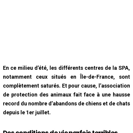
En ce milieu d’été, les différents centres de la SPA,
notamment ceux situés en Île-de-France, sont
complètement saturés. Et pour cause, l’association
de protection des animaux fait face à une hausse
record du nombre d’abandons de chiens et de chats
depuis le 1er juillet.
Des conditions de vie parfois terribles