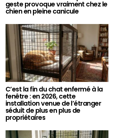
geste provoque vraiment chez le
chien en pleine canicule
C’est la fin du chat enfermé à la
fenêtre : en 2026, cette
installation venue de l’étranger
séduit de plus en plus de
propriétaires