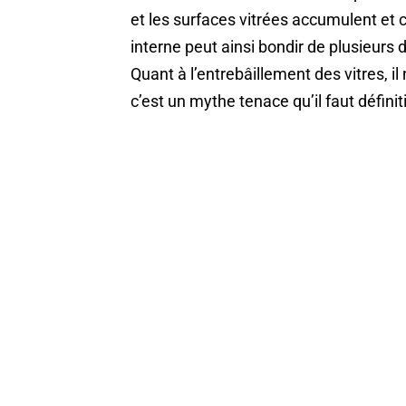
et les surfaces vitrées accumulent et 
interne peut ainsi bondir de plusieurs 
Quant à l’entrebâillement des vitres, il
c’est un mythe tenace qu’il faut défini