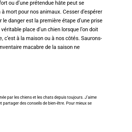
ort ou d’une prétendue hâte peut se
n à mort pour nos animaux. Cesser d’espérer
r le danger est la première étape d’une prise
éritable place d’un chien lorsque l’on doit
, c’est à la maison ou à nos côtés. Saurons-
’inventaire macabre de la saison ne
née par les chiens et les chats depuis toujours. J’aime
 partager des conseils de bien-être. Pour mieux se