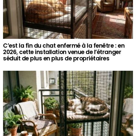
C’est la fin du chat enfermé à la fenêtre : en
2026, cette installation venue de l’étranger
séduit de plus en plus de propriétaires