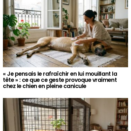
« Je pensais le rafraîchir en lui mouillant la
tête » : ce que ce geste provoque vraiment
chez le chien en pleine canicule