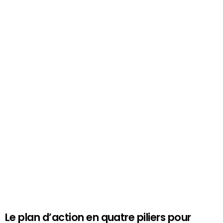
Le plan d’action en quatre piliers pour