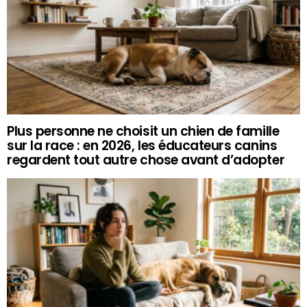
Plus personne ne choisit un chien de famille
sur la race : en 2026, les éducateurs canins
regardent tout autre chose avant d’adopter