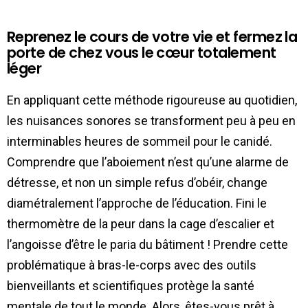
Reprenez le cours de votre vie et fermez la
porte de chez vous le cœur totalement
léger
En appliquant cette méthode rigoureuse au quotidien,
les nuisances sonores se transforment peu à peu en
interminables heures de sommeil pour le canidé.
Comprendre que l’aboiement n’est qu’une alarme de
détresse, et non un simple refus d’obéir, change
diamétralement l’approche de l’éducation. Fini le
thermomètre de la peur dans la cage d’escalier et
l’angoisse d’être le paria du bâtiment ! Prendre cette
problématique à bras-le-corps avec des outils
bienveillants et scientifiques protège la santé
mentale de tout le monde. Alors, êtes-vous prêt à