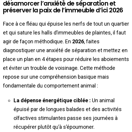
désamorcer l’anxiété de séparation et
préserver la paix de l’immeuble d’ici 2026
Face à ce fléau qui épuise les nerfs de tout un quartier
et qui sature les halls d’immeubles de plaintes, il faut
agir de façon méthodique. En
2026
, faites
diagnostiquer une anxiété de séparation et mettez en
place un plan en 4 étapes pour réduire les aboiements
et éviter un trouble de voisinage. Cette méthode
repose sur une compréhension basique mais
fondamentale du comportement animal :
La dépense énergétique ciblée :
Un animal
épuisé par de longues balades et des activités
olfactives stimulantes passe ses journées à
récupérer plutôt qu’à s’époumoner.