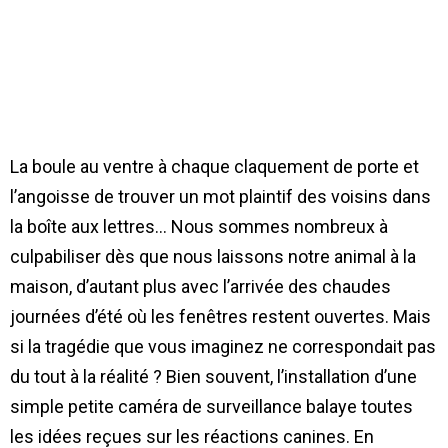
La boule au ventre à chaque claquement de porte et
l’angoisse de trouver un mot plaintif des voisins dans
la boîte aux lettres… Nous sommes nombreux à
culpabiliser dès que nous laissons notre animal à la
maison, d’autant plus avec l’arrivée des chaudes
journées d’été où les fenêtres restent ouvertes. Mais
si la tragédie que vous imaginez ne correspondait pas
du tout à la réalité ? Bien souvent, l’installation d’une
simple petite caméra de surveillance balaye toutes
les idées reçues sur les réactions canines. En