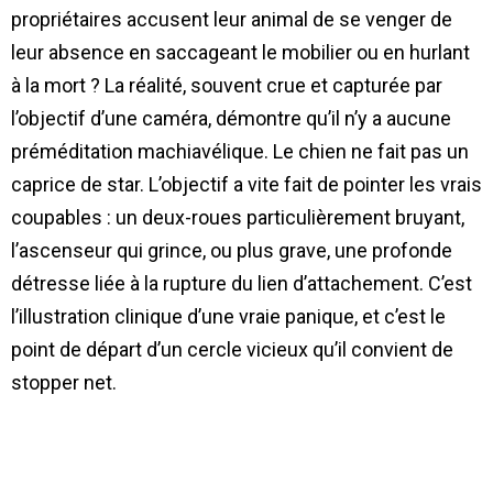
propriétaires accusent leur animal de se venger de
leur absence en saccageant le mobilier ou en hurlant
à la mort ? La réalité, souvent crue et capturée par
l’objectif d’une caméra, démontre qu’il n’y a aucune
préméditation machiavélique. Le chien ne fait pas un
caprice de star. L’objectif a vite fait de pointer les vrais
coupables : un deux-roues particulièrement bruyant,
l’ascenseur qui grince, ou plus grave, une profonde
détresse liée à la rupture du lien d’attachement. C’est
l’illustration clinique d’une vraie panique, et c’est le
point de départ d’un cercle vicieux qu’il convient de
stopper net.