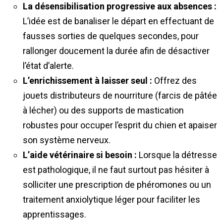
La désensibilisation progressive aux absences :
L’idée est de banaliser le départ en effectuant de
fausses sorties de quelques secondes, pour
rallonger doucement la durée afin de désactiver
l’état d’alerte.
L’enrichissement à laisser seul :
Offrez des
jouets distributeurs de nourriture (farcis de pâtée
à lécher) ou des supports de mastication
robustes pour occuper l’esprit du chien et apaiser
son système nerveux.
L’aide vétérinaire si besoin :
Lorsque la détresse
est pathologique, il ne faut surtout pas hésiter à
solliciter une prescription de phéromones ou un
traitement anxiolytique léger pour faciliter les
apprentissages.