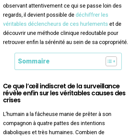
observant attentivement ce qui se passe loin des
regards, il devient possible de
déchiffrer les
véritables déclencheurs de ces hurlements
et de
découvrir une méthode clinique redoutable pour
retrouver enfin la sérénité au sein de sa copropriété.
Sommaire
Ce que l’œil indiscret de la surveillance
révèle enfin sur les véritables causes des
crises
L’humain a la fâcheuse manie de prêter à son
compagnon à quatre pattes des intentions
diaboliques et très humaines. Combien de