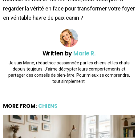
regarder la vérité en face pour transformer votre foyer
en véritable havre de paix canin ?
Written by
Marie R.
Je suis Marie, rédactrice passionnée par les chiens et les chats
depuis toujours. J’aime décrypter leurs comportements et
partager des conseils de bien-être. Pour mieux se comprendre,
tout simplement.
MORE FROM:
CHIENS