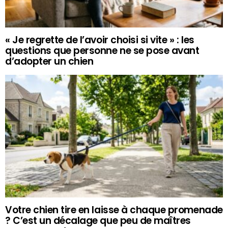
« Je regrette de l’avoir choisi si vite » : les
questions que personne ne se pose avant
d’adopter un chien
Votre chien tire en laisse à chaque promenade
? C’est un décalage que peu de maîtres