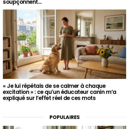
soupçonnent…
« Je lui répétais de se calmer à chaque
excitation » : ce qu’un éducateur canin m’a
expliqué sur l’effet réel de ces mots
POPULAIRES