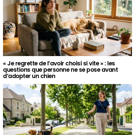
« Je regrette de l’avoir choisi si vite » : les
questions que personne ne se pose avant
d’adopter un chien