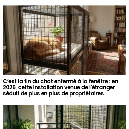
C’est la fin du chat enfermé à la fenêtre : en
2026, cette installation venue de l’étranger
séduit de plus en plus de propriétaires