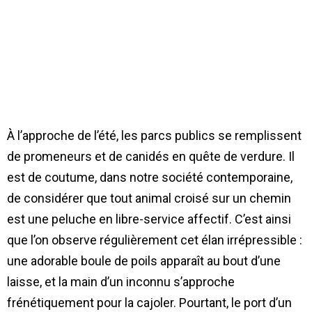
À l’approche de l’été, les parcs publics se remplissent
de promeneurs et de canidés en quête de verdure. Il
est de coutume, dans notre société contemporaine,
de considérer que tout animal croisé sur un chemin
est une peluche en libre-service affectif. C’est ainsi
que l’on observe régulièrement cet élan irrépressible :
une adorable boule de poils apparaît au bout d’une
laisse, et la main d’un inconnu s’approche
frénétiquement pour la cajoler. Pourtant, le port d’un