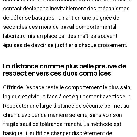
contact déclenche inévitablement des mécanismes
de défense basiques, ruinant en une poignée de
secondes des mois de travail comportemental
laborieux mis en place par des maîtres souvent
épuisés de devoir se justifier à chaque croisement.
La distance comme plus belle preuve de
respect envers ces duos complices
Offrir de l’espace reste le comportement le plus sain,
logique et civique face à cet équipement avertisseur.
Respecter une large distance de sécurité permet au
chien d’évoluer de manière sereine, sans voir son
fragile seuil de tolérance franchi. La méthode est
basique : il suffit de changer discrètement de