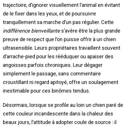
trajectoire, d’ignorer visuellement l’animal en évitant
de le fixer dans les yeux, et de poursuivre
tranquillement sa marche d’un pas régulier. Cette
indifférence bienveillante
s’avère être la plus grande
preuve de respect que l’on puisse offrir à un chien
ultrasensible. Leurs propriétaires travaillent souvent
d’arrache-pied pour les rééduquer ou apaiser des
angoisses parfois chroniques. Leur dégager
simplement le passage, sans commentaire
croustillant ni regard apitoyé, offre un soulagement
inestimable pour ces binômes tendus.
Désormais, lorsque se profile au loin un chien paré de
cette couleur incandescente dans la chaleur des
beaux jours, l’attitude à adopter coule de source : il