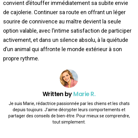
convient d’étouffer immédiatement sa subite envie
de cajolerie. Continuer sa route en offrant un léger
sourire de connivence au maître devient la seule
option valable, avec l’intime satisfaction de participer
activement, et dans un silence absolu, à la quiétude
d’un animal qui affronte le monde extérieur à son
propre rythme.
Written by
Marie R.
Je suis Marie, rédactrice passionnée par les chiens et les chats
depuis toujours. J’aime décrypter leurs comportements et
partager des conseils de bien-être. Pour mieux se comprendre,
tout simplement.