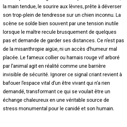
la main tendue, le sourire aux lèvres, prête à déverser
son trop-plein de tendresse sur un chien inconnu. La
scène se solde bien souvent par une tension inutile
lorsque le maître recule brusquement de quelques
pas et demande de garder ses distances. Ce n’est pas
de la misanthropie aigüe, ni un accès d’humeur mal
placée. Le fameux collier ou harnais rouge vif arboré
par l’animal agit en réalité comme une barrière
invisible de sécurité. Ignorer ce signal criant revient à
bafouer l’espace vital d’un être vivant qui n’a rien
demandé, transformant ce qui se voulait être un
échange chaleureux en une véritable source de
stress monumental pour le canidé et son humain.