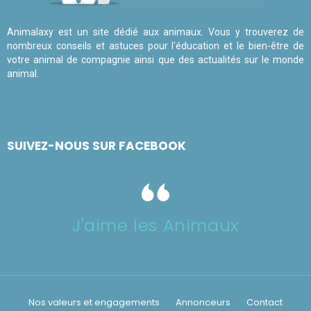
Animalaxy est un site dédié aux animaux. Vous y trouverez de
nombreux conseils et astuces pour l'éducation et le bien-être de
votre animal de compagnie ainsi que des actualités sur le monde
animal.
SUIVEZ-NOUS SUR FACEBOOK
J'aime les Animaux
Nos valeurs et engagements
Annonceurs
Contact