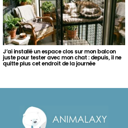
J’ai installé un espace clos sur mon balcon
juste pour tester avec mon chat : depuis, il ne
quitte plus cet endroit de la journée