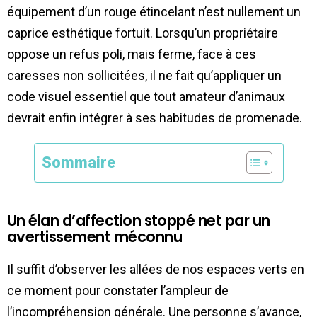
équipement d’un rouge étincelant n’est nullement un
caprice esthétique fortuit. Lorsqu’un propriétaire
oppose un refus poli, mais ferme, face à ces
caresses non sollicitées, il ne fait qu’appliquer un
code visuel essentiel que tout amateur d’animaux
devrait enfin intégrer à ses habitudes de promenade.
Sommaire
Un élan d’affection stoppé net par un
avertissement méconnu
Il suffit d’observer les allées de nos espaces verts en
ce moment pour constater l’ampleur de
l’incompréhension générale. Une personne s’avance,