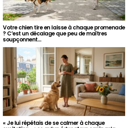
Votre chien tire en laisse à chaque promenade
? C’est un décalage que peu de maîtres
soupçonnent…
« Je lui répétais de se calmer à chaque