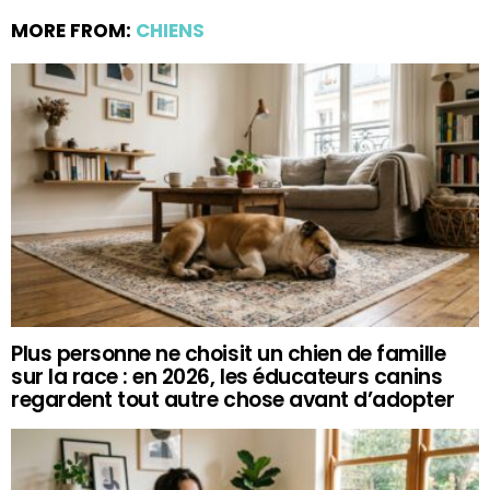
MORE FROM:
CHIENS
Plus personne ne choisit un chien de famille
sur la race : en 2026, les éducateurs canins
regardent tout autre chose avant d’adopter