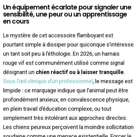
Un équipement écarlate pour signaler une
sensibilité, une peur ou un apprentissage
en cours
Le mystère de cet accessoire flamboyant est
pourtant simple à dissiper pour quiconque s’intéresse
un tant soit peu à l’éthologie. En 2026, un harnais
rouge vif est communément utilisé comme signal
désignant un
chien réactif ou à laisser tranquille
.
Sous l’œil clinique d’un professionnel
, le message est
limpide : ce marquage indique que l’animal peut être
profondément anxieux, en convalescence physique,
en plein travail d’éducation complexe, ou tout
simplement très intolérant aux approches directes.
Les chiens peureux perçoivent la moindre sollicitation
soudaine comme une menace existentielle. Forcer le