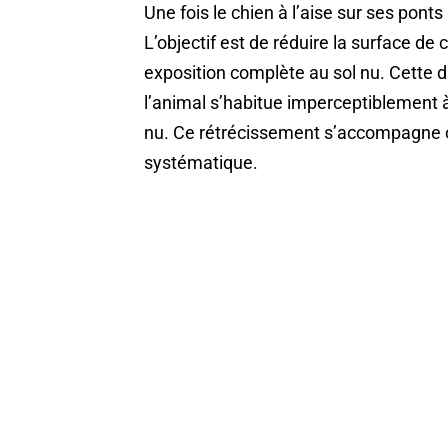
Une fois le chien à l’aise sur ses pont
L’objectif est de réduire la surface de 
exposition complète au sol nu. Cette 
l’animal s’habitue imperceptiblement à
nu. Ce rétrécissement s’accompagne o
systématique.