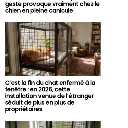
geste provoque vraiment chez le
chien en pleine canicule
C’est la fin du chat enfermé à la
fenêtre : en 2026, cette
installation venue de l’étranger
séduit de plus en plus de
propriétaires