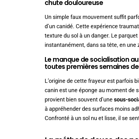
chute douloureuse
Un simple faux mouvement suffit parfoi
d’un canidé. Cette expérience traumat
texture du sol à un danger. Le parquet
instantanément, dans sa tête, en une 
Le manque de socialisation aux
toutes premières semaines de
L’origine de cette frayeur est parfois b
canin est une éponge au moment de son
provient bien souvent d’une
sous-soci
à appréhender des surfaces moins adh
Confronté à un sol nu et lisse, il se sen