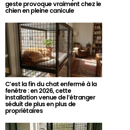
geste provoque vraiment chez le
chien en pleine canicule
C’est la fin du chat enfermé à la
fenêtre : en 2026, cette
installation venue de l’étranger
séduit de plus en plus de
propriétaires