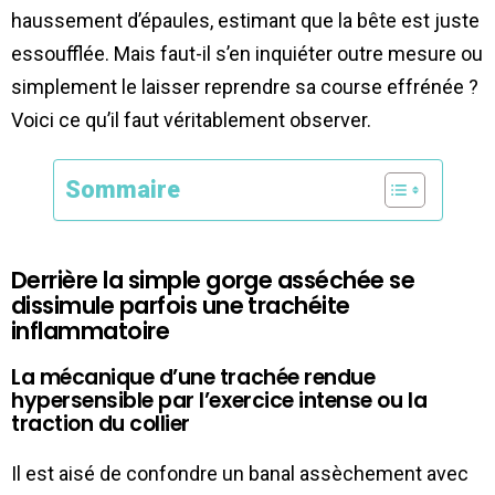
haussement d’épaules, estimant que la bête est juste
essoufflée. Mais faut-il s’en inquiéter outre mesure ou
simplement le laisser reprendre sa course effrénée ?
Voici ce qu’il faut véritablement observer.
Sommaire
Derrière la simple gorge asséchée se
dissimule parfois une trachéite
inflammatoire
La mécanique d’une trachée rendue
hypersensible par l’exercice intense ou la
traction du collier
Il est aisé de confondre un banal assèchement avec