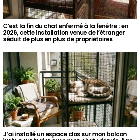
C’est la fin du chat enfermé à la fenêtre : en
2026, cette installation venue de l’étranger
séduit de plus en plus de propriétaires
J’ai installé un espace clos sur mon balcon