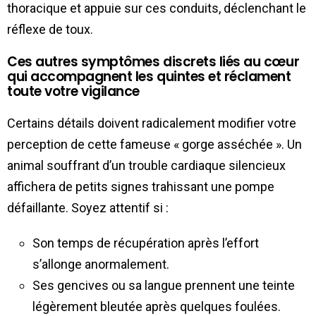
thoracique et appuie sur ces conduits, déclenchant le
réflexe de toux.
Ces autres symptômes discrets liés au cœur
qui accompagnent les quintes et réclament
toute votre vigilance
Certains détails doivent radicalement modifier votre
perception de cette fameuse « gorge asséchée ». Un
animal souffrant d’un trouble cardiaque silencieux
affichera de petits signes trahissant une pompe
défaillante. Soyez attentif si :
Son temps de récupération après l’effort
s’allonge anormalement.
Ses gencives ou sa langue prennent une teinte
légèrement bleutée après quelques foulées.