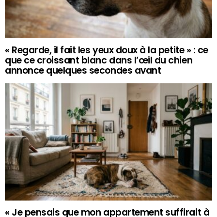
« Regarde, il fait les yeux doux à la petite » : ce
que ce croissant blanc dans l’œil du chien
annonce quelques secondes avant
« Je pensais que mon appartement suffirait à