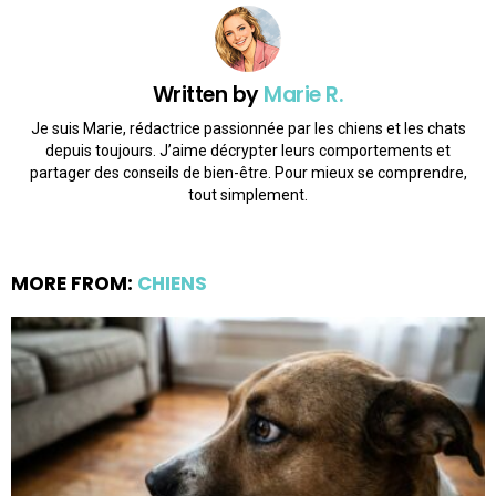
Written by
Marie R.
Je suis Marie, rédactrice passionnée par les chiens et les chats
depuis toujours. J’aime décrypter leurs comportements et
partager des conseils de bien-être. Pour mieux se comprendre,
tout simplement.
MORE FROM:
CHIENS