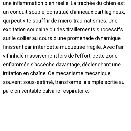
une inflammation bien réelle. La trachée du chien est
un conduit souple, constitué d’anneaux cartilagineux,
qui peut vite souffrir de micro-traumatismes. Une
excitation soudaine ou des tiraillements successifs
sur le collier au cours d’une promenade dynamique
finissent par irriter cette muqueuse fragile. Avec l’air
vif inhalé massivement lors de l’effort, cette zone
enflammée s’assèche davantage, déclenchant une
irritation en chaîne. Ce mécanisme mécanique,
souvent sous-estimé, transforme la simple sortie au
parc en véritable calvaire respiratoire.