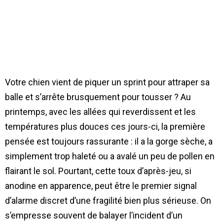
Votre chien vient de piquer un sprint pour attraper sa
balle et s’arrête brusquement pour tousser ? Au
printemps, avec les allées qui reverdissent et les
températures plus douces ces jours-ci, la première
pensée est toujours rassurante : il a la gorge sèche, a
simplement trop haleté ou a avalé un peu de pollen en
flairant le sol. Pourtant, cette toux d’après-jeu, si
anodine en apparence, peut être le premier signal
d’alarme discret d’une fragilité bien plus sérieuse. On
s’empresse souvent de balayer l’incident d’un