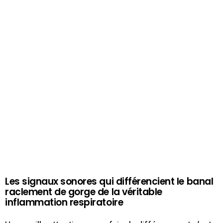
Les signaux sonores qui différencient le banal
raclement de gorge de la véritable
inflammation respiratoire