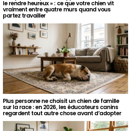
le rendre heureux » : ce que votre chien vit
vraiment entre quatre murs quand vous
partez travailler
Plus personne ne choisit un chien de famille
sur la race : en 2026, les éducateurs canins
regardent tout autre chose avant d’adopter