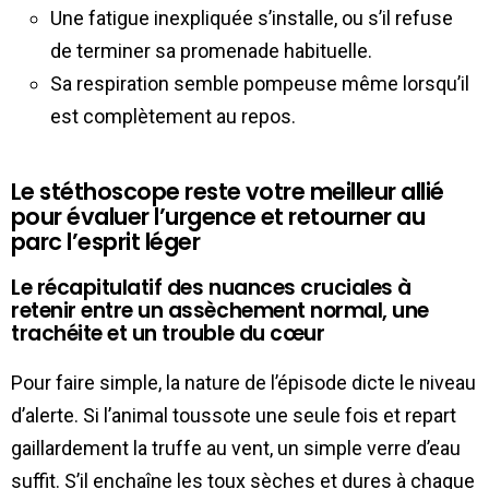
Une fatigue inexpliquée s’installe, ou s’il refuse
de terminer sa promenade habituelle.
Sa respiration semble pompeuse même lorsqu’il
est complètement au repos.
Le stéthoscope reste votre meilleur allié
pour évaluer l’urgence et retourner au
parc l’esprit léger
Le récapitulatif des nuances cruciales à
retenir entre un assèchement normal, une
trachéite et un trouble du cœur
Pour faire simple, la nature de l’épisode dicte le niveau
d’alerte. Si l’animal toussote une seule fois et repart
gaillardement la truffe au vent, un simple verre d’eau
suffit. S’il enchaîne les toux sèches et dures à chaque