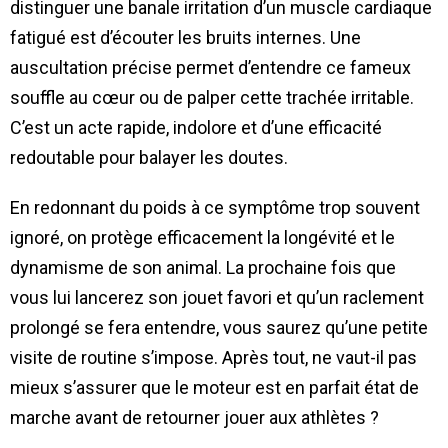
distinguer une banale irritation d’un muscle cardiaque
fatigué est d’écouter les bruits internes. Une
auscultation précise permet d’entendre ce fameux
souffle au cœur ou de palper cette trachée irritable.
C’est un acte rapide, indolore et d’une efficacité
redoutable pour balayer les doutes.
En redonnant du poids à ce symptôme trop souvent
ignoré, on protège efficacement la longévité et le
dynamisme de son animal. La prochaine fois que
vous lui lancerez son jouet favori et qu’un raclement
prolongé se fera entendre, vous saurez qu’une petite
visite de routine s’impose. Après tout, ne vaut-il pas
mieux s’assurer que le moteur est en parfait état de
marche avant de retourner jouer aux athlètes ?