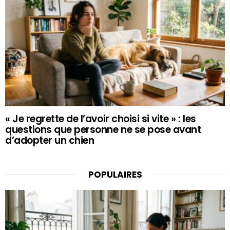
« Je regrette de l’avoir choisi si vite » : les
questions que personne ne se pose avant
d’adopter un chien
POPULAIRES