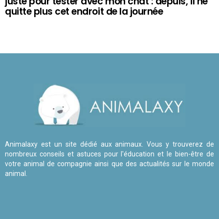
juste pour tester avec mon chat : depuis, il ne
quitte plus cet endroit de la journée
Animalaxy est un site dédié aux animaux. Vous y trouverez de
nombreux conseils et astuces pour l'éducation et le bien-être de
votre animal de compagnie ainsi que des actualités sur le monde
animal.