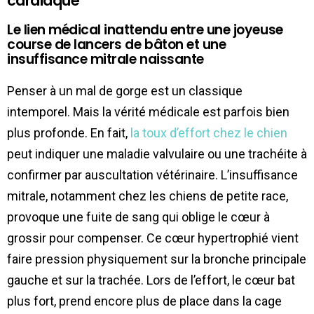
cardiaque
Le lien médical inattendu entre une joyeuse
course de lancers de bâton et une
insuffisance mitrale naissante
Penser à un mal de gorge est un classique
intemporel. Mais la vérité médicale est parfois bien
plus profonde. En fait,
la toux d’effort chez le chien
peut indiquer une maladie valvulaire ou une trachéite à
confirmer par auscultation vétérinaire. L’insuffisance
mitrale, notamment chez les chiens de petite race,
provoque une fuite de sang qui oblige le cœur à
grossir pour compenser. Ce cœur hypertrophié vient
faire pression physiquement sur la bronche principale
gauche et sur la trachée. Lors de l’effort, le cœur bat
plus fort, prend encore plus de place dans la cage