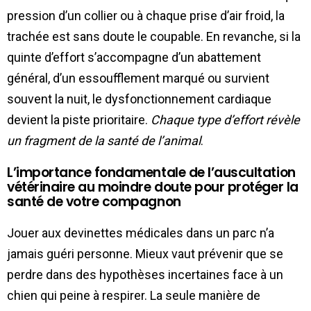
pression d’un collier ou à chaque prise d’air froid, la
trachée est sans doute le coupable. En revanche, si la
quinte d’effort s’accompagne d’un abattement
général, d’un essoufflement marqué ou survient
souvent la nuit, le dysfonctionnement cardiaque
devient la piste prioritaire.
Chaque type d’effort révèle
un fragment de la santé de l’animal
.
L’importance fondamentale de l’auscultation
vétérinaire au moindre doute pour protéger la
santé de votre compagnon
Jouer aux devinettes médicales dans un parc n’a
jamais guéri personne. Mieux vaut prévenir que se
perdre dans des hypothèses incertaines face à un
chien qui peine à respirer. La seule manière de