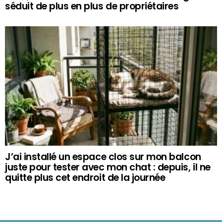
séduit de plus en plus de propriétaires
J’ai installé un espace clos sur mon balcon
juste pour tester avec mon chat : depuis, il ne
quitte plus cet endroit de la journée