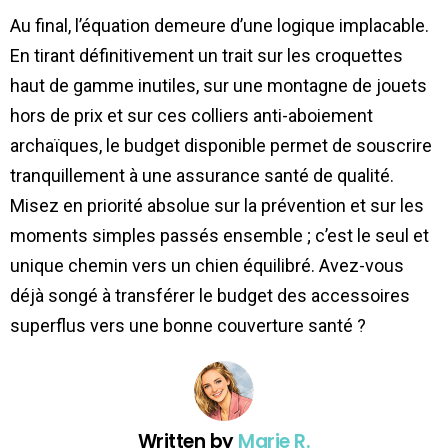
Au final, l’équation demeure d’une logique implacable.
En tirant définitivement un trait sur les croquettes
haut de gamme inutiles, sur une montagne de jouets
hors de prix et sur ces colliers anti-aboiement
archaïques, le budget disponible permet de souscrire
tranquillement à une assurance santé de qualité.
Misez en priorité absolue sur la prévention et sur les
moments simples passés ensemble ; c’est le seul et
unique chemin vers un chien équilibré. Avez-vous
déjà songé à transférer le budget des accessoires
superflus vers une bonne couverture santé ?
Written by
Marie R.