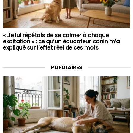
« Je lui répétais de se calmer à chaque
excitation » : ce qu’un éducateur canin m’a
expliqué sur l’effet réel de ces mots
POPULAIRES