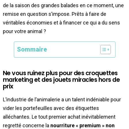
de la saison des grandes balades en ce moment, une
remise en question s’impose. Prêts à faire de
véritables économies et à financer ce qui a du sens
pour votre animal ?
Sommaire
Ne vous ruinez plus pour des croquettes
marketing et des jouets miracles hors de
prix
L’industrie de l’animalerie a un talent indéniable pour
vider les portefeuilles avec des étiquettes
alléchantes. Le tout premier achat inévitablement
regretté concerne la
nourriture « premium » non