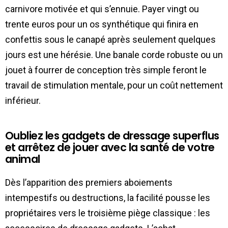
carnivore motivée et qui s’ennuie. Payer vingt ou
trente euros pour un os synthétique qui finira en
confettis sous le canapé après seulement quelques
jours est une hérésie. Une banale corde robuste ou un
jouet à fourrer de conception très simple feront le
travail de stimulation mentale, pour un coût nettement
inférieur.
Oubliez les gadgets de dressage superflus
et arrêtez de jouer avec la santé de votre
animal
Dès l’apparition des premiers aboiements
intempestifs ou destructions, la facilité pousse les
propriétaires vers le troisième piège classique : les