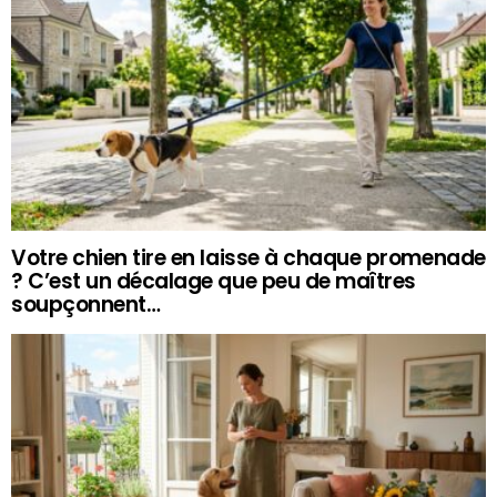
Votre chien tire en laisse à chaque promenade
? C’est un décalage que peu de maîtres
soupçonnent…