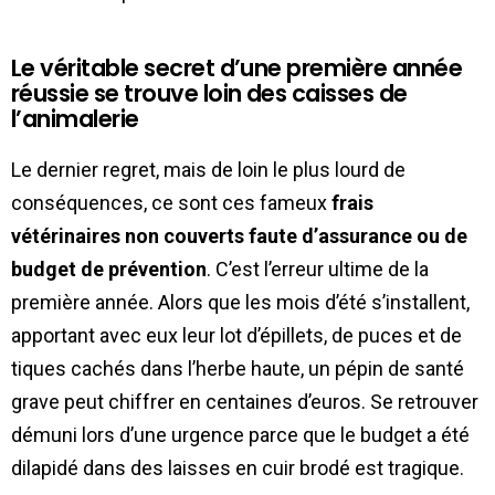
Le véritable secret d’une première année
réussie se trouve loin des caisses de
l’animalerie
Le dernier regret, mais de loin le plus lourd de
conséquences, ce sont ces fameux
frais
vétérinaires non couverts faute d’assurance ou de
budget de prévention
. C’est l’erreur ultime de la
première année. Alors que les mois d’été s’installent,
apportant avec eux leur lot d’épillets, de puces et de
tiques cachés dans l’herbe haute, un pépin de santé
grave peut chiffrer en centaines d’euros. Se retrouver
démuni lors d’une urgence parce que le budget a été
dilapidé dans des laisses en cuir brodé est tragique.