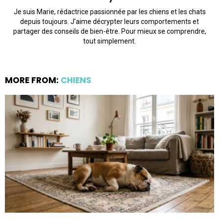
Je suis Marie, rédactrice passionnée par les chiens et les chats
depuis toujours. J’aime décrypter leurs comportements et
partager des conseils de bien-être. Pour mieux se comprendre,
tout simplement.
MORE FROM:
CHIENS