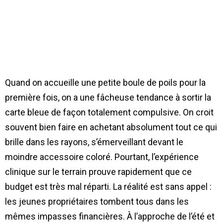
Quand on accueille une petite boule de poils pour la
première fois, on a une fâcheuse tendance à sortir la
carte bleue de façon totalement compulsive. On croit
souvent bien faire en achetant absolument tout ce qui
brille dans les rayons, s’émerveillant devant le
moindre accessoire coloré. Pourtant, l’expérience
clinique sur le terrain prouve rapidement que ce
budget est très mal réparti. La réalité est sans appel :
les jeunes propriétaires tombent tous dans les
mêmes impasses financières. À l’approche de l’été et