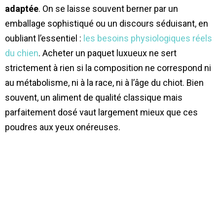
adaptée
. On se laisse souvent berner par un
emballage sophistiqué ou un discours séduisant, en
oubliant l’essentiel :
les besoins physiologiques réels
du chien
. Acheter un paquet luxueux ne sert
strictement à rien si la composition ne correspond ni
au métabolisme, ni à la race, ni à l’âge du chiot. Bien
souvent, un aliment de qualité classique mais
parfaitement dosé vaut largement mieux que ces
poudres aux yeux onéreuses.