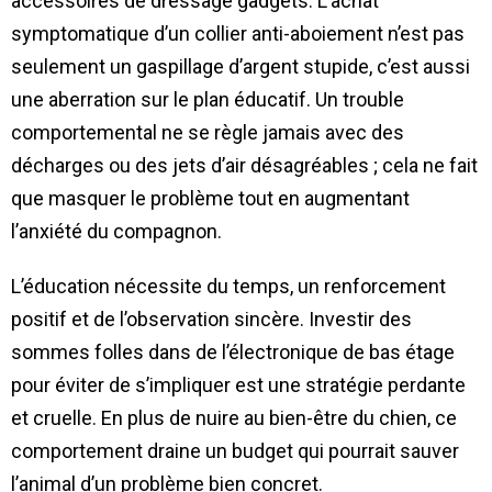
accessoires de dressage gadgets. L’achat
symptomatique d’un collier anti-aboiement n’est pas
seulement un gaspillage d’argent stupide, c’est aussi
une aberration sur le plan éducatif. Un trouble
comportemental ne se règle jamais avec des
décharges ou des jets d’air désagréables ; cela ne fait
que masquer le problème tout en augmentant
l’anxiété du compagnon.
L’éducation nécessite du temps, un renforcement
positif et de l’observation sincère. Investir des
sommes folles dans de l’électronique de bas étage
pour éviter de s’impliquer est une stratégie perdante
et cruelle. En plus de nuire au bien-être du chien, ce
comportement draine un budget qui pourrait sauver
l’animal d’un problème bien concret.