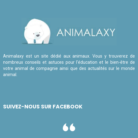
Animalaxy est un site dédié aux animaux. Vous y trouverez de
nombreux conseils et astuces pour l'éducation et le bien-être de
votre animal de compagnie ainsi que des actualités sur le monde
animal.
SUIVEZ-NOUS SUR FACEBOOK