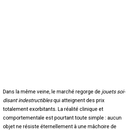
Dans la même veine, le marché regorge de
jouets soi-
disant indestructibles
qui atteignent des prix
totalement exorbitants. La réalité clinique et
comportementale est pourtant toute simple : aucun
objet ne résiste éternellement à une mâchoire de