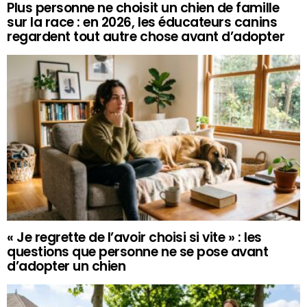
Plus personne ne choisit un chien de famille
sur la race : en 2026, les éducateurs canins
regardent tout autre chose avant d’adopter
« Je regrette de l’avoir choisi si vite » : les
questions que personne ne se pose avant
d’adopter un chien