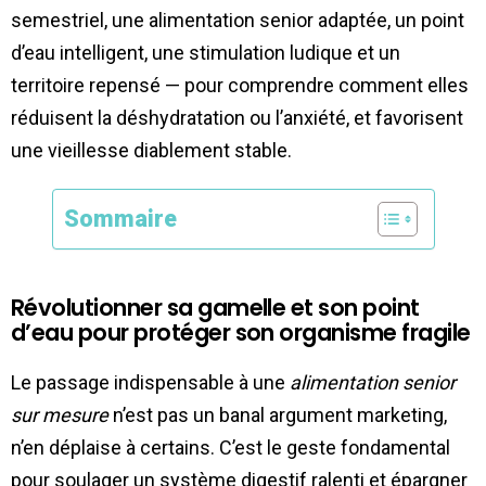
semestriel, une alimentation senior adaptée, un point
d’eau intelligent, une stimulation ludique et un
territoire repensé — pour comprendre comment elles
réduisent la déshydratation ou l’anxiété, et favorisent
une vieillesse diablement stable.
Sommaire
Révolutionner sa gamelle et son point
d’eau pour protéger son organisme fragile
Le passage indispensable à une
alimentation senior
sur mesure
n’est pas un banal argument marketing,
n’en déplaise à certains. C’est le geste fondamental
pour soulager un système digestif ralenti et épargner