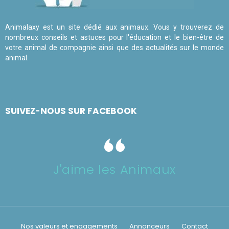
Animalaxy est un site dédié aux animaux. Vous y trouverez de
nombreux conseils et astuces pour l'éducation et le bien-être de
votre animal de compagnie ainsi que des actualités sur le monde
animal.
SUIVEZ-NOUS SUR FACEBOOK
J'aime les Animaux
Nos valeurs et engagements
Annonceurs
Contact