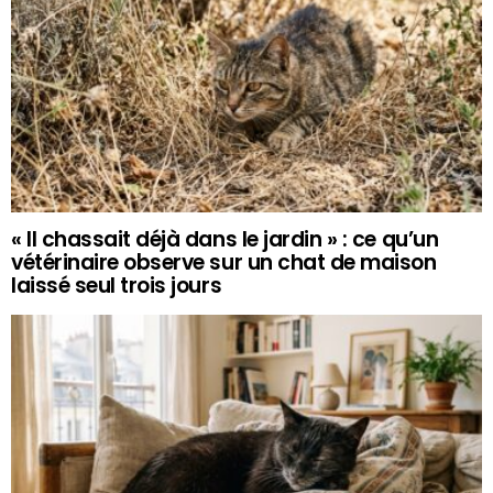
« Il chassait déjà dans le jardin » : ce qu’un
vétérinaire observe sur un chat de maison
laissé seul trois jours