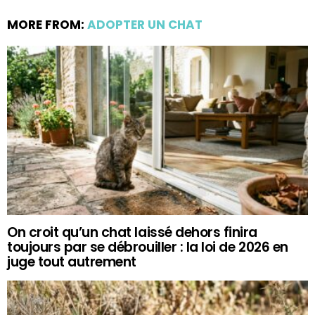
MORE FROM:
ADOPTER UN CHAT
On croit qu’un chat laissé dehors finira
toujours par se débrouiller : la loi de 2026 en
juge tout autrement