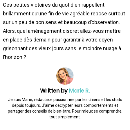
Ces petites victoires du quotidien rappellent
brillamment qu’une fin de vie agréable repose surtout
sur un peu de bon sens et beaucoup d’observation.
Alors, quel aménagement discret allez-vous mettre
en place dès demain pour garantir à votre doyen
grisonnant des vieux jours sans le moindre nuage à
l’horizon ?
Written by
Marie R.
Je suis Marie, rédactrice passionnée par les chiens et les chats
depuis toujours. J’aime décrypter leurs comportements et
partager des conseils de bien-être. Pour mieux se comprendre,
tout simplement.