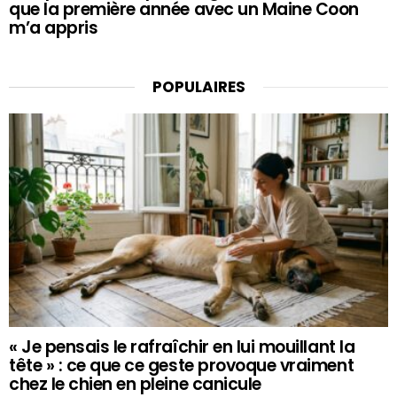
que la première année avec un Maine Coon
m’a appris
POPULAIRES
« Je pensais le rafraîchir en lui mouillant la
tête » : ce que ce geste provoque vraiment
chez le chien en pleine canicule