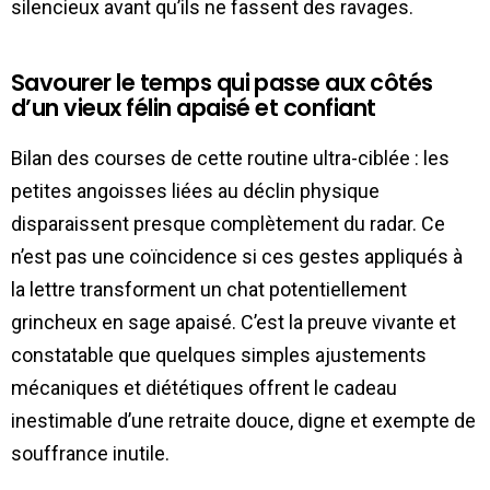
silencieux avant qu’ils ne fassent des ravages.
Savourer le temps qui passe aux côtés
d’un vieux félin apaisé et confiant
Bilan des courses de cette routine ultra-ciblée : les
petites angoisses liées au déclin physique
disparaissent presque complètement du radar. Ce
n’est pas une coïncidence si ces gestes appliqués à
la lettre transforment un chat potentiellement
grincheux en sage apaisé. C’est la preuve vivante et
constatable que quelques simples ajustements
mécaniques et diététiques offrent le cadeau
inestimable d’une retraite douce, digne et exempte de
souffrance inutile.