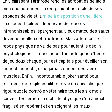
En vieillissant, l’arthrose rend les acrobaties de jadis
bien douloureuses. La réorganisation totale de ses
espaces de vie et la
mise à disposition d’une litière
aux accès facilités, dépourvue de rebords
infranchissables, épargnent au vieux matou des sauts
devenus périlleux et frustrants. Mais attention, le
repos physique ne valide pas pour autant le déclin
psychologique. L’importance d’un petit quart d’heure
de jeu doux chaque jour est capitale pour éveiller son
instinct instinctif, sans jamais crisper ses vieux
muscles. Enfin, l’incontournable joker santé pour
maintenir ce fragile équilibre reste un suivi clinique
rigoureux : le contrôle vétérinaire tous les six mois
sauve littéralement la stabilité physique d’un animal
fragilisé en repérant et en soignant les maux