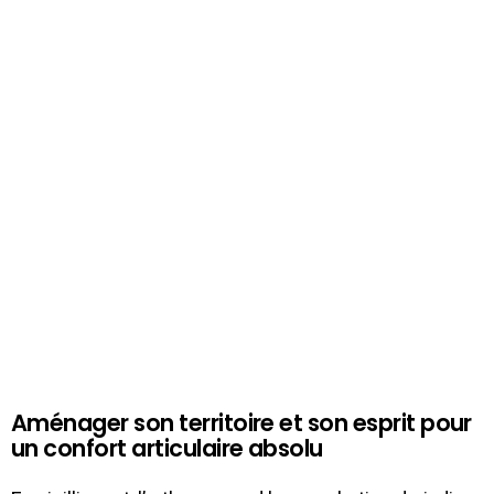
Aménager son territoire et son esprit pour
un confort articulaire absolu