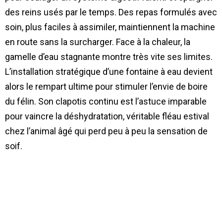
des reins usés par le temps. Des repas formulés avec
soin, plus faciles à assimiler, maintiennent la machine
en route sans la surcharger. Face à la chaleur, la
gamelle d’eau stagnante montre très vite ses limites.
L’installation stratégique d’une fontaine à eau devient
alors le rempart ultime pour stimuler l’envie de boire
du félin. Son clapotis continu est l’astuce imparable
pour vaincre la déshydratation, véritable fléau estival
chez l’animal âgé qui perd peu à peu la sensation de
soif.