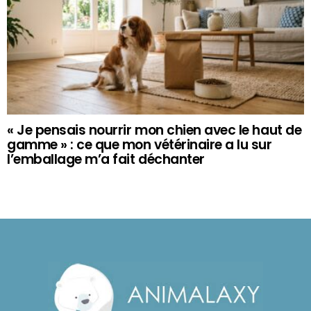
« Je pensais nourrir mon chien avec le haut de
gamme » : ce que mon vétérinaire a lu sur
l’emballage m’a fait déchanter