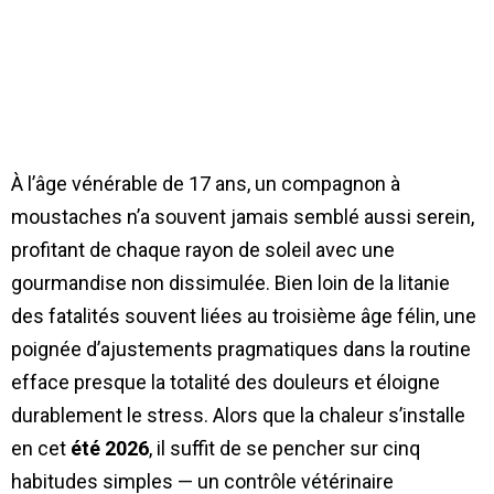
À l’âge vénérable de 17 ans, un compagnon à
moustaches n’a souvent jamais semblé aussi serein,
profitant de chaque rayon de soleil avec une
gourmandise non dissimulée. Bien loin de la litanie
des fatalités souvent liées au troisième âge félin, une
poignée d’ajustements pragmatiques dans la routine
efface presque la totalité des douleurs et éloigne
durablement le stress. Alors que la chaleur s’installe
en cet
été 2026
, il suffit de se pencher sur cinq
habitudes simples — un contrôle vétérinaire