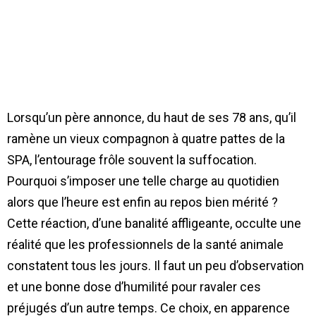
Lorsqu’un père annonce, du haut de ses 78 ans, qu’il
ramène un vieux compagnon à quatre pattes de la
SPA, l’entourage frôle souvent la suffocation.
Pourquoi s’imposer une telle charge au quotidien
alors que l’heure est enfin au repos bien mérité ?
Cette réaction, d’une banalité affligeante, occulte une
réalité que les professionnels de la santé animale
constatent tous les jours. Il faut un peu d’observation
et une bonne dose d’humilité pour ravaler ces
préjugés d’un autre temps. Ce choix, en apparence