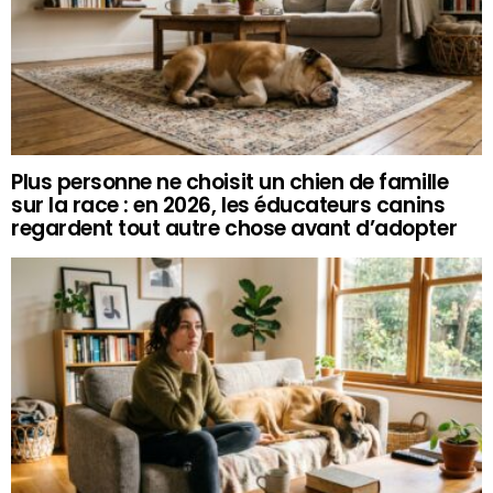
Plus personne ne choisit un chien de famille
sur la race : en 2026, les éducateurs canins
regardent tout autre chose avant d’adopter