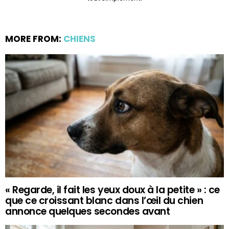
MORE FROM:
CHIENS
« Regarde, il fait les yeux doux à la petite » : ce
que ce croissant blanc dans l’œil du chien
annonce quelques secondes avant