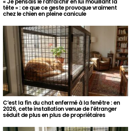
« Je pensais le rafraîchir en lui mouillant la
tête » : ce que ce geste provoque vraiment
chez le chien en pleine canicule
C’est la fin du chat enfermé à la fenêtre : en
2026, cette installation venue de l’étranger
séduit de plus en plus de propriétaires