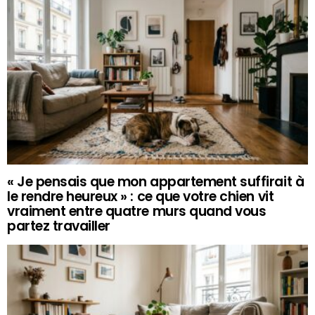
« Je pensais que mon appartement suffirait à
le rendre heureux » : ce que votre chien vit
vraiment entre quatre murs quand vous
partez travailler