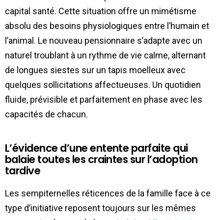
capital santé. Cette situation offre un mimétisme
absolu des besoins physiologiques entre l’humain et
l’animal. Le nouveau pensionnaire s’adapte avec un
naturel troublant à un rythme de vie calme, alternant
de longues siestes sur un tapis moelleux avec
quelques sollicitations affectueuses. Un quotidien
fluide, prévisible et parfaitement en phase avec les
capacités de chacun.
L’évidence d’une entente parfaite qui
balaie toutes les craintes sur l’adoption
tardive
Les sempiternelles réticences de la famille face à ce
type d’initiative reposent toujours sur les mêmes