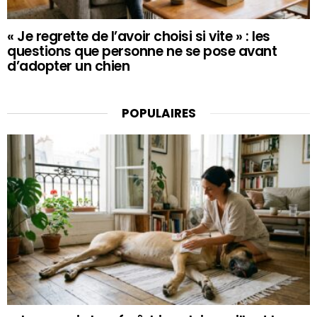
« Je regrette de l’avoir choisi si vite » : les
questions que personne ne se pose avant
d’adopter un chien
POPULAIRES