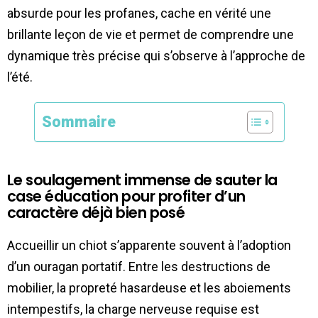
absurde pour les profanes, cache en vérité une
brillante leçon de vie et permet de comprendre une
dynamique très précise qui s’observe à l’approche de
l’été.
Sommaire
Le soulagement immense de sauter la
case éducation pour profiter d’un
caractère déjà bien posé
Accueillir un chiot s’apparente souvent à l’adoption
d’un ouragan portatif. Entre les destructions de
mobilier, la propreté hasardeuse et les aboiements
intempestifs, la charge nerveuse requise est