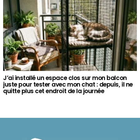
J’ai installé un espace clos sur mon balcon
juste pour tester avec mon chat : depuis, il ne
quitte plus cet endroit de la journée