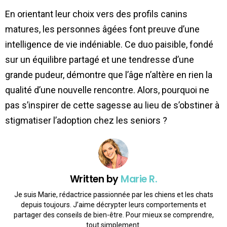
En orientant leur choix vers des profils canins
matures, les personnes âgées font preuve d’une
intelligence de vie indéniable. Ce duo paisible, fondé
sur un équilibre partagé et une tendresse d’une
grande pudeur, démontre que l’âge n’altère en rien la
qualité d’une nouvelle rencontre. Alors, pourquoi ne
pas s’inspirer de cette sagesse au lieu de s’obstiner à
stigmatiser l’adoption chez les seniors ?
Written by
Marie R.
Je suis Marie, rédactrice passionnée par les chiens et les chats
depuis toujours. J’aime décrypter leurs comportements et
partager des conseils de bien-être. Pour mieux se comprendre,
tout simplement.