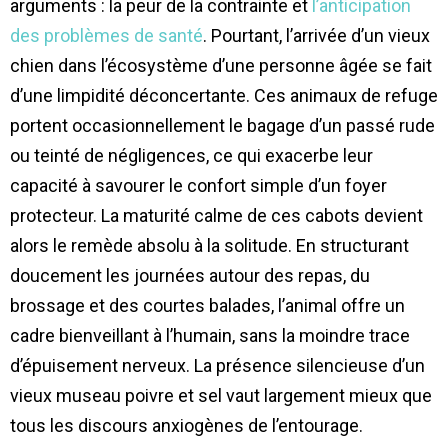
arguments : la peur de la contrainte et
l’anticipation
des problèmes de santé
. Pourtant, l’arrivée d’un vieux
chien dans l’écosystème d’une personne âgée se fait
d’une limpidité déconcertante. Ces animaux de refuge
portent occasionnellement le bagage d’un passé rude
ou teinté de négligences, ce qui exacerbe leur
capacité à savourer le confort simple d’un foyer
protecteur. La maturité calme de ces cabots devient
alors le remède absolu à la solitude. En structurant
doucement les journées autour des repas, du
brossage et des courtes balades, l’animal offre un
cadre bienveillant à l’humain, sans la moindre trace
d’épuisement nerveux. La présence silencieuse d’un
vieux museau poivre et sel vaut largement mieux que
tous les discours anxiogènes de l’entourage.