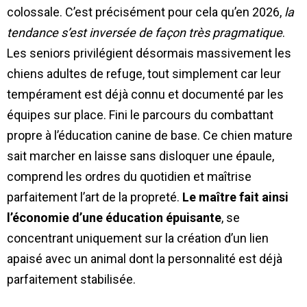
colossale. C’est précisément pour cela qu’en 2026,
la
tendance s’est inversée de façon très pragmatique
.
Les seniors privilégient désormais massivement les
chiens adultes de refuge, tout simplement car leur
tempérament est déjà connu et documenté par les
équipes sur place. Fini le parcours du combattant
propre à l’éducation canine de base. Ce chien mature
sait marcher en laisse sans disloquer une épaule,
comprend les ordres du quotidien et maîtrise
parfaitement l’art de la propreté.
Le maître fait ainsi
l’économie d’une éducation épuisante
, se
concentrant uniquement sur la création d’un lien
apaisé avec un animal dont la personnalité est déjà
parfaitement stabilisée.