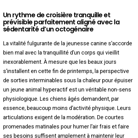
Un rythme de croisière tranquille et
prévisible parfaitement aligné avec la
sédentarité d’un octogénaire
La vitalité fulgurante de la jeunesse canine s’accorde
bien mal avec la tranquillité d’un corps qui vieillit
inexorablement. À mesure que les beaux jours
s’installent en cette fin de printemps, la perspective
de sorties interminables sous la chaleur pour épuiser
un jeune animal hyperactif est un véritable non-sens
physiologique. Les chiens âgés demandent, par
essence, beaucoup moins d’activité physique. Leurs
articulations exigent de la modération. De courtes
promenades matinales pour humer l’air frais et faire
ses besoins suffisent amplement à maintenir leur