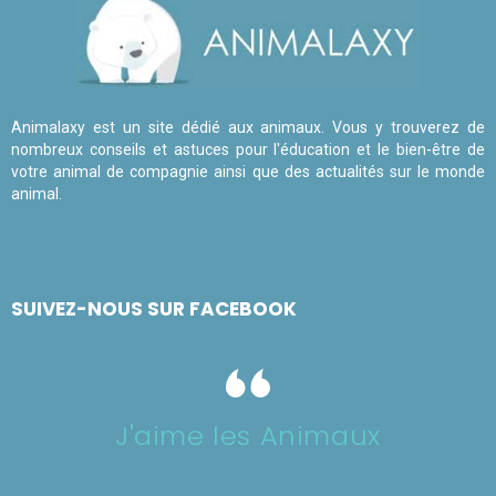
Animalaxy est un site dédié aux animaux. Vous y trouverez de
nombreux conseils et astuces pour l'éducation et le bien-être de
votre animal de compagnie ainsi que des actualités sur le monde
animal.
SUIVEZ-NOUS SUR FACEBOOK
J'aime les Animaux