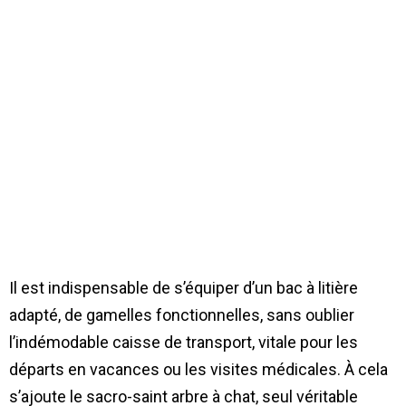
Il est indispensable de s’équiper d’un bac à litière
adapté, de gamelles fonctionnelles, sans oublier
l’indémodable caisse de transport, vitale pour les
départs en vacances ou les visites médicales. À cela
s’ajoute le sacro-saint arbre à chat, seul véritable