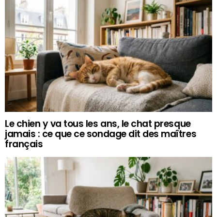
Le chien y va tous les ans, le chat presque
jamais : ce que ce sondage dit des maîtres
français