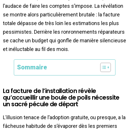
l’audace de faire les comptes s’impose. La révélation
se montre alors particulièrement brutale : la facture
totale dépasse de très loin les estimations les plus
pessimistes. Derrière les ronronnements réparateurs
se cache un budget qui gonfle de manière silencieuse
et inéluctable au fil des mois.
Sommaire
La facture de l’installation révèle
qu’accueillir une boule de poils nécessite
un sacré pécule de départ
L’illusion tenace de l’adoption gratuite, ou presque, a la
fâcheuse habitude de s’évaporer dès les premiers