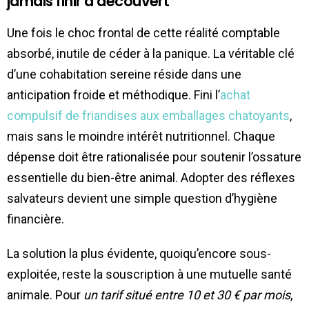
jamais finir à découvert
Une fois le choc frontal de cette réalité comptable
absorbé, inutile de céder à la panique. La véritable clé
d’une cohabitation sereine réside dans une
anticipation froide et méthodique. Fini l’
achat
compulsif de friandises aux emballages chatoyants
,
mais sans le moindre intérêt nutritionnel. Chaque
dépense doit être rationalisée pour soutenir l’ossature
essentielle du bien-être animal. Adopter des réflexes
salvateurs devient une simple question d’hygiène
financière.
La solution la plus évidente, quoiqu’encore sous-
exploitée, reste la souscription à une mutuelle santé
animale. Pour
un tarif situé entre 10 et 30 € par mois
,