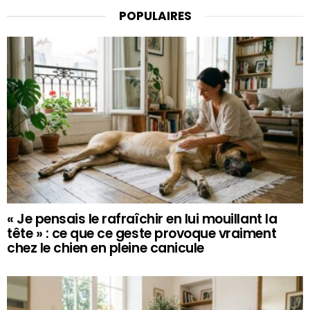
POPULAIRES
« Je pensais le rafraîchir en lui mouillant la
tête » : ce que ce geste provoque vraiment
chez le chien en pleine canicule