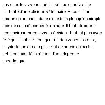
pas dans les rayons spécialisés ou dans la salle
d’attente d’une clinique vétérinaire. Accueillir un
chaton ou un chat adulte exige bien plus qu’un simple
coin de canapé concédé à la hâte. Il faut structurer
son environnement avec précision, d’autant plus avec
l’été qui s’installe, pour garantir des zones d’ombre,
d’hydratation et de repli. Le kit de survie du parfait
petit locataire félin n’a rien d’une dépense
anecdotique.