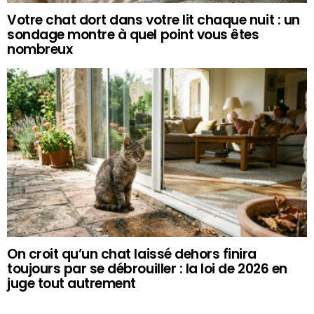
Votre chat dort dans votre lit chaque nuit : un
sondage montre à quel point vous êtes
nombreux
On croit qu’un chat laissé dehors finira
toujours par se débrouiller : la loi de 2026 en
juge tout autrement