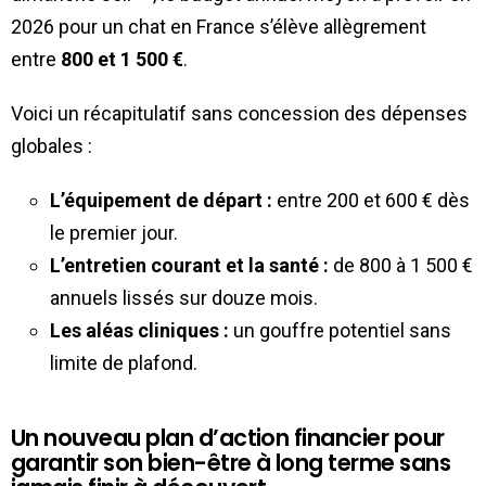
2026 pour un chat en France s’élève allègrement
entre
800 et 1 500 €
.
Voici un récapitulatif sans concession des dépenses
globales :
L’équipement de départ :
entre 200 et 600 € dès
le premier jour.
L’entretien courant et la santé :
de 800 à 1 500 €
annuels lissés sur douze mois.
Les aléas cliniques :
un gouffre potentiel sans
limite de plafond.
Un nouveau plan d’action financier pour
garantir son bien-être à long terme sans