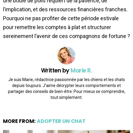
une boule de poils requiert de la patience, de
l’implication, et des ressources financières franches.
Pourquoi ne pas profiter de cette période estivale
pour remettre les comptes à plat et structurer
sereinement l’avenir de ces compagnons de fortune ?
Written by
Marie R.
Je suis Marie, rédactrice passionnée par les chiens et les chats
depuis toujours. J’aime décrypter leurs comportements et
partager des conseils de bien-être. Pour mieux se comprendre,
tout simplement.
MORE FROM:
ADOPTER UN CHAT