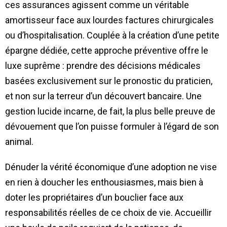
ces assurances agissent comme un véritable
amortisseur face aux lourdes factures chirurgicales
ou d’hospitalisation. Couplée à la création d’une petite
épargne dédiée, cette approche préventive offre le
luxe suprême : prendre des décisions médicales
basées exclusivement sur le pronostic du praticien,
et non sur la terreur d’un découvert bancaire. Une
gestion lucide incarne, de fait, la plus belle preuve de
dévouement que l’on puisse formuler à l’égard de son
animal.
Dénuder la vérité économique d’une adoption ne vise
en rien à doucher les enthousiasmes, mais bien à
doter les propriétaires d’un bouclier face aux
responsabilités réelles de ce choix de vie. Accueillir