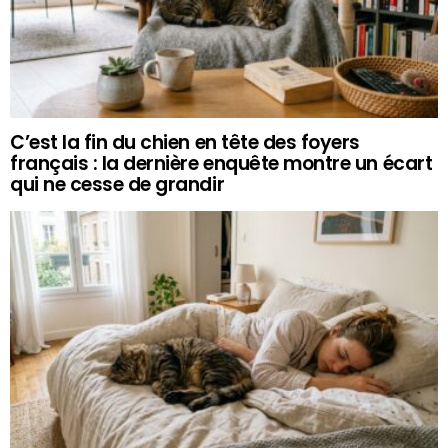
C’est la fin du chien en tête des foyers
français : la dernière enquête montre un écart
qui ne cesse de grandir