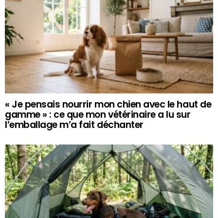
« Je pensais nourrir mon chien avec le haut de
gamme » : ce que mon vétérinaire a lu sur
l’emballage m’a fait déchanter