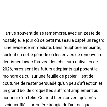
Il arrive souvent de se remémorer, avec un zeste de
nostalgie, le jour où ce petit museau a capté un regard
: une évidence immédiate. Dans l’euphorie ambiante,
surtout en cette période où les envies de renouveau
fleurissent avec l’arrivée des chaleurs estivales de
2026, rares sont les futurs adoptants qui posent le
moindre calcul sur une feuille de papier. Il est de
coutume de rester persuadé qu’un peu d’affection et
un grand bol de croquettes suffiront amplement au
bonheur d’un félin. Ce n’est bien souvent qu’après
avoir soufflé la première bougie de l’animal que