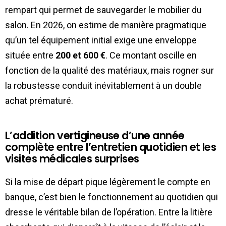
rempart qui permet de sauvegarder le mobilier du
salon. En 2026, on estime de manière pragmatique
qu’un tel équipement initial exige une enveloppe
située entre
200 et 600 €
. Ce montant oscille en
fonction de la qualité des matériaux, mais rogner sur
la robustesse conduit inévitablement à un double
achat prématuré.
L’addition vertigineuse d’une année
complète entre l’entretien quotidien et les
visites médicales surprises
Si la mise de départ pique légèrement le compte en
banque, c’est bien le fonctionnement au quotidien qui
dresse le véritable bilan de l’opération. Entre la litière