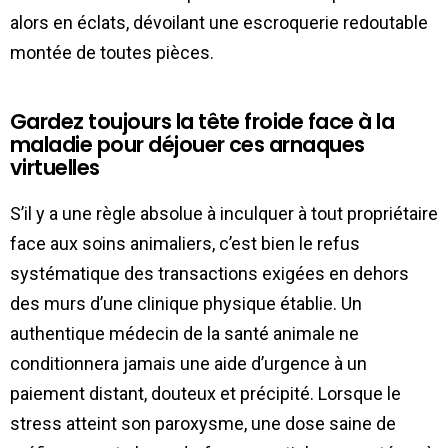
alors en éclats, dévoilant une escroquerie redoutable
montée de toutes pièces.
Gardez toujours la tête froide face à la
maladie pour déjouer ces arnaques
virtuelles
S’il y a une règle absolue à inculquer à tout propriétaire
face aux soins animaliers, c’est bien le refus
systématique des transactions exigées en dehors
des murs d’une clinique physique établie. Un
authentique médecin de la santé animale ne
conditionnera jamais une aide d’urgence à un
paiement distant, douteux et précipité. Lorsque le
stress atteint son paroxysme, une dose saine de