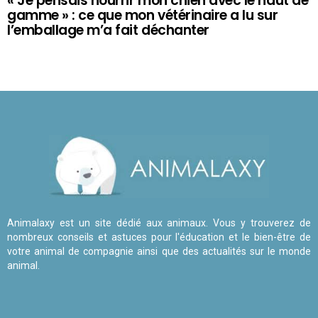
« Je pensais nourrir mon chien avec le haut de
gamme » : ce que mon vétérinaire a lu sur
l’emballage m’a fait déchanter
Animalaxy est un site dédié aux animaux. Vous y trouverez de
nombreux conseils et astuces pour l'éducation et le bien-être de
votre animal de compagnie ainsi que des actualités sur le monde
animal.