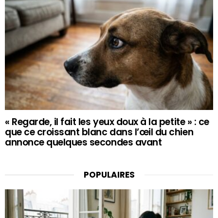
« Regarde, il fait les yeux doux à la petite » : ce
que ce croissant blanc dans l’œil du chien
annonce quelques secondes avant
POPULAIRES