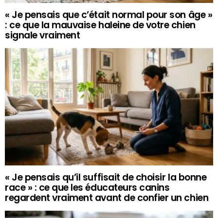
« Je pensais que c’était normal pour son âge »
: ce que la mauvaise haleine de votre chien
signale vraiment
« Je pensais qu’il suffisait de choisir la bonne
race » : ce que les éducateurs canins
regardent vraiment avant de confier un chien