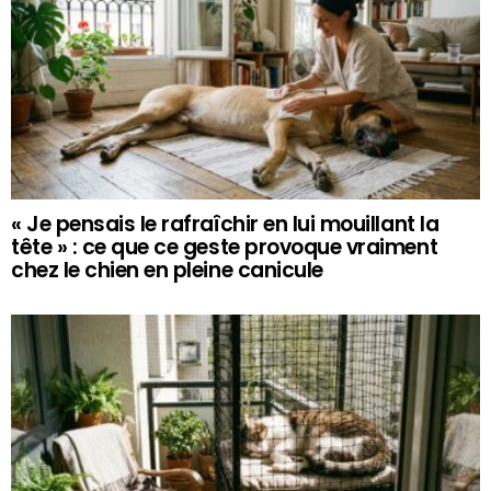
« Je pensais le rafraîchir en lui mouillant la
tête » : ce que ce geste provoque vraiment
chez le chien en pleine canicule