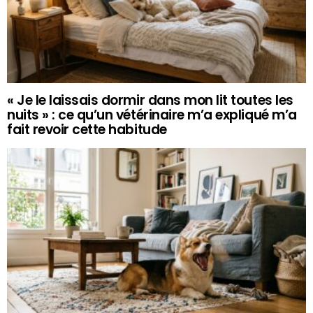
« Je le laissais dormir dans mon lit toutes les
nuits » : ce qu’un vétérinaire m’a expliqué m’a
fait revoir cette habitude