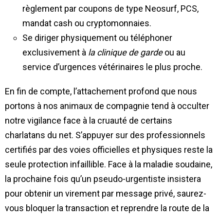
règlement par coupons de type Neosurf, PCS,
mandat cash ou cryptomonnaies.
Se diriger physiquement ou téléphoner
exclusivement à
la clinique de garde
ou au
service d’urgences vétérinaires le plus proche.
En fin de compte, l’attachement profond que nous
portons à nos animaux de compagnie tend à occulter
notre vigilance face à la cruauté de certains
charlatans du net. S’appuyer sur des professionnels
certifiés par des voies officielles et physiques reste la
seule protection infaillible. Face à la maladie soudaine,
la prochaine fois qu’un pseudo-urgentiste insistera
pour obtenir un virement par message privé, saurez-
vous bloquer la transaction et reprendre la route de la