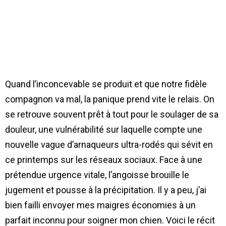
Quand l’inconcevable se produit et que notre fidèle
compagnon va mal, la panique prend vite le relais. On
se retrouve souvent prêt à tout pour le soulager de sa
douleur, une vulnérabilité sur laquelle compte une
nouvelle vague d’arnaqueurs ultra-rodés qui sévit en
ce printemps sur les réseaux sociaux. Face à une
prétendue urgence vitale, l’angoisse brouille le
jugement et pousse à la précipitation. Il y a peu, j’ai
bien failli envoyer mes maigres économies à un
parfait inconnu pour soigner mon chien. Voici le récit