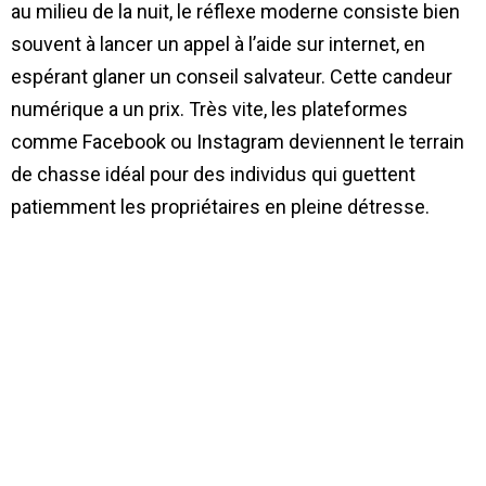
au milieu de la nuit, le réflexe moderne consiste bien
souvent à lancer un appel à l’aide sur internet, en
espérant glaner un conseil salvateur. Cette candeur
numérique a un prix. Très vite, les plateformes
comme Facebook ou Instagram deviennent le terrain
de chasse idéal pour des individus qui guettent
patiemment les propriétaires en pleine détresse.