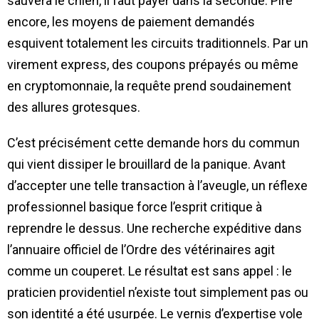
sauvera le chien, il faut payer dans la seconde. Pire
encore, les moyens de paiement demandés
esquivent totalement les circuits traditionnels. Par un
virement express, des coupons prépayés ou même
en cryptomonnaie, la requête prend soudainement
des allures grotesques.
C’est précisément cette demande hors du commun
qui vient dissiper le brouillard de la panique. Avant
d’accepter une telle transaction à l’aveugle, un réflexe
professionnel basique force l’esprit critique à
reprendre le dessus. Une recherche expéditive dans
l’annuaire officiel de l’Ordre des vétérinaires agit
comme un couperet. Le résultat est sans appel : le
praticien providentiel n’existe tout simplement pas ou
son identité a été usurpée. Le vernis d’expertise vole