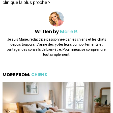
clinique la plus proche ?
Written by
Marie R.
Je suis Marie, rédactrice passionnée par les chiens et les chats
depuis toujours. J’aime décrypter leurs comportements et
partager des conseils de bien-être. Pour mieux se comprendre,
tout simplement.
MORE FROM:
CHIENS