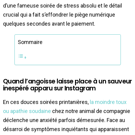
d’une fameuse soirée de stress absolu et le détail
crucial qui a fait s’effondrer le piège numérique
quelques secondes avant le paiement.
Sommaire
Quand l’angoisse laisse place à un sauveur
inespéré apparu sur Instagram
En ces douces soirées printanières,
la moindre toux
ou apathie soudaine
chez notre animal de compagnie
déclenche une anxiété parfois démesurée. Face au
désarroi de symptômes inquiétants qui apparaissent