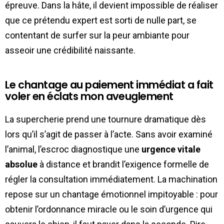
épreuve. Dans la hâte, il devient impossible de réaliser
que ce prétendu expert est sorti de nulle part, se
contentant de surfer sur la peur ambiante pour
asseoir une crédibilité naissante.
Le chantage au paiement immédiat a fait
voler en éclats mon aveuglement
La supercherie prend une tournure dramatique dès
lors qu’il s’agit de passer à l’acte. Sans avoir examiné
l’animal, l’escroc diagnostique une
urgence vitale
absolue
à distance et brandit l’exigence formelle de
régler la consultation immédiatement. La machination
repose sur un chantage émotionnel impitoyable : pour
obtenir l’ordonnance miracle ou le soin d’urgence qui