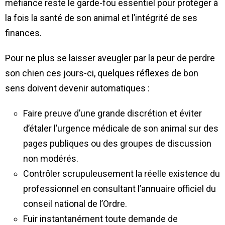
méfiance reste le garde-fou essentiel pour protéger à
la fois la santé de son animal et l’intégrité de ses
finances.
Pour ne plus se laisser aveugler par la peur de perdre
son chien ces jours-ci, quelques réflexes de bon
sens doivent devenir automatiques :
Faire preuve d’une grande discrétion et éviter
d’étaler l’urgence médicale de son animal sur des
pages publiques ou des groupes de discussion
non modérés.
Contrôler scrupuleusement la réelle existence du
professionnel en consultant l’annuaire officiel du
conseil national de l’Ordre.
Fuir instantanément toute demande de