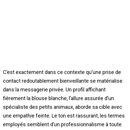
C’est exactement dans ce contexte qu’une prise de
contact redoutablement bienveillante se matérialise
dans la messagerie privée. Un profil affichant
fièrement la blouse blanche, l’allure assurée d’un
spécialiste des petits animaux, aborde sa cible avec
une empathie feinte. Le ton est rassurant, les termes
employés semblent d’un professionnalisme à toute