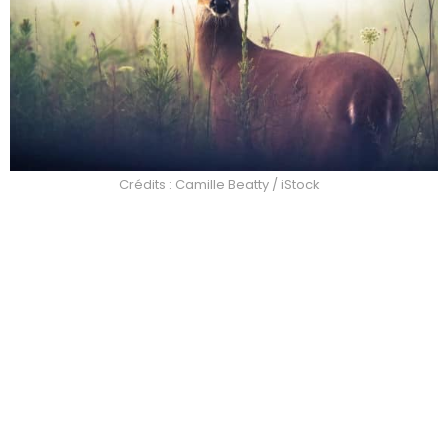
Crédits : Camille Beatty / iStock