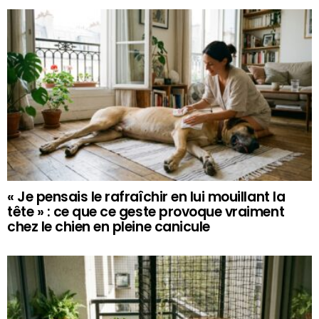
« Je pensais le rafraîchir en lui mouillant la
tête » : ce que ce geste provoque vraiment
chez le chien en pleine canicule