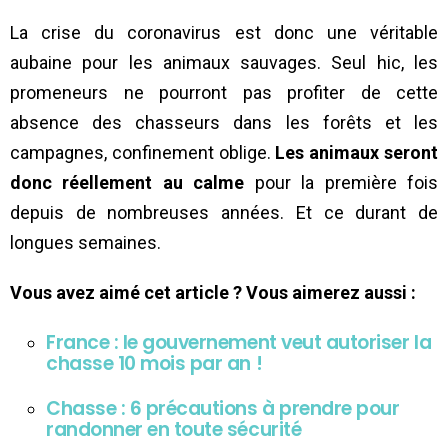
La crise du coronavirus est donc une véritable
aubaine pour les animaux sauvages. Seul hic, les
promeneurs ne pourront pas profiter de cette
absence des chasseurs dans les forêts et les
campagnes, confinement oblige.
Les animaux seront
donc réellement au calme
pour la première fois
depuis de nombreuses années. Et ce durant de
longues semaines.
Vous avez aimé cet article ? Vous aimerez aussi :
France : le gouvernement veut autoriser la
chasse 10 mois par an !
Chasse : 6 précautions à prendre pour
randonner en toute sécurité