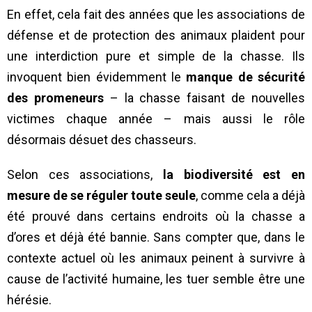
En effet, cela fait des années que les associations de
défense et de protection des animaux plaident pour
une interdiction pure et simple de la chasse. Ils
invoquent bien évidemment le
manque de sécurité
des promeneurs
– la chasse faisant de nouvelles
victimes chaque année – mais aussi le rôle
désormais désuet des chasseurs.
Selon ces associations,
la biodiversité est en
mesure de se réguler toute seule
, comme cela a déjà
été prouvé dans certains endroits où la chasse a
d’ores et déjà été bannie. Sans compter que, dans le
contexte actuel où les animaux peinent à survivre à
cause de l’activité humaine, les tuer semble être une
hérésie.