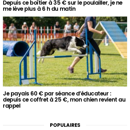
Depuis ce boîtier à 35 € sur le poulailler, je ne
me lève plus à 6 h du matin
Je payais 60 € par séance d’éducateur :
depuis ce coffret à 25 €, mon chien revient au
rappel
POPULAIRES