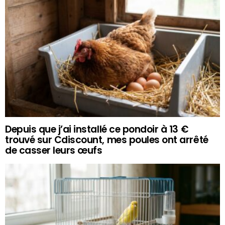
Depuis que j’ai installé ce pondoir à 13 €
trouvé sur Cdiscount, mes poules ont arrêté
de casser leurs œufs