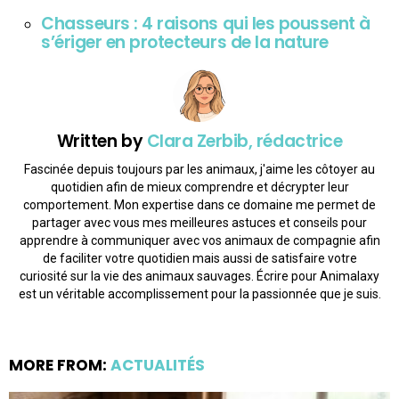
Chasseurs : 4 raisons qui les poussent à
s’ériger en protecteurs de la nature
Written by
Clara Zerbib, rédactrice
Fascinée depuis toujours par les animaux, j'aime les côtoyer au
quotidien afin de mieux comprendre et décrypter leur
comportement. Mon expertise dans ce domaine me permet de
partager avec vous mes meilleures astuces et conseils pour
apprendre à communiquer avec vos animaux de compagnie afin
de faciliter votre quotidien mais aussi de satisfaire votre
curiosité sur la vie des animaux sauvages. Écrire pour Animalaxy
est un véritable accomplissement pour la passionnée que je suis.
MORE FROM:
ACTUALITÉS