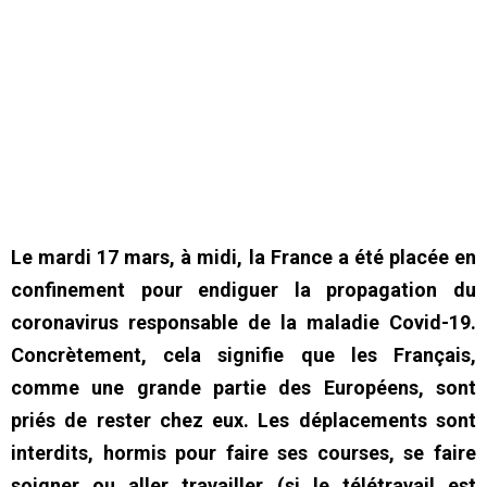
Le mardi 17 mars, à midi, la France a été placée en
confinement pour endiguer la propagation du
coronavirus responsable de la maladie Covid-19.
Concrètement, cela signifie que les Français,
comme une grande partie des Européens, sont
priés de rester chez eux. Les déplacements sont
interdits, hormis pour faire ses courses, se faire
soigner ou aller travailler (si le télétravail est