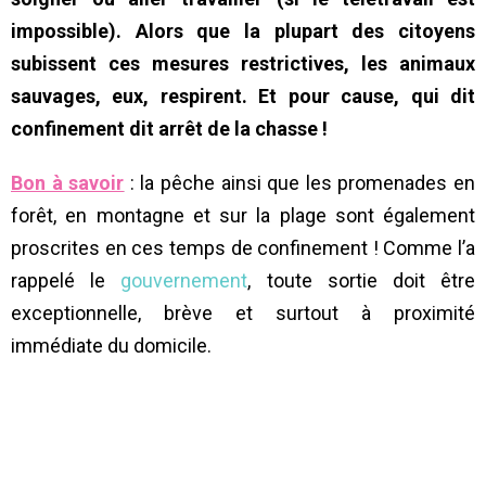
impossible). Alors que la plupart des citoyens
subissent ces mesures restrictives, les animaux
sauvages, eux, respirent. Et pour cause, qui dit
confinement dit arrêt de la chasse !
Bon à savoir
: la pêche ainsi que les promenades en
forêt, en montagne et sur la plage sont également
proscrites en ces temps de confinement ! Comme l’a
rappelé le
gouvernement
, toute sortie doit être
exceptionnelle, brève et surtout à proximité
immédiate du domicile.