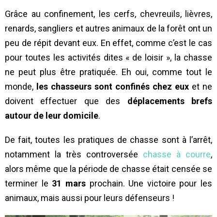
Grâce au confinement, les cerfs, chevreuils, lièvres,
renards, sangliers et autres animaux de la forêt ont un
peu de répit devant eux. En effet, comme c’est le cas
pour toutes les activités dites « de loisir », la chasse
ne peut plus être pratiquée. Eh oui, comme tout le
monde,
les chasseurs sont confinés chez eux
et ne
doivent effectuer que des
déplacements brefs
autour de leur domicile
.
De fait, toutes les pratiques de chasse sont à l’arrêt,
notamment la très controversée
chasse à courre
,
alors même que la période de chasse était censée se
terminer le
31 mars
prochain. Une victoire pour les
animaux, mais aussi pour leurs défenseurs !