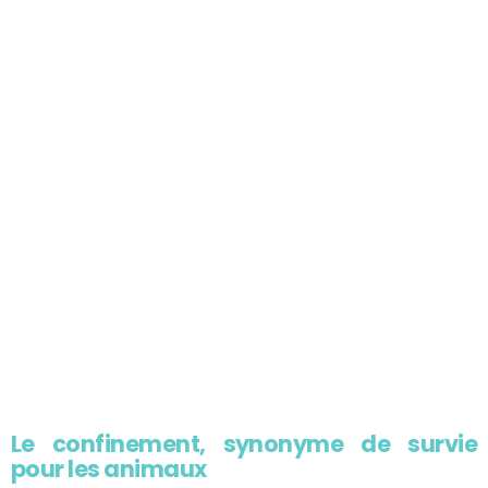
Le confinement, synonyme de survie
pour les animaux