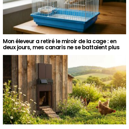
Mon éleveur a retiré le miroir de la cage : en
deux jours, mes canaris ne se battaient plus