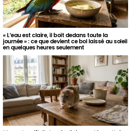
« L’eau est claire, il boit dedans toute la
journée » : ce que devient ce bol laissé au soleil
en quelques heures seulement