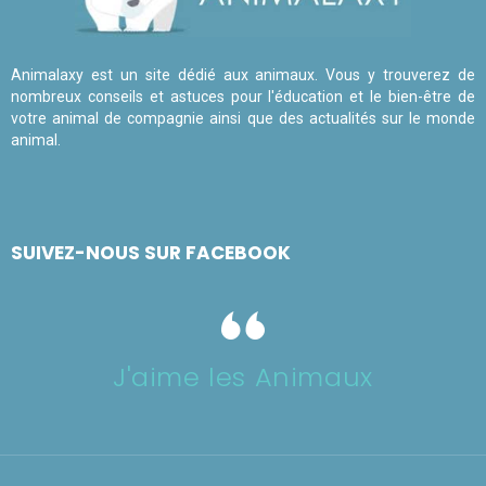
Animalaxy est un site dédié aux animaux. Vous y trouverez de
nombreux conseils et astuces pour l'éducation et le bien-être de
votre animal de compagnie ainsi que des actualités sur le monde
animal.
SUIVEZ-NOUS SUR FACEBOOK
J'aime les Animaux