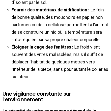
d’isolant par le sol.
Fournir des matériaux de nidification :
Le foin
de bonne qualité, des mouchoirs en papier non
parfumés ou de la cellulose permettent à l’animal
de se construire un nid où la température sera
auto-régulée par sa propre chaleur corporelle.
Éloigner la cage des fenêtres :
Le froid vient
souvent des vitres mal isolées, mais il suffit de
déplacer l’habitat de quelques mètres vers
l’intérieur de la pièce, sans pour autant le coller au
radiateur.
Une vigilance constante sur
l’environnement
La sécurité de votre compagnon dépend de la