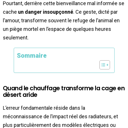
Pourtant, derrière cette bienveillance mal informée se
cache
un danger insoupçonné
. Ce geste, dicté par
l’amour, transforme souvent le refuge de l’animal en
un piège mortel en l’espace de quelques heures
seulement.
Sommaire
Quand le chauffage transforme la cage en
désert aride
L’erreur fondamentale réside dans la
méconnaissance de l’impact réel des radiateurs, et
plus particulièrement des modèles électriques ou