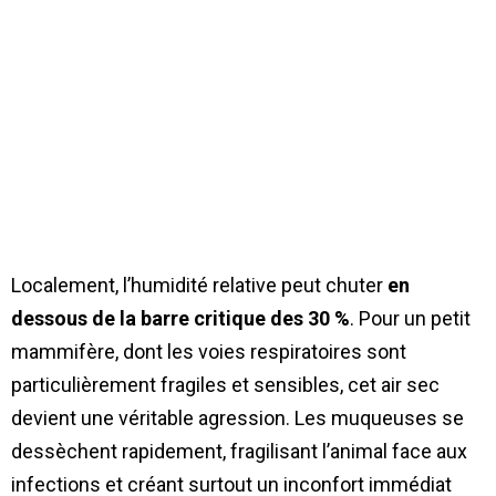
Localement, l’humidité relative peut chuter
en
dessous de la barre critique des 30 %
. Pour un petit
mammifère, dont les voies respiratoires sont
particulièrement fragiles et sensibles, cet air sec
devient une véritable agression. Les muqueuses se
dessèchent rapidement, fragilisant l’animal face aux
infections et créant surtout un inconfort immédiat