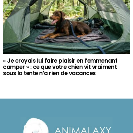
« Je croyais lui faire plaisir en l’emmenant
camper » : ce que votre chien vit vraiment
sous la tente n’a rien de vacances