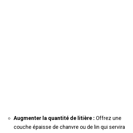
Augmenter la quantité de litière :
Offrez une
couche épaisse de chanvre ou de lin qui servira