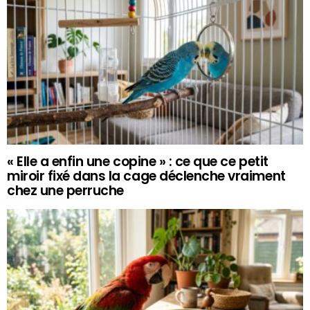
« Elle a enfin une copine » : ce que ce petit
miroir fixé dans la cage déclenche vraiment
chez une perruche