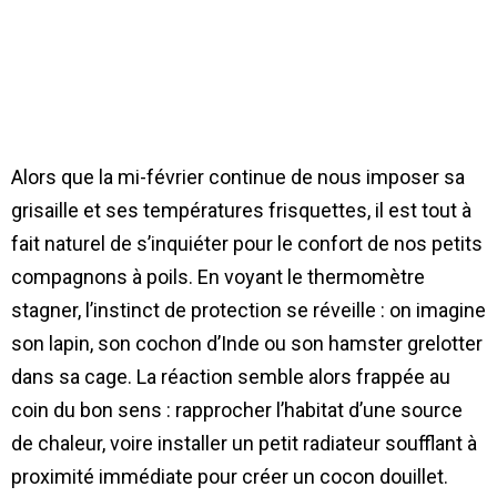
Alors que la mi-février continue de nous imposer sa
grisaille et ses températures frisquettes, il est tout à
fait naturel de s’inquiéter pour le confort de nos petits
compagnons à poils. En voyant le thermomètre
stagner, l’instinct de protection se réveille : on imagine
son lapin, son cochon d’Inde ou son hamster grelotter
dans sa cage. La réaction semble alors frappée au
coin du bon sens : rapprocher l’habitat d’une source
de chaleur, voire installer un petit radiateur soufflant à
proximité immédiate pour créer un cocon douillet.