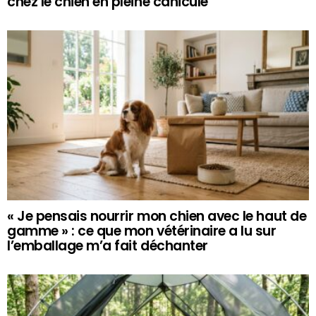
chez le chien en pleine canicule
« Je pensais nourrir mon chien avec le haut de
gamme » : ce que mon vétérinaire a lu sur
l’emballage m’a fait déchanter