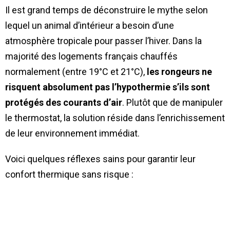
Il est grand temps de déconstruire le mythe selon
lequel un animal d’intérieur a besoin d’une
atmosphère tropicale pour passer l’hiver. Dans la
majorité des logements français chauffés
normalement (entre 19°C et 21°C),
les rongeurs ne
risquent absolument pas l’hypothermie s’ils sont
protégés des courants d’air
. Plutôt que de manipuler
le thermostat, la solution réside dans l’enrichissement
de leur environnement immédiat.
Voici quelques réflexes sains pour garantir leur
confort thermique sans risque :