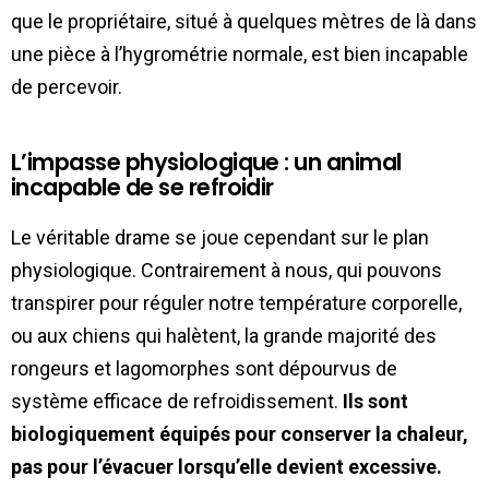
que le propriétaire, situé à quelques mètres de là dans
une pièce à l’hygrométrie normale, est bien incapable
de percevoir.
L’impasse physiologique : un animal
incapable de se refroidir
Le véritable drame se joue cependant sur le plan
physiologique. Contrairement à nous, qui pouvons
transpirer pour réguler notre température corporelle,
ou aux chiens qui halètent, la grande majorité des
rongeurs et lagomorphes sont dépourvus de
système efficace de refroidissement.
Ils sont
biologiquement équipés pour conserver la chaleur,
pas pour l’évacuer lorsqu’elle devient excessive.