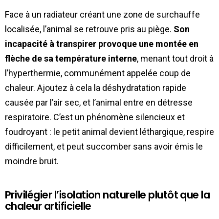
Face à un radiateur créant une zone de surchauffe
localisée, l’animal se retrouve pris au piège.
Son
incapacité à transpirer provoque une montée en
flèche de sa température interne
, menant tout droit à
l’hyperthermie, communément appelée coup de
chaleur. Ajoutez à cela la déshydratation rapide
causée par l’air sec, et l’animal entre en détresse
respiratoire. C’est un phénomène silencieux et
foudroyant : le petit animal devient léthargique, respire
difficilement, et peut succomber sans avoir émis le
moindre bruit.
Privilégier l’isolation naturelle plutôt que la
chaleur artificielle