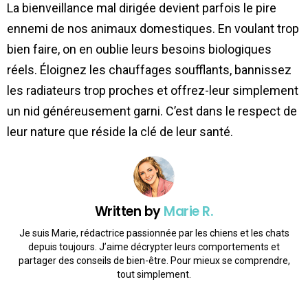
La bienveillance mal dirigée devient parfois le pire
ennemi de nos animaux domestiques. En voulant trop
bien faire, on en oublie leurs besoins biologiques
réels. Éloignez les chauffages soufflants, bannissez
les radiateurs trop proches et offrez-leur simplement
un nid généreusement garni. C’est dans le respect de
leur nature que réside la clé de leur santé.
Written by
Marie R.
Je suis Marie, rédactrice passionnée par les chiens et les chats
depuis toujours. J’aime décrypter leurs comportements et
partager des conseils de bien-être. Pour mieux se comprendre,
tout simplement.