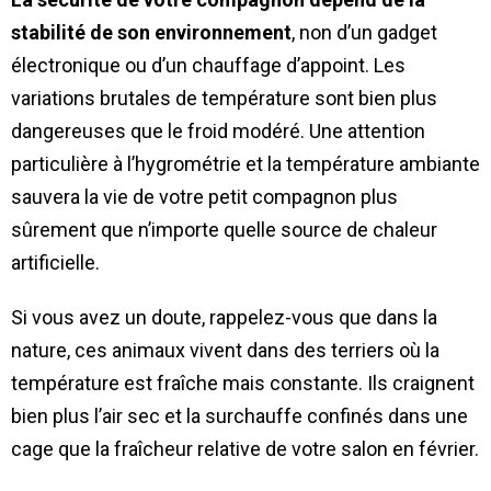
stabilité de son environnement
, non d’un gadget
électronique ou d’un chauffage d’appoint. Les
variations brutales de température sont bien plus
dangereuses que le froid modéré. Une attention
particulière à l’hygrométrie et la température ambiante
sauvera la vie de votre petit compagnon plus
sûrement que n’importe quelle source de chaleur
artificielle.
Si vous avez un doute, rappelez-vous que dans la
nature, ces animaux vivent dans des terriers où la
température est fraîche mais constante. Ils craignent
bien plus l’air sec et la surchauffe confinés dans une
cage que la fraîcheur relative de votre salon en février.