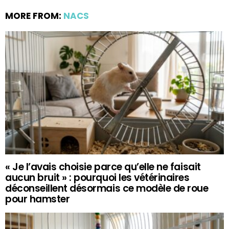
MORE FROM:
NACS
« Je l’avais choisie parce qu’elle ne faisait
aucun bruit » : pourquoi les vétérinaires
déconseillent désormais ce modèle de roue
pour hamster