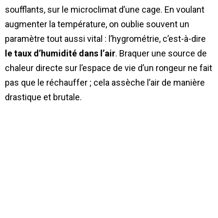
soufflants, sur le microclimat d’une cage. En voulant
augmenter la température, on oublie souvent un
paramètre tout aussi vital : l’hygrométrie, c’est-à-dire
le taux d’humidité dans l’air
. Braquer une source de
chaleur directe sur l’espace de vie d’un rongeur ne fait
pas que le réchauffer ; cela assèche l’air de manière
drastique et brutale.