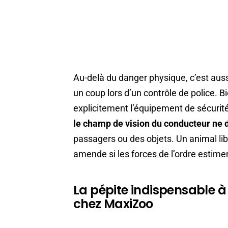
Au-delà du danger physique, c’est auss
un coup lors d’un contrôle de police. 
explicitement l’équipement de sécurité 
le champ de vision du conducteur ne 
passagers ou des objets. Un animal lib
amende si les forces de l’ordre estimen
La pépite indispensable à
chez MaxiZoo