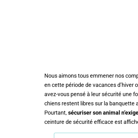
Nous aimons tous emmener nos compag
en cette période de vacances d’hiver 
avez-vous pensé à leur sécurité une fo
chiens restent libres sur la banquette 
Pourtant,
sécuriser son animal n’exig
ceinture de sécurité efficace est affi