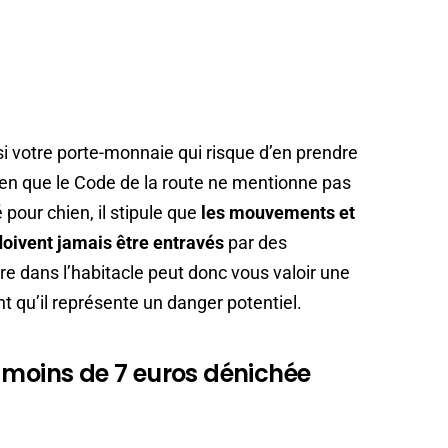
i votre porte-monnaie qui risque d’en prendre
Bien que le Code de la route ne mentionne pas
pour chien, il stipule que
les mouvements et
doivent jamais être entravés
par des
re dans l’habitacle peut donc vous valoir une
t qu’il représente un danger potentiel.
 moins de 7 euros dénichée