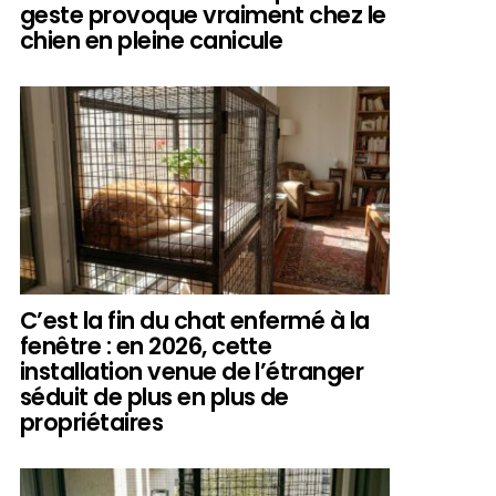
geste provoque vraiment chez le
chien en pleine canicule
C’est la fin du chat enfermé à la
fenêtre : en 2026, cette
installation venue de l’étranger
séduit de plus en plus de
propriétaires