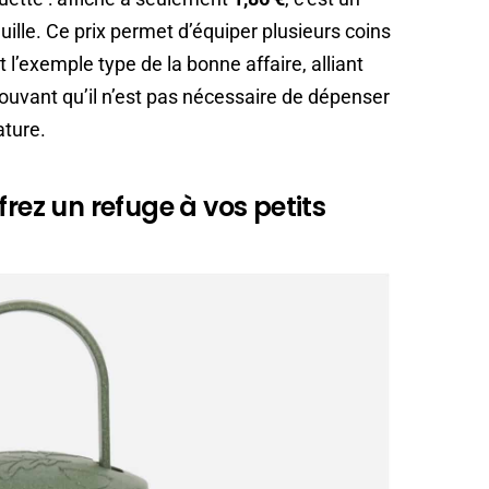
lle. Ce prix permet d’équiper plusieurs coins
 l’exemple type de la bonne affaire, alliant
prouvant qu’il n’est pas nécessaire de dépenser
ature.
frez un refuge à vos petits