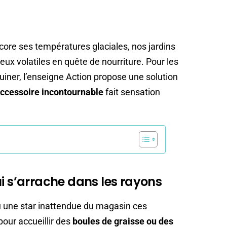
core ses températures glaciales, nos jardins
eux volatiles en quête de nourriture. Pour les
 ruiner, l’enseigne Action propose une solution
ccessoire incontournable
fait sensation
ui s’arrache dans les rayons
 une star inattendue du magasin ces
our accueillir des
boules de graisse ou des