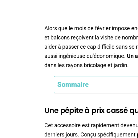
Alors que le mois de février impose en
et balcons reçoivent la visite de nombr
aider à passer ce cap difficile sans se
aussi ingénieuse qu’économique.
Un a
dans les rayons bricolage et jardin.
Sommaire
Une pépite à prix cassé q
Cet accessoire est rapidement devenu
derniers jours. Conçu spécifiquement p