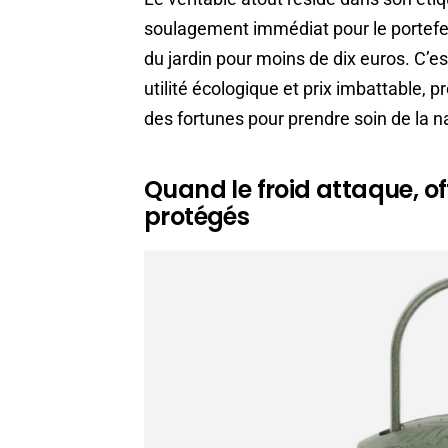
soulagement immédiat pour le portefeui
du jardin pour moins de dix euros. C’est
utilité écologique et prix imbattable, 
des fortunes pour prendre soin de la n
Quand le froid attaque, of
protégés