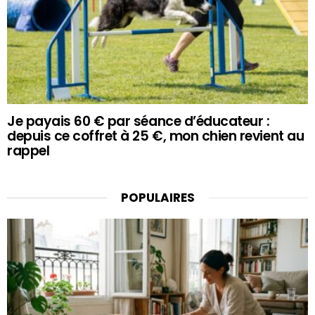
Je payais 60 € par séance d’éducateur :
depuis ce coffret à 25 €, mon chien revient au
rappel
POPULAIRES