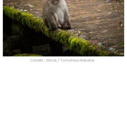
Crédits : iStock / Tomohisa Nakabe