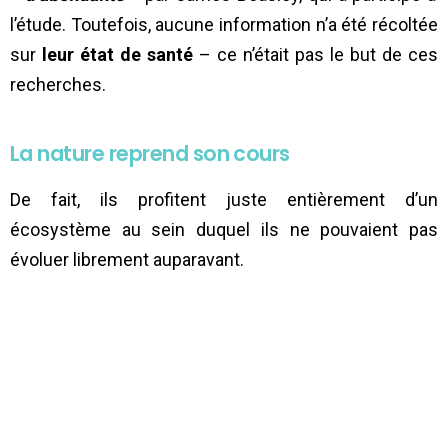
l’étude. Toutefois, aucune information n’a été récoltée
sur
leur état de santé
– ce n’était pas le but de ces
recherches.
La nature reprend son cours
De fait, ils profitent juste entièrement d’un
écosystème au sein duquel ils ne pouvaient pas
évoluer librement auparavant.