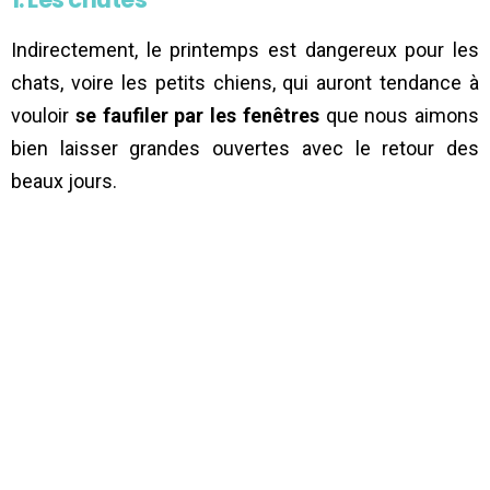
Indirectement, le printemps est dangereux pour les
chats, voire les petits chiens, qui auront tendance à
vouloir
se faufiler par les fenêtres
que nous aimons
bien laisser grandes ouvertes avec le retour des
beaux jours.