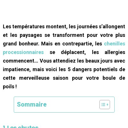
Les températures montent, les journées s’allongent
et les paysages se transforment pour votre plus
grand bonheur. Mais en contrepartie, les
chenilles
processionnaires
se déplacent, les allergies
commencent… Vous attendiez les beaux jours avec
impatience, mais voici les 5 dangers potentiels de
cette merveilleuse saison pour votre boule de
poils !
Sommaire
1. Les chutes