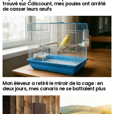
trouvé sur Cdiscount, mes poules ont arrêté
de casser leurs œufs
Mon éleveur a retiré le miroir de la cage : en
deux jours, mes canaris ne se battaient plus