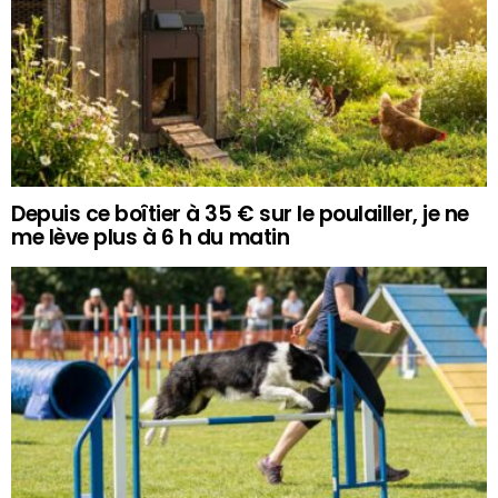
Depuis ce boîtier à 35 € sur le poulailler, je ne
me lève plus à 6 h du matin