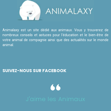
Animalaxy est un site dédié aux animaux. Vous y trouverez de
nombreux conseils et astuces pour l'éducation et le bien-être de
votre animal de compagnie ainsi que des actualités sur le monde
animal.
SUIVEZ-NOUS SUR FACEBOOK
J'aime les Animaux