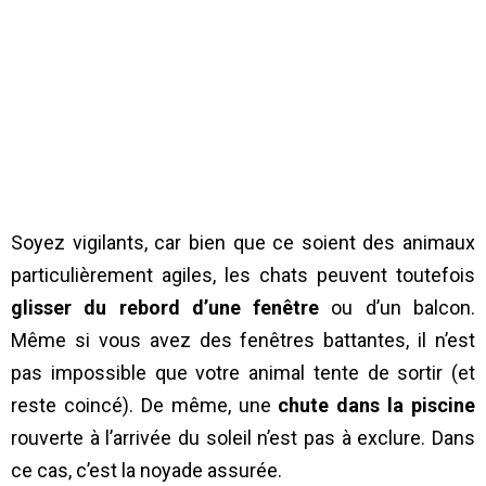
Soyez vigilants, car bien que ce soient des animaux
particulièrement agiles, les chats peuvent toutefois
glisser du rebord d’une fenêtre
ou d’un balcon.
Même si vous avez des fenêtres battantes, il n’est
pas impossible que votre animal tente de sortir (et
reste coincé). De même, une
chute dans la piscine
rouverte à l’arrivée du soleil n’est pas à exclure. Dans
ce cas, c’est la noyade assurée.