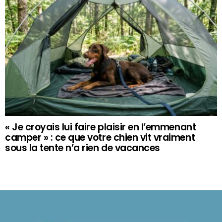
« Je croyais lui faire plaisir en l’emmenant
camper » : ce que votre chien vit vraiment
sous la tente n’a rien de vacances