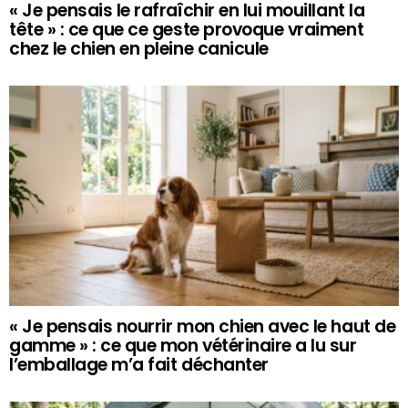
« Je pensais le rafraîchir en lui mouillant la
tête » : ce que ce geste provoque vraiment
chez le chien en pleine canicule
« Je pensais nourrir mon chien avec le haut de
gamme » : ce que mon vétérinaire a lu sur
l’emballage m’a fait déchanter