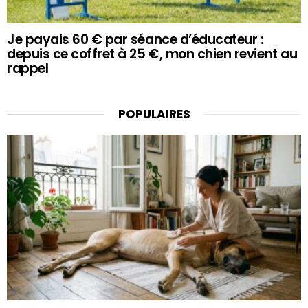
Je payais 60 € par séance d’éducateur :
depuis ce coffret à 25 €, mon chien revient au
rappel
POPULAIRES