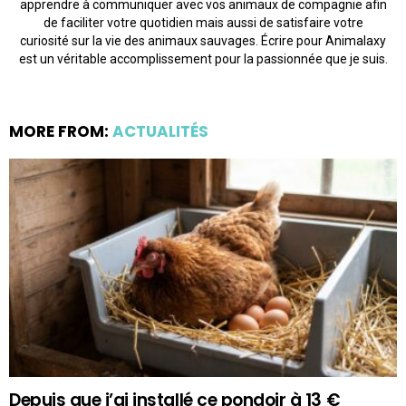
apprendre à communiquer avec vos animaux de compagnie afin
de faciliter votre quotidien mais aussi de satisfaire votre
curiosité sur la vie des animaux sauvages. Écrire pour Animalaxy
est un véritable accomplissement pour la passionnée que je suis.
MORE FROM:
ACTUALITÉS
Depuis que j’ai installé ce pondoir à 13 €