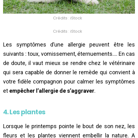
Crédits : iStock
Crédits : iStock
Les symptômes d’une allergie peuvent être les
suivants : toux, vomissement, éternuements…. En cas
de doute, il vaut mieux se rendre chez le vétérinaire
qui sera capable de donner le remède qui convient à
votre fidèle compagnon pour calmer les symptômes
et
empêcher l’allergie de s’aggraver
.
4. Les plantes
Lorsque le printemps pointe le bout de son nez, les
fleurs et les plantes viennent embellir la nature. A