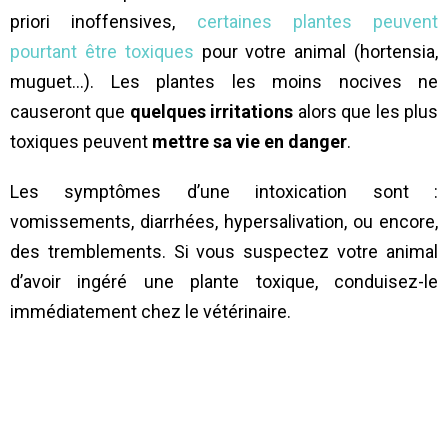
priori inoffensives,
certaines plantes peuvent
pourtant être toxiques
pour votre animal (hortensia,
muguet…). Les plantes les moins nocives ne
causeront que
quelques irritations
alors que les plus
toxiques peuvent
mettre sa vie en danger
.
Les symptômes d’une intoxication sont :
vomissements, diarrhées, hypersalivation, ou encore,
des tremblements. Si vous suspectez votre animal
d’avoir ingéré une plante toxique, conduisez-le
immédiatement chez le vétérinaire.