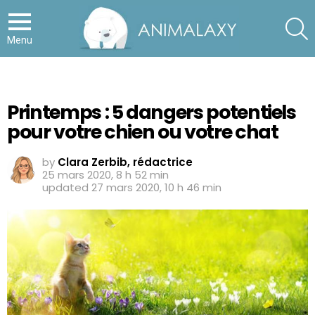
S
Menu
Printemps : 5 dangers potentiels
pour votre chien ou votre chat
by
Clara Zerbib, rédactrice
25 mars 2020, 8 h 52 min
updated
27 mars 2020, 10 h 46 min