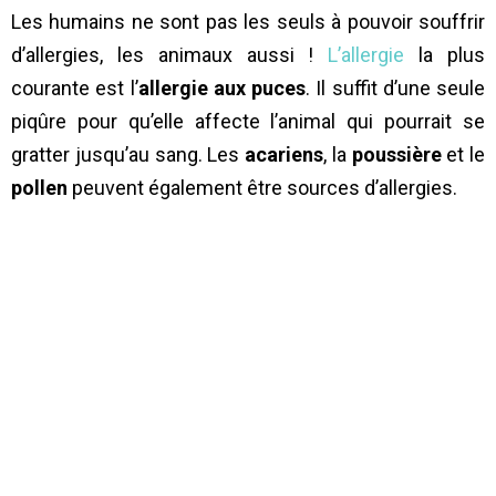
Les humains ne sont pas les seuls à pouvoir souffrir
d’allergies, les animaux aussi !
L’allergie
la plus
courante est l’
allergie aux puces
. Il suffit d’une seule
piqûre pour qu’elle affecte l’animal qui pourrait se
gratter jusqu’au sang. Les
acariens
, la
poussière
et le
pollen
peuvent également être sources d’allergies.