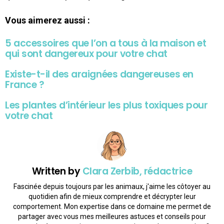
Vous aimerez aussi :
5 accessoires que l’on a tous à la maison et
qui sont dangereux pour votre chat
Existe-t-il des araignées dangereuses en
France ?
Les plantes d’intérieur les plus toxiques pour
votre chat
Written by
Clara Zerbib, rédactrice
Fascinée depuis toujours par les animaux, j'aime les côtoyer au
quotidien afin de mieux comprendre et décrypter leur
comportement. Mon expertise dans ce domaine me permet de
partager avec vous mes meilleures astuces et conseils pour