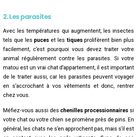
2. Les parasites
Avec les températures qui augmentent, les insectes
tels que les
puces
et les
tiques
prolifèrent bien plus
facilement, c’est pourquoi vous devez traiter votre
animal régulièrement contre les parasites. Si votre
matou est un vrai chat d’appartement, il est important
de le traiter aussi, car les parasites peuvent voyager
en s’accrochant à vos vêtements et donc, rentrer
chez vous.
Méfiez-vous aussi des
chenilles processionnaires
si
votre chat ou votre chien se promène près de pins. En
général, les chats ne s’en approchent pas, mais s’il est