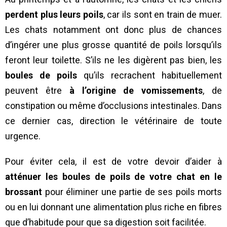
perdent plus leurs poils
, car ils sont en train de muer.
Les chats notamment ont donc plus de chances
d’ingérer une plus grosse quantité de poils lorsqu’ils
feront leur toilette. S’ils ne les digèrent pas bien, les
boules de poils
qu’ils recrachent habituellement
peuvent être
à l’origine de vomissements
, de
constipation ou même d’occlusions intestinales. Dans
ce dernier cas, direction le vétérinaire de toute
urgence.
Pour éviter cela, il est de votre devoir d’aider à
atténuer les boules de poils de votre chat en le
brossant
pour éliminer une partie de ses poils morts
ou en lui donnant une alimentation plus riche en fibres
que d’habitude pour que sa digestion soit facilitée.