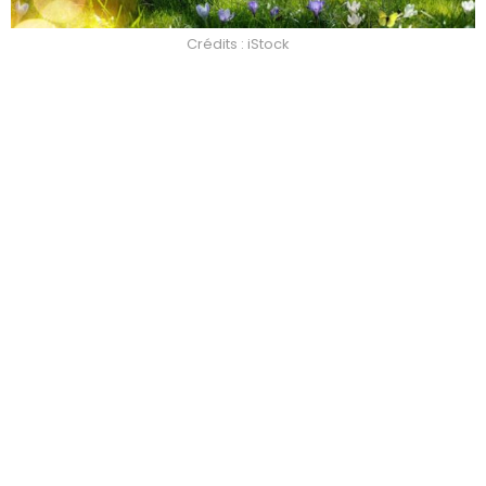
Crédits : iStock