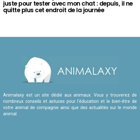
juste pour tester avec mon chat : depuis, il ne
quitte plus cet endroit de la journée
Animalaxy est un site dédié aux animaux. Vous y trouverez de
nombreux conseils et astuces pour l'éducation et le bien-être de
votre animal de compagnie ainsi que des actualités sur le monde
animal.