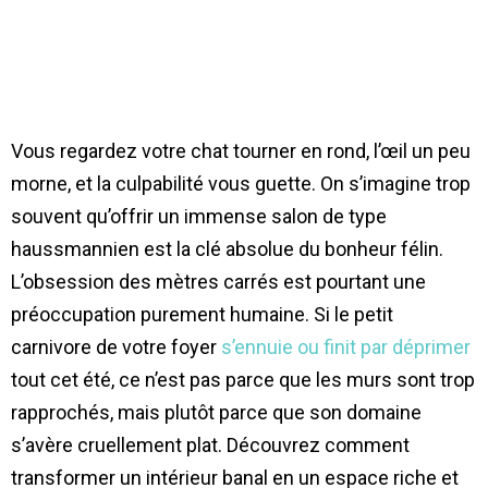
Vous regardez votre chat tourner en rond, l’œil un peu
morne, et la culpabilité vous guette. On s’imagine trop
souvent qu’offrir un immense salon de type
haussmannien est la clé absolue du bonheur félin.
L’obsession des mètres carrés est pourtant une
préoccupation purement humaine. Si le petit
carnivore de votre foyer
s’ennuie ou finit par déprimer
tout cet été, ce n’est pas parce que les murs sont trop
rapprochés, mais plutôt parce que son domaine
s’avère cruellement plat. Découvrez comment
transformer un intérieur banal en un espace riche et