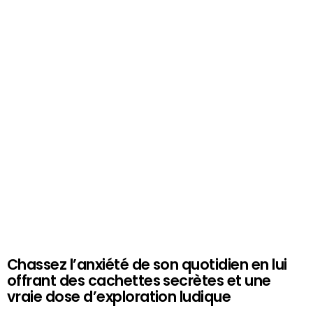
Chassez l’anxiété de son quotidien en lui
offrant des cachettes secrètes et une
vraie dose d’exploration ludique