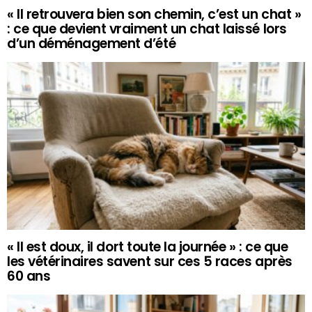
« Il retrouvera bien son chemin, c’est un chat »
: ce que devient vraiment un chat laissé lors
d’un déménagement d’été
« Il est doux, il dort toute la journée » : ce que
les vétérinaires savent sur ces 5 races après
60 ans