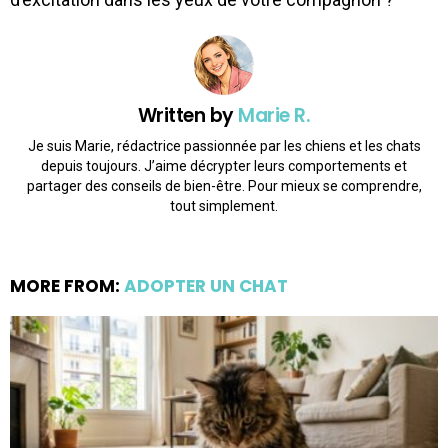
Written by
Marie R.
Je suis Marie, rédactrice passionnée par les chiens et les chats
depuis toujours. J’aime décrypter leurs comportements et
partager des conseils de bien-être. Pour mieux se comprendre,
tout simplement.
MORE FROM:
ADOPTER UN CHAT