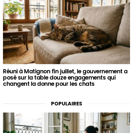
Réuni à Matignon fin juillet, le gouvernement a
posé sur la table douze engagements qui
changent la donne pour les chats
POPULAIRES