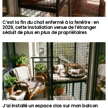
C’est la fin du chat enfermé à la fenêtre : en
2026, cette installation venue de l’étranger
séduit de plus en plus de propriétaires
J’ai installé un espace clos sur mon balcon