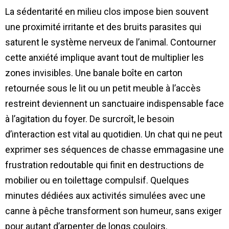
La sédentarité en milieu clos impose bien souvent
une proximité irritante et des bruits parasites qui
saturent le système nerveux de l’animal. Contourner
cette anxiété implique avant tout de multiplier les
zones invisibles. Une banale boîte en carton
retournée sous le lit ou un petit meuble à l’accès
restreint deviennent un sanctuaire indispensable face
à l’agitation du foyer. De surcroît, le besoin
d’interaction est vital au quotidien. Un chat qui ne peut
exprimer ses séquences de chasse emmagasine une
frustration redoutable qui finit en destructions de
mobilier ou en toilettage compulsif. Quelques
minutes dédiées aux activités simulées avec une
canne à pêche transforment son humeur, sans exiger
pour autant d’arpenter de longs couloirs.