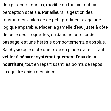
des parcours muraux, modifie du tout au tout sa
perception spatiale. Par ailleurs, la gestion des
ressources vitales de ce petit prédateur exige une
logique imparable. Placer la gamelle d’eau juste à côté
de celle des croquettes, ou dans un corridor de
passage, est une hérésie comportementale absolue.
Sa physiologie dicte une mise en place claire : il faut
veiller à séparer systématiquement l’eau de la
nourriture
, tout en répartissant les points de repos
aux quatre coins des pièces.