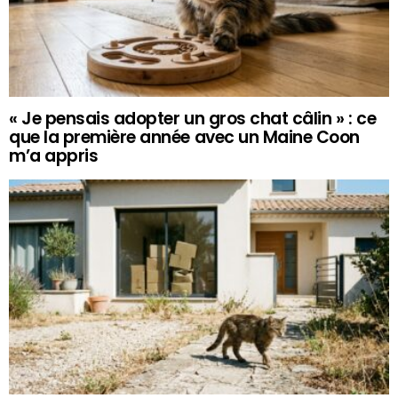
« Je pensais adopter un gros chat câlin » : ce
que la première année avec un Maine Coon
m’a appris