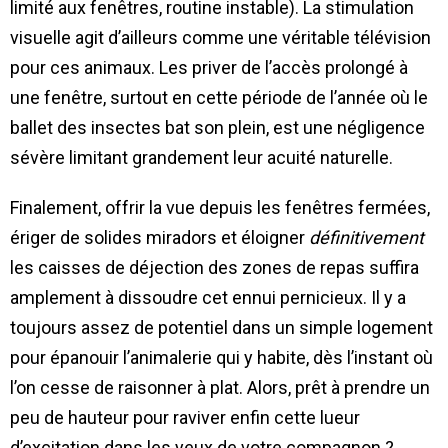
limité aux fenêtres, routine instable). La stimulation
visuelle agit d’ailleurs comme une véritable télévision
pour ces animaux. Les priver de l’accès prolongé à
une fenêtre, surtout en cette période de l’année où le
ballet des insectes bat son plein, est une négligence
sévère limitant grandement leur acuité naturelle.
Finalement, offrir la vue depuis les fenêtres fermées,
ériger de solides miradors et éloigner
définitivement
les caisses de déjection des zones de repas suffira
amplement à dissoudre cet ennui pernicieux. Il y a
toujours assez de potentiel dans un simple logement
pour épanouir l’animalerie qui y habite, dès l’instant où
l’on cesse de raisonner à plat. Alors, prêt à prendre un
peu de hauteur pour raviver enfin cette lueur
d’excitation dans les yeux de votre compagnon ?