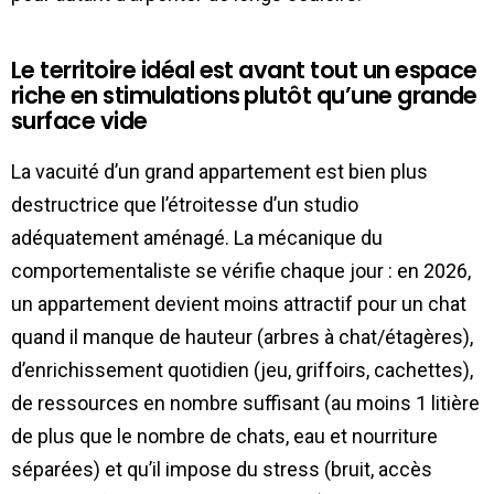
Le territoire idéal est avant tout un espace
riche en stimulations plutôt qu’une grande
surface vide
La vacuité d’un grand appartement est bien plus
destructrice que l’étroitesse d’un studio
adéquatement aménagé. La mécanique du
comportementaliste se vérifie chaque jour : en 2026,
un appartement devient moins attractif pour un chat
quand il manque de hauteur (arbres à chat/étagères),
d’enrichissement quotidien (jeu, griffoirs, cachettes),
de ressources en nombre suffisant (au moins 1 litière
de plus que le nombre de chats, eau et nourriture
séparées) et qu’il impose du stress (bruit, accès