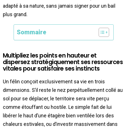
adapté à sa nature, sans jamais signer pour un bail
plus grand.
Sommaire
Multipliez les points en hauteur et
dispersez stratégiquement ses ressources
vitales pour satisfaire ses instincts
Un félin conçoit exclusivement sa vie en trois
dimensions. S’il reste le nez perpétuellement collé au
sol pour se déplacer, le territoire sera vite perçu
comme étouffant ou hostile. Le simple fait de lui
libérer le haut d’une étagère bien ventilée lors des
chaleurs estivales, ou d’investir massivement dans