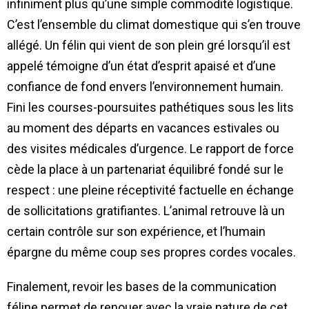
infiniment plus qu’une simple commodité logistique.
C’est l’ensemble du climat domestique qui s’en trouve
allégé. Un félin qui vient de son plein gré lorsqu’il est
appelé témoigne d’un état d’esprit apaisé et d’une
confiance de fond envers l’environnement humain.
Fini les courses-poursuites pathétiques sous les lits
au moment des départs en vacances estivales ou
des visites médicales d’urgence. Le rapport de force
cède la place à un partenariat équilibré fondé sur le
respect : une pleine réceptivité factuelle en échange
de sollicitations gratifiantes. L’animal retrouve là un
certain contrôle sur son expérience, et l’humain
épargne du même coup ses propres cordes vocales.
Finalement, revoir les bases de la communication
féline permet de renouer avec la vraie nature de cet