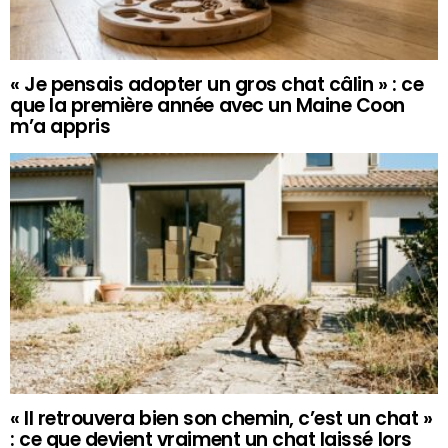
« Je pensais adopter un gros chat câlin » : ce
que la première année avec un Maine Coon
m’a appris
« Il retrouvera bien son chemin, c’est un chat »
: ce que devient vraiment un chat laissé lors