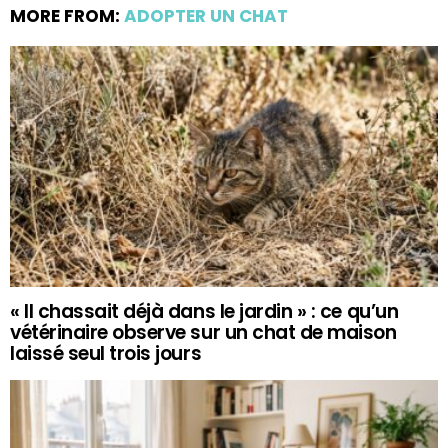
MORE FROM:
ADOPTER UN CHAT
« Il chassait déjà dans le jardin » : ce qu’un
vétérinaire observe sur un chat de maison
laissé seul trois jours