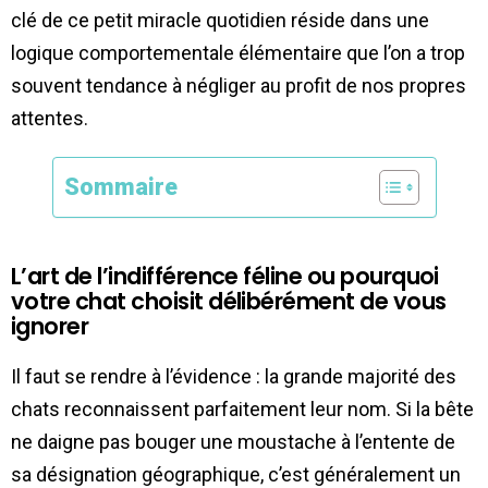
clé de ce petit miracle quotidien réside dans une
logique comportementale élémentaire que l’on a trop
souvent tendance à négliger au profit de nos propres
attentes.
Sommaire
L’art de l’indifférence féline ou pourquoi
votre chat choisit délibérément de vous
ignorer
Il faut se rendre à l’évidence : la grande majorité des
chats reconnaissent parfaitement leur nom. Si la bête
ne daigne pas bouger une moustache à l’entente de
sa désignation géographique, c’est généralement un