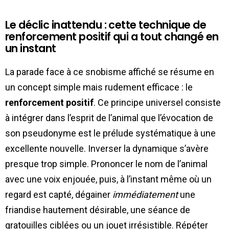
Le déclic inattendu : cette technique de
renforcement positif qui a tout changé en
un instant
La parade face à ce snobisme affiché se résume en
un concept simple mais rudement efficace : le
renforcement positif
. Ce principe universel consiste
à intégrer dans l’esprit de l’animal que l’évocation de
son pseudonyme est le prélude systématique à une
excellente nouvelle. Inverser la dynamique s’avère
presque trop simple. Prononcer le nom de l’animal
avec une voix enjouée, puis, à l’instant même où un
regard est capté, dégainer
immédiatement
une
friandise hautement désirable, une séance de
gratouilles ciblées ou un jouet irrésistible. Répéter