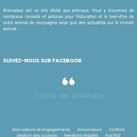
Animalaxy est un site dédié aux animaux. Vous y trouverez de
nombreux conseils et astuces pour l'éducation et le bien-être de
votre animal de compagnie ainsi que des actualités sur le monde
animal.
SUIVEZ-NOUS SUR FACEBOOK
J'aime les Animaux
Nos valeurs et engagements
Annonceurs
Contact
Gestion des cookies
Mentions légales
Flux RSS