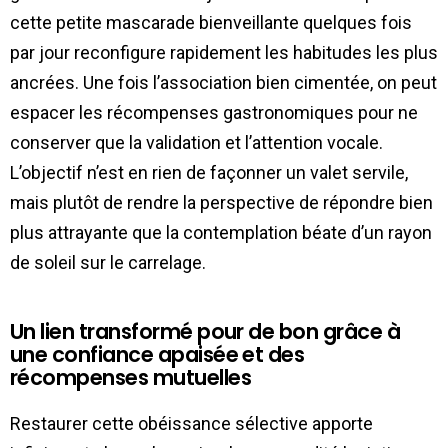
cette petite mascarade bienveillante quelques fois
par jour reconfigure rapidement les habitudes les plus
ancrées. Une fois l’association bien cimentée, on peut
espacer les récompenses gastronomiques pour ne
conserver que la validation et l’attention vocale.
L’objectif n’est en rien de façonner un valet servile,
mais plutôt de rendre la perspective de répondre bien
plus attrayante que la contemplation béate d’un rayon
de soleil sur le carrelage.
Un lien transformé pour de bon grâce à
une confiance apaisée et des
récompenses mutuelles
Restaurer cette obéissance sélective apporte