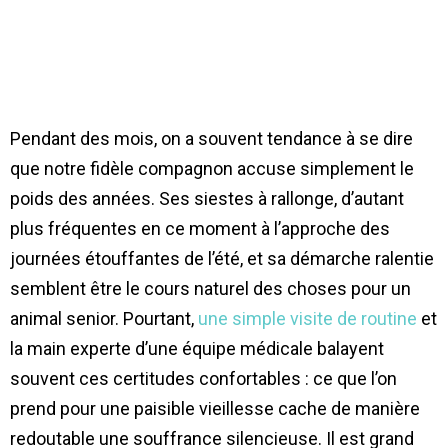
Pendant des mois, on a souvent tendance à se dire
que notre fidèle compagnon accuse simplement le
poids des années. Ses siestes à rallonge, d’autant
plus fréquentes en ce moment à l’approche des
journées étouffantes de l’été, et sa démarche ralentie
semblent être le cours naturel des choses pour un
animal senior. Pourtant,
une simple visite de routine
et
la main experte d’une équipe médicale balayent
souvent ces certitudes confortables : ce que l’on
prend pour une paisible vieillesse cache de manière
redoutable une souffrance silencieuse. Il est grand