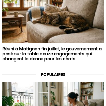
Réuni à Matignon fin juillet, le gouvernement a
posé sur la table douze engagements qui
changent la donne pour les chats
POPULAIRES