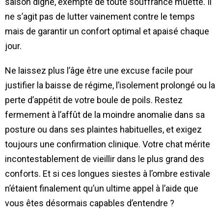
saison digne, exempte de toute souffrance muette. Il
ne s’agit pas de lutter vainement contre le temps
mais de garantir un confort optimal et apaisé chaque
jour.
Ne laissez plus l’âge être une excuse facile pour
justifier la baisse de régime, l’isolement prolongé ou la
perte d’appétit de votre boule de poils. Restez
fermement à l’affût de la moindre anomalie dans sa
posture ou dans ses plaintes habituelles, et exigez
toujours une confirmation clinique. Votre chat mérite
incontestablement de vieillir dans le plus grand des
conforts. Et si ces longues siestes à l’ombre estivale
n’étaient finalement qu’un ultime appel à l’aide que
vous êtes désormais capables d’entendre ?