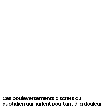
Ces bouleversements discrets du
quotidien qui hurlent pourtant à la douleur