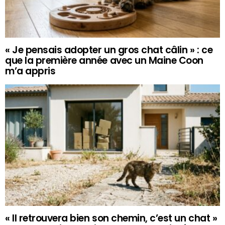
« Je pensais adopter un gros chat câlin » : ce
que la première année avec un Maine Coon
m’a appris
« Il retrouvera bien son chemin, c’est un chat »