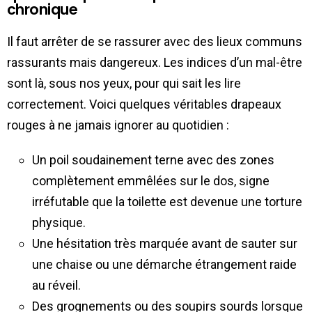
chronique
Il faut arrêter de se rassurer avec des lieux communs
rassurants mais dangereux. Les indices d’un mal-être
sont là, sous nos yeux, pour qui sait les lire
correctement. Voici quelques véritables drapeaux
rouges à ne jamais ignorer au quotidien :
Un poil soudainement terne avec des zones
complètement emmêlées sur le dos, signe
irréfutable que la toilette est devenue une torture
physique.
Une hésitation très marquée avant de sauter sur
une chaise ou une démarche étrangement raide
au réveil.
Des grognements ou des soupirs sourds lorsque