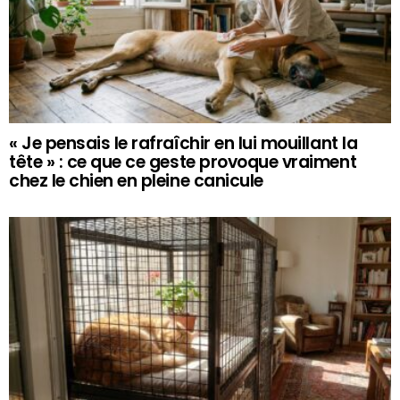
« Je pensais le rafraîchir en lui mouillant la
tête » : ce que ce geste provoque vraiment
chez le chien en pleine canicule