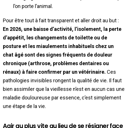
l’on porte l’animal.
Pour être tout à fait transparent et aller droit au but :
En 2026, une baisse d’activité, l’isolement, la perte
d’appétit, les changements de toilette ou de
posture et les miaulements inhabituels chez un
chat âgé sont des signes fréquents de douleur
chronique (arthrose, problèmes dentaires ou
rénaux) à faire confirmer par un vétérinaire.
Ces
pathologies invisibles rongent la qualité de vie. Il faut
bien assimiler que la vieillesse n’est en aucun cas une
maladie douloureuse par essence, c’est simplement
une étape de la vie.
Agir au plus vite au lieu de se résigner face