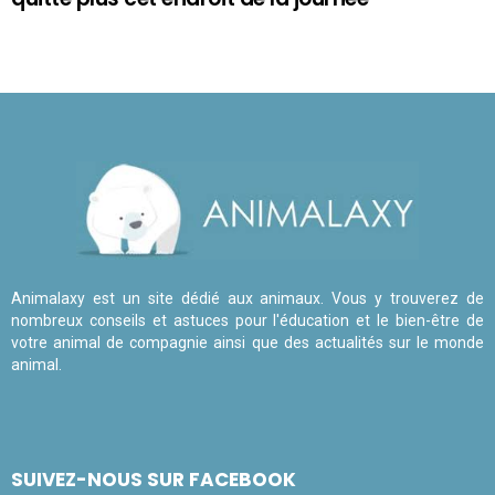
Animalaxy est un site dédié aux animaux. Vous y trouverez de
nombreux conseils et astuces pour l'éducation et le bien-être de
votre animal de compagnie ainsi que des actualités sur le monde
animal.
SUIVEZ-NOUS SUR FACEBOOK