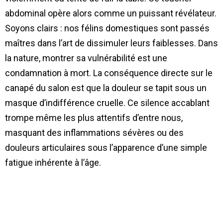
abdominal opère alors comme un puissant révélateur.
Soyons clairs : nos félins domestiques sont passés
maîtres dans l’art de dissimuler leurs faiblesses. Dans
la nature, montrer sa vulnérabilité est une
condamnation à mort. La conséquence directe sur le
canapé du salon est que la douleur se tapit sous un
masque d’indifférence cruelle. Ce silence accablant
trompe même les plus attentifs d’entre nous,
masquant des inflammations sévères ou des
douleurs articulaires sous l’apparence d’une simple
fatigue inhérente à l’âge.