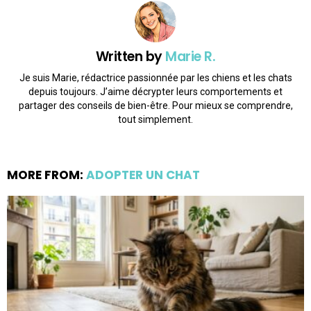
Written by
Marie R.
Je suis Marie, rédactrice passionnée par les chiens et les chats
depuis toujours. J’aime décrypter leurs comportements et
partager des conseils de bien-être. Pour mieux se comprendre,
tout simplement.
MORE FROM:
ADOPTER UN CHAT