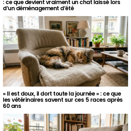
: ce que devient vraiment un chat laissé lors
d’un déménagement d’été
« Il est doux, il dort toute la journée » : ce que
les vétérinaires savent sur ces 5 races après
60 ans