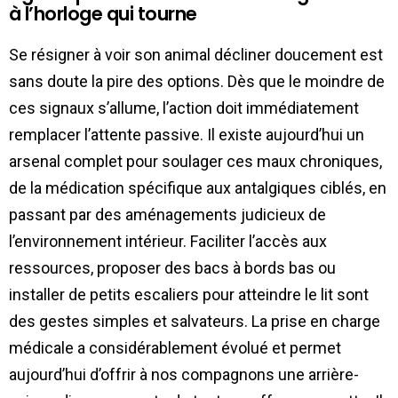
à l’horloge qui tourne
Se résigner à voir son animal décliner doucement est
sans doute la pire des options. Dès que le moindre de
ces signaux s’allume, l’action doit immédiatement
remplacer l’attente passive. Il existe aujourd’hui un
arsenal complet pour soulager ces maux chroniques,
de la médication spécifique aux antalgiques ciblés, en
passant par des aménagements judicieux de
l’environnement intérieur. Faciliter l’accès aux
ressources, proposer des bacs à bords bas ou
installer de petits escaliers pour atteindre le lit sont
des gestes simples et salvateurs. La prise en charge
médicale a considérablement évolué et permet
aujourd’hui d’offrir à nos compagnons une arrière-