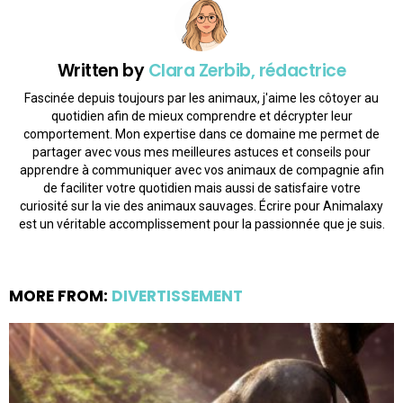
Written by
Clara Zerbib, rédactrice
Fascinée depuis toujours par les animaux, j'aime les côtoyer au
quotidien afin de mieux comprendre et décrypter leur
comportement. Mon expertise dans ce domaine me permet de
partager avec vous mes meilleures astuces et conseils pour
apprendre à communiquer avec vos animaux de compagnie afin
de faciliter votre quotidien mais aussi de satisfaire votre
curiosité sur la vie des animaux sauvages. Écrire pour Animalaxy
est un véritable accomplissement pour la passionnée que je suis.
MORE FROM:
DIVERTISSEMENT