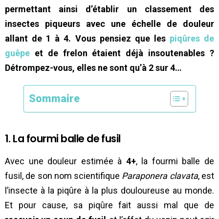
permettant ainsi d’établir un classement des
insectes piqueurs avec une échelle de douleur
allant de 1 à 4. Vous pensiez que les
piqûres de
guêpe
et de frelon étaient déjà insoutenables ?
Détrompez-vous, elles ne sont qu’à 2 sur 4…
Sommaire
1. La fourmi balle de fusil
Avec une douleur estimée à
4+
, la fourmi balle de
fusil, de son nom scientifique
Paraponera clavata
, est
l’insecte à la piqûre à la plus douloureuse au monde.
Et pour cause, sa piqûre fait aussi mal que de