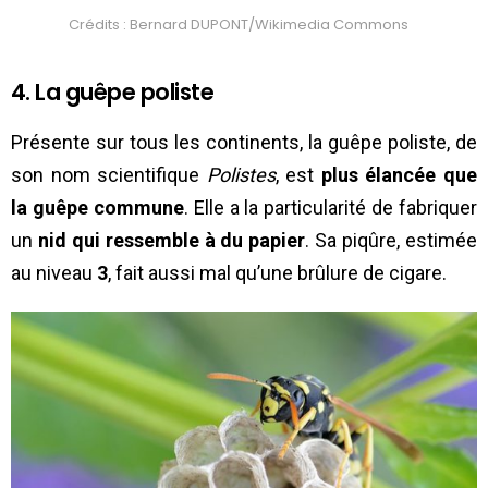
Crédits : Bernard DUPONT/Wikimedia Commons
4. La guêpe poliste
Présente sur tous les continents, la guêpe poliste, de
son nom scientifique
Polistes
, est
plus élancée que
la guêpe commune
. Elle a la particularité de fabriquer
un
nid qui ressemble à du papier
. Sa piqûre, estimée
au niveau
3
, fait aussi mal qu’une brûlure de cigare.