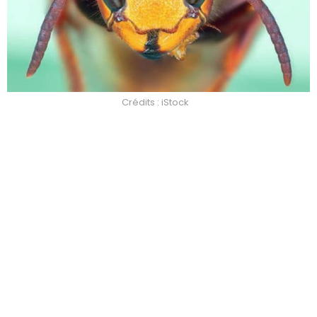
Crédits : iStock