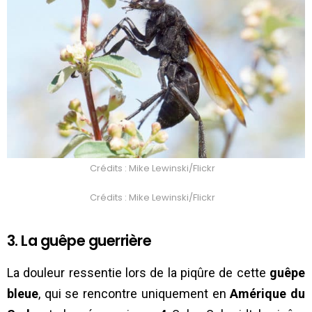
Crédits : Mike Lewinski/Flickr
Crédits : Mike Lewinski/Flickr
3. La guêpe guerrière
La douleur ressentie lors de la piqûre de cette
guêpe
bleue
, qui se rencontre uniquement en
Amérique du