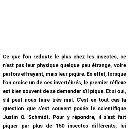
Ce que l’on redoute le plus chez les insectes, ce
n’est pas leur physique quelque peu étrange, voire
parfois effrayant, mais leur piqûre. En effet, lorsque
l’on croise un de ces invertébrés, le premier réflexe
est bien souvent de se demander s’il pique. Et si oui,
s’il peut nous faire très mal. C’est en tout cas la
question que s’est souvent posée le scientifique
Justin O. Schmidt. Pour y répondre, il s’est fait
piquer par plus de 150 insectes différents, lui