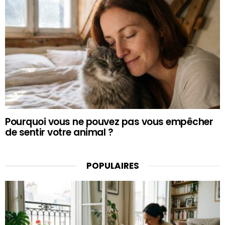
Pourquoi vous ne pouvez pas vous empêcher
de sentir votre animal ?
POPULAIRES