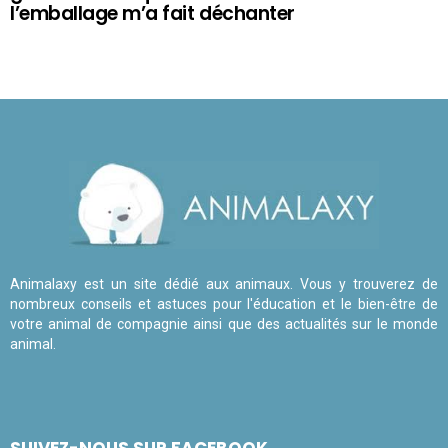
l’emballage m’a fait déchanter
Animalaxy est un site dédié aux animaux. Vous y trouverez de
nombreux conseils et astuces pour l'éducation et le bien-être de
votre animal de compagnie ainsi que des actualités sur le monde
animal.