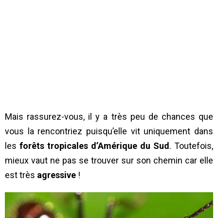
Mais rassurez-vous, il y a très peu de chances que
vous la rencontriez puisqu’elle vit uniquement dans
les
forêts tropicales d’Amérique du Sud
. Toutefois,
mieux vaut ne pas se trouver sur son chemin car elle
est très
agressive
!