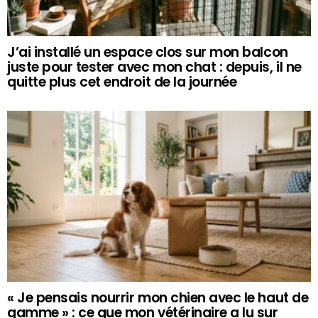
J’ai installé un espace clos sur mon balcon
juste pour tester avec mon chat : depuis, il ne
quitte plus cet endroit de la journée
« Je pensais nourrir mon chien avec le haut de
gamme » : ce que mon vétérinaire a lu sur