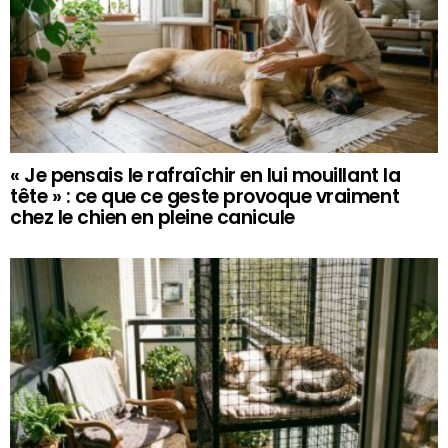
« Je pensais le rafraîchir en lui mouillant la
tête » : ce que ce geste provoque vraiment
chez le chien en pleine canicule