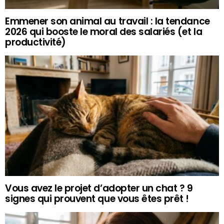
Emmener son animal au travail : la tendance
2026 qui booste le moral des salariés (et la
productivité)
Vous avez le projet d’adopter un chat ? 9
signes qui prouvent que vous êtes prêt !