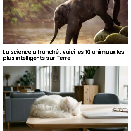
La science a tranché : voici les 10 animaux les
plus intelligents sur Terre