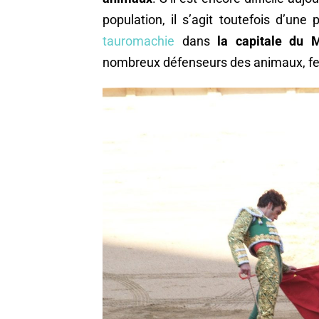
population, il s’agit toutefois d’une p
tauromachie
dans
la capitale du 
nombreux défenseurs des animaux, fe