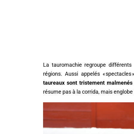
La tauromachie regroupe différents
régions. Aussi appelés « spectacles 
taureaux sont tristement malmenés
résume pas à la corrida, mais englobe