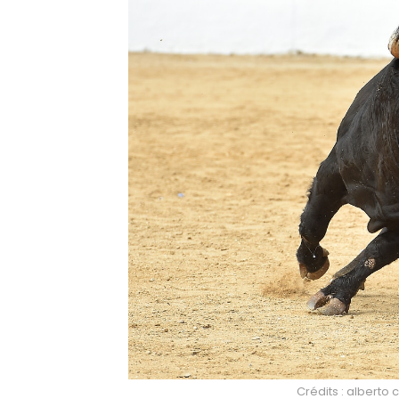
Crédits : alberto