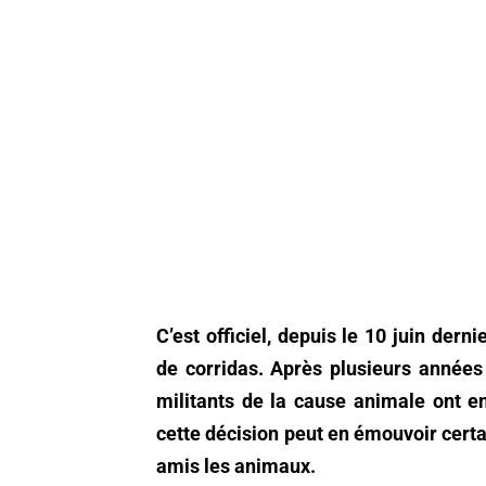
C’est officiel, depuis le 10 juin dern
de corridas. Après plusieurs années
militants de la cause animale ont en
cette décision peut en émouvoir certa
amis les animaux.