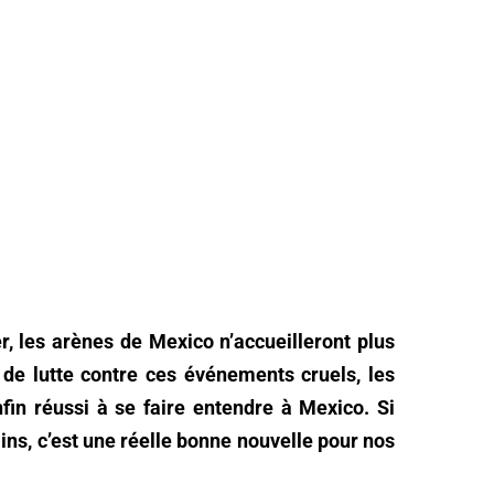
ier, les arènes de Mexico n’accueilleront plus
 de lutte contre ces événements cruels, les
fin réussi à se faire entendre à Mexico. Si
ins, c’est une réelle bonne nouvelle pour nos