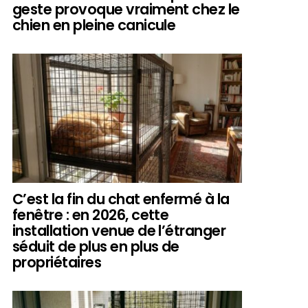
geste provoque vraiment chez le
chien en pleine canicule
C’est la fin du chat enfermé à la
fenêtre : en 2026, cette
installation venue de l’étranger
séduit de plus en plus de
propriétaires