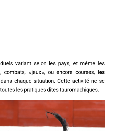
 duels variant selon les pays, et même les
», combats, « jeux », ou encore courses,
les
dans chaque situation. Cette activité ne se
 toutes les pratiques dites tauromachiques.