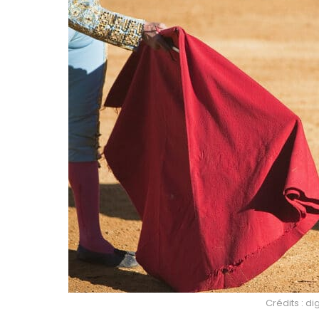
Crédits : d