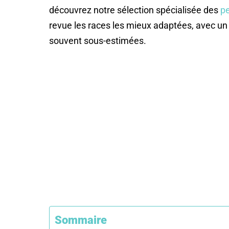
découvrez notre sélection spécialisée des
pe
revue les races les mieux adaptées, avec un 
souvent sous-estimées.
Sommaire