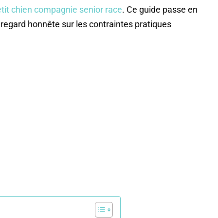
tit chien compagnie senior race
. Ce guide passe en
regard honnête sur les contraintes pratiques