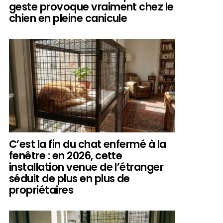
geste provoque vraiment chez le
chien en pleine canicule
C’est la fin du chat enfermé à la
fenêtre : en 2026, cette
installation venue de l’étranger
séduit de plus en plus de
propriétaires