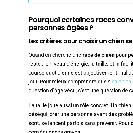
Pourquoi certaines races con
personnes âgées ?
Les critères pour choisir un chien se
Quand on cherche une
race de chien pour 
reste : le niveau d’énergie, la taille, et la fa
course quotidienne est objectivement mal a
jour. Pour mieux comprendre quels
chien cal
question d’âge vécu, c’est une question de c
La taille joue aussi un rôle concret. Un chien
déséquilibrer une personne ayant des problèm
sont, se lancent parfois sans prévenir. Pour 
conséquences graves.