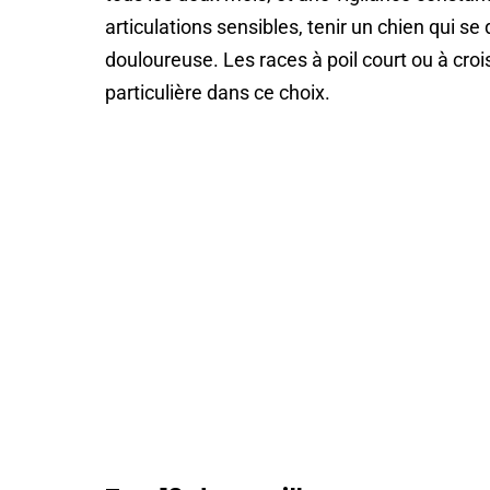
articulations sensibles, tenir un chien qui 
douloureuse. Les races à poil court ou à cro
particulière dans ce choix.