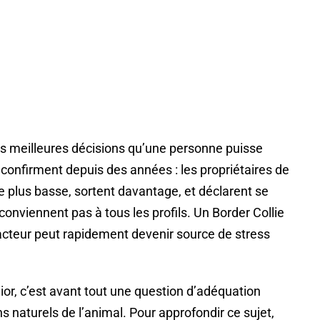
es meilleures décisions qu’une personne puisse
 confirment depuis des années : les propriétaires de
le plus basse, sortent davantage, et déclarent se
conviennent pas à tous les profils. Un Border Collie
acteur peut rapidement devenir source de stress
or, c’est avant tout une question d’adéquation
ns naturels de l’animal. Pour approfondir ce sujet,